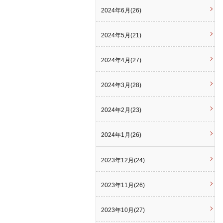
2024年6月(26)
2024年5月(21)
2024年4月(27)
2024年3月(28)
2024年2月(23)
2024年1月(26)
2023年12月(24)
2023年11月(26)
2023年10月(27)