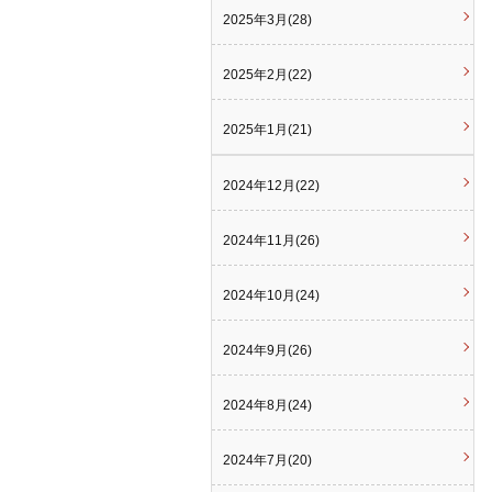
2025年3月(28)
2025年2月(22)
2025年1月(21)
2024年12月(22)
2024年11月(26)
2024年10月(24)
2024年9月(26)
2024年8月(24)
2024年7月(20)