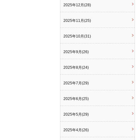
2025年12月(28)
2025年11月(25)
2025年10月(31)
2025年9月(26)
2025年8月(24)
2025年7月(29)
2025年6月(25)
2025年5月(29)
2025年4月(26)