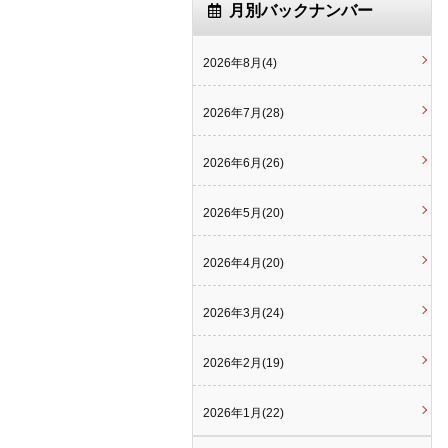
月別バックナンバー
2026年8月(4)
2026年7月(28)
2026年6月(26)
2026年5月(20)
2026年4月(20)
2026年3月(24)
2026年2月(19)
2026年1月(22)