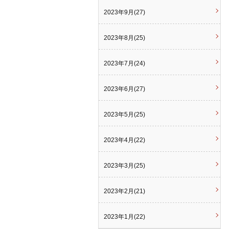
2023年9月(27)
2023年8月(25)
2023年7月(24)
2023年6月(27)
2023年5月(25)
2023年4月(22)
2023年3月(25)
2023年2月(21)
2023年1月(22)