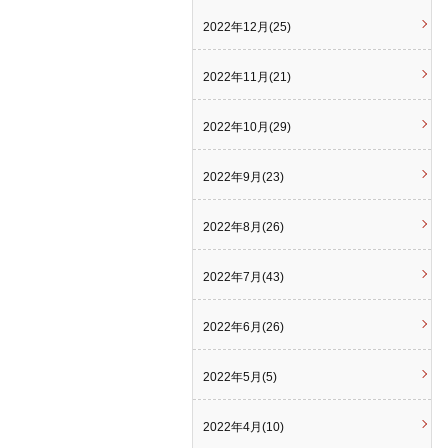
2022年12月(25)
2022年11月(21)
2022年10月(29)
2022年9月(23)
2022年8月(26)
2022年7月(43)
2022年6月(26)
2022年5月(5)
2022年4月(10)