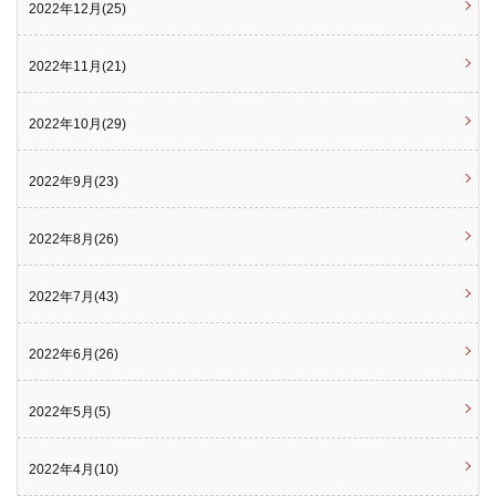
2022年12月(25)
2022年11月(21)
2022年10月(29)
2022年9月(23)
2022年8月(26)
2022年7月(43)
2022年6月(26)
2022年5月(5)
2022年4月(10)