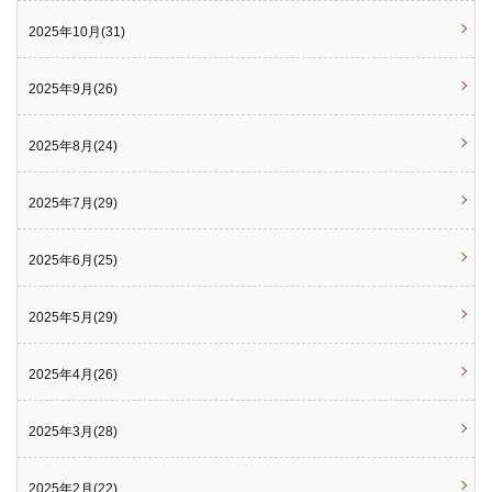
2025年10月(31)
2025年9月(26)
2025年8月(24)
2025年7月(29)
2025年6月(25)
2025年5月(29)
2025年4月(26)
2025年3月(28)
2025年2月(22)