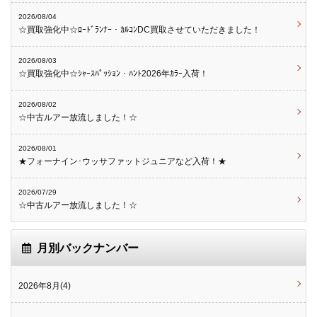
2026/08/04
☆買取強化中☆ﾛｰﾄﾞﾗﾝﾅｰ・ｶﾙｺﾝDC買取させていただきました！
2026/08/03
☆買取強化中☆ｼｬｰｽﾊﾟｯｼｮﾝ・ﾊﾝﾄ2026年ｶﾗｰ入荷！
2026/08/02
☆中古ルアー放流しました！☆
2026/08/01
★フォーナイン･ウッサファットジュニアなど入荷！★
2026/07/29
☆中古ルアー放流しました！☆
月別バックナンバー
2026年8月(4)