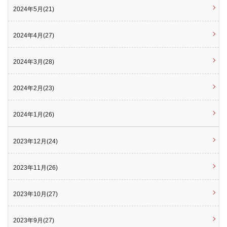
2024年5月(21)
2024年4月(27)
2024年3月(28)
2024年2月(23)
2024年1月(26)
2023年12月(24)
2023年11月(26)
2023年10月(27)
2023年9月(27)