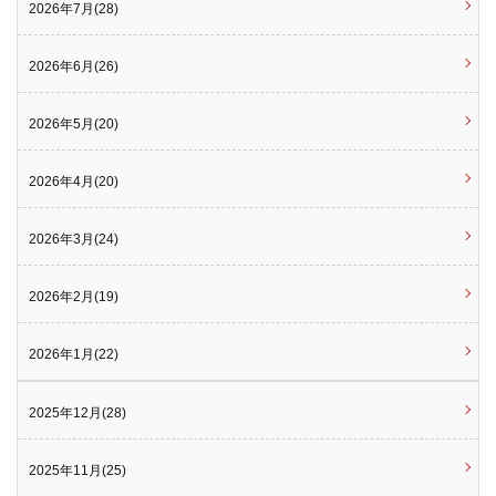
2026年7月(28)
2026年6月(26)
2026年5月(20)
2026年4月(20)
2026年3月(24)
2026年2月(19)
2026年1月(22)
2025年12月(28)
2025年11月(25)