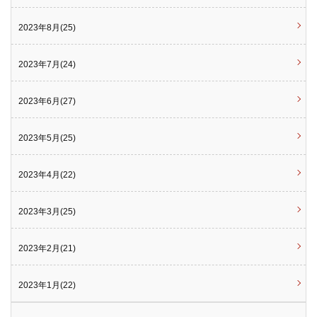
2023年8月(25)
2023年7月(24)
2023年6月(27)
2023年5月(25)
2023年4月(22)
2023年3月(25)
2023年2月(21)
2023年1月(22)