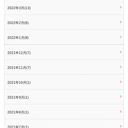
2022年3月(13)
2022年2月(6)
2022年1月(8)
2021年12月(7)
2021年11月(7)
2021年10月(1)
2021年9月(1)
2021年8月(1)
2021年7月(1)