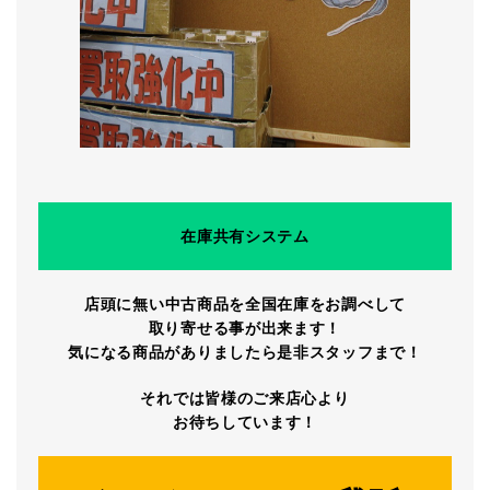
在庫共有システム
店頭に無い中古商品を全国在庫をお調べして
取り寄せる事が出来ます！
気になる商品がありましたら是非スタッフまで！
それでは皆様のご来店心より
お待ちしています！