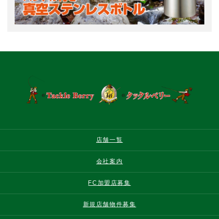
店舗一覧
会社案内
FC加盟店募集
新規店舗物件募集