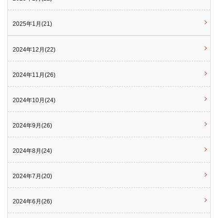
2025年1月(21)
2024年12月(22)
2024年11月(26)
2024年10月(24)
2024年9月(26)
2024年8月(24)
2024年7月(20)
2024年6月(26)