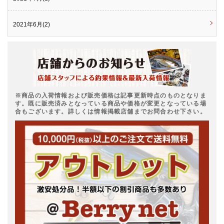
2021年6月(2)
※商品の入荷情報および販売価格は記事更新時点のものとなりま
す。既に販売済みとなっている商品や価格が変更となっている場
合もございます。詳しくは情報掲載店舗までお問合わせ下さい。