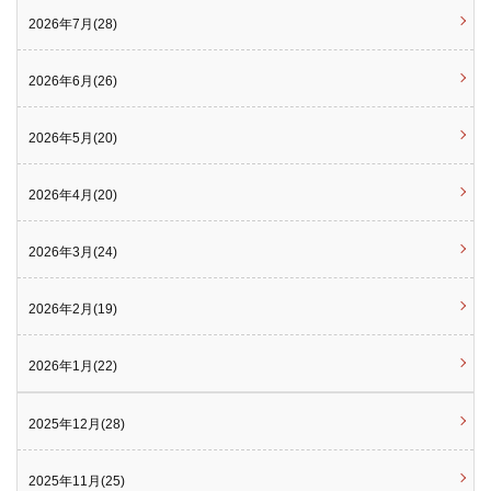
2026年7月(28)
2026年6月(26)
2026年5月(20)
2026年4月(20)
2026年3月(24)
2026年2月(19)
2026年1月(22)
2025年12月(28)
2025年11月(25)