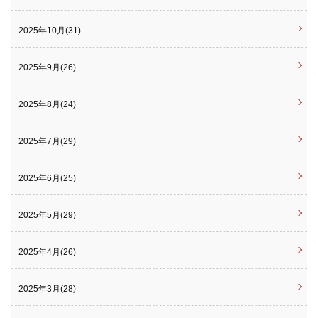
2025年10月(31)
2025年9月(26)
2025年8月(24)
2025年7月(29)
2025年6月(25)
2025年5月(29)
2025年4月(26)
2025年3月(28)