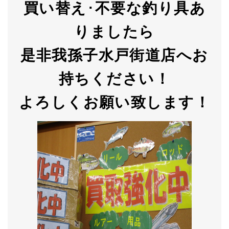
買い替え
･
不要な釣り具あ
りましたら
是非我孫子水戸街道店へお
持ちください！
よろしくお願い致します！