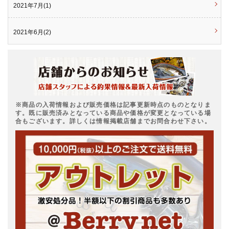
2021年7月(1)
2021年6月(2)
※商品の入荷情報および販売価格は記事更新時点のものとなりま
す。既に販売済みとなっている商品や価格が変更となっている場
合もございます。詳しくは情報掲載店舗までお問合わせ下さい。