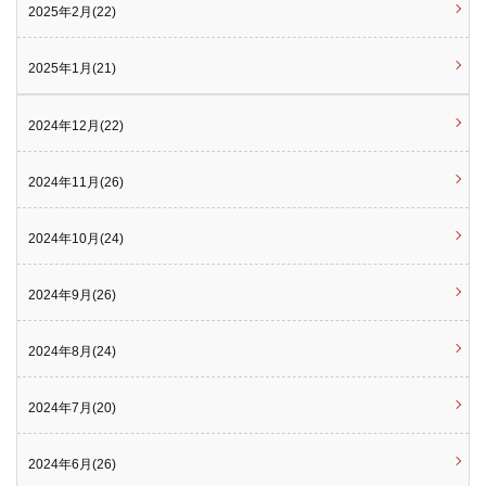
2025年2月(22)
2025年1月(21)
2024年12月(22)
2024年11月(26)
2024年10月(24)
2024年9月(26)
2024年8月(24)
2024年7月(20)
2024年6月(26)