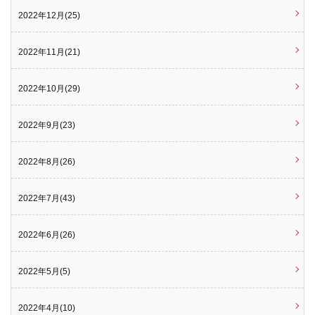
2022年12月(25)
2022年11月(21)
2022年10月(29)
2022年9月(23)
2022年8月(26)
2022年7月(43)
2022年6月(26)
2022年5月(5)
2022年4月(10)