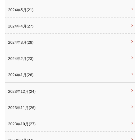
2024年5月(21)
2024年4月(27)
2024年3月(28)
2024年2月(23)
2024年1月(26)
2023年12月(24)
2023年11月(26)
2023年10月(27)