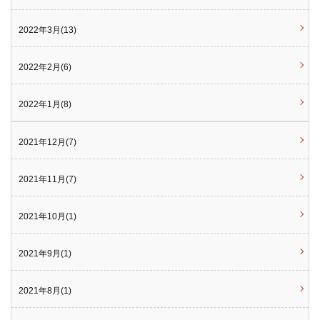
2022年3月(13)
2022年2月(6)
2022年1月(8)
2021年12月(7)
2021年11月(7)
2021年10月(1)
2021年9月(1)
2021年8月(1)