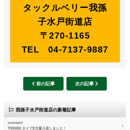
タックルベリー我孫
子水戸街道店
〒270-1165
TEL 04-7137-9887
前の記事
次の記事
我孫子水戸街道店の新着記事
2026/08/07
TN50/60 タイプD大量入荷しました！