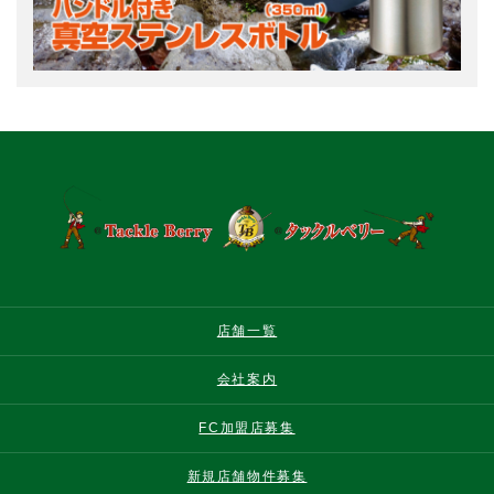
店舗一覧
会社案内
FC加盟店募集
新規店舗物件募集