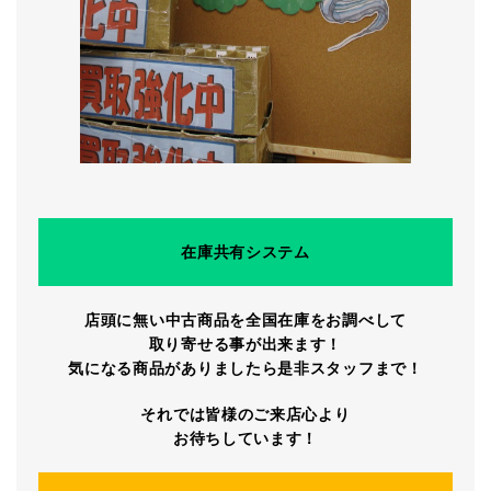
在庫共有システム
店頭に無い中古商品を全国在庫をお調べして
取り寄せる事が出来ます！
気になる商品がありましたら是非スタッフまで！
それでは皆様のご来店心より
お待ちしています！