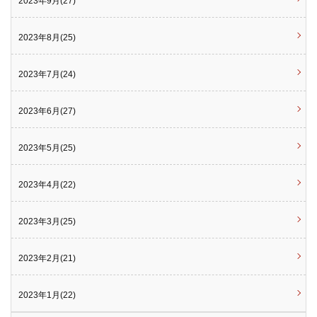
2023年9月(27)
2023年8月(25)
2023年7月(24)
2023年6月(27)
2023年5月(25)
2023年4月(22)
2023年3月(25)
2023年2月(21)
2023年1月(22)