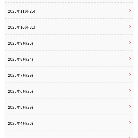
2025年11月(25)
2025年10月(31)
2025年9月(26)
2025年8月(24)
2025年7月(29)
2025年6月(25)
2025年5月(29)
2025年4月(26)