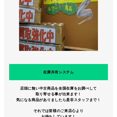
在庫共有システム
店頭に無い中古商品を全国在庫をお調べして
取り寄せる事が出来ます！
気になる商品がありましたら是非スタッフまで！
それでは皆様のご来店心より
お待ちしています！