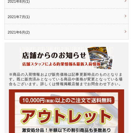
2021年8月(1)
2021年7月(1)
2021年6月(2)
※商品の入荷情報および販売価格は記事更新時点のものとなりま
す。既に販売済みとなっている商品や価格が変更となっている場
合もございます。詳しくは情報掲載店舗までお問合わせ下さい。