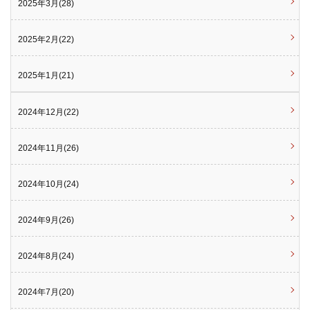
2025年3月(28)
2025年2月(22)
2025年1月(21)
2024年12月(22)
2024年11月(26)
2024年10月(24)
2024年9月(26)
2024年8月(24)
2024年7月(20)