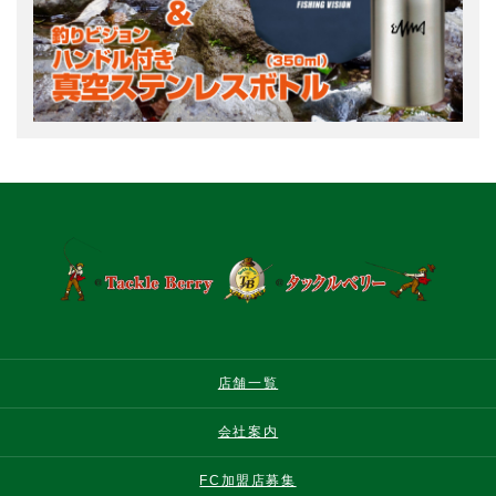
店舗一覧
会社案内
FC加盟店募集