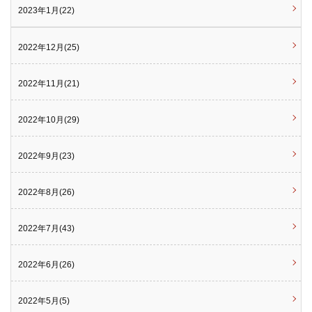
2023年1月(22)
2022年12月(25)
2022年11月(21)
2022年10月(29)
2022年9月(23)
2022年8月(26)
2022年7月(43)
2022年6月(26)
2022年5月(5)