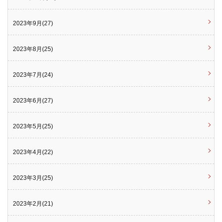
2023年9月(27)
2023年8月(25)
2023年7月(24)
2023年6月(27)
2023年5月(25)
2023年4月(22)
2023年3月(25)
2023年2月(21)