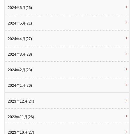
2024年6月(26)
2024年5月(21)
2024年4月(27)
2024年3月(28)
2024年2月(23)
2024年1月(26)
2023年12月(24)
2023年11月(26)
2023年10月(27)