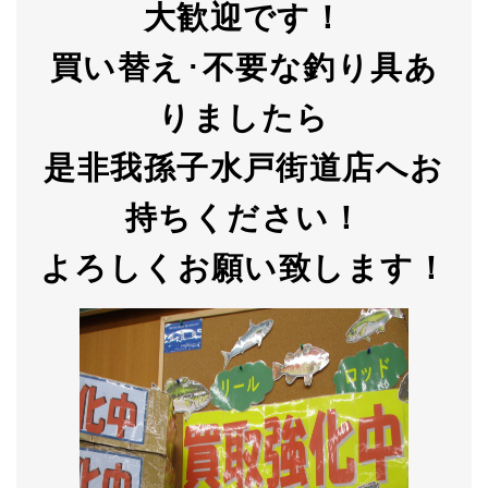
大歓迎です！
買い替え
･
不要な釣り具あ
りましたら
是非我孫子水戸街道店へお
持ちください！
よろしくお願い致します！