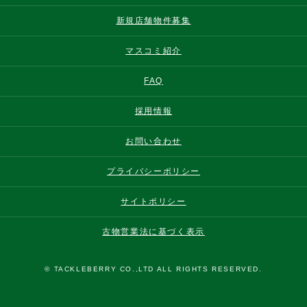
新規店舗物件募集
マスコミ紹介
FAQ
採用情報
お問い合わせ
プライバシーポリシー
サイトポリシー
古物営業法に基づく表示
© TACKLEBERRY CO.,LTD ALL RIGHTS RESERVED.