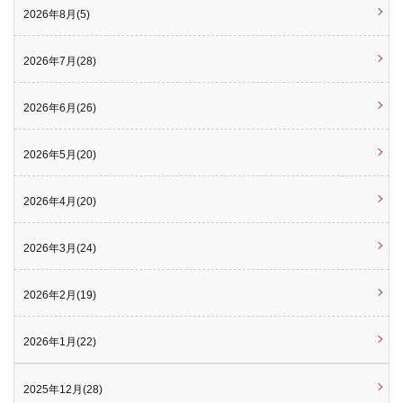
2026年8月(5)
2026年7月(28)
2026年6月(26)
2026年5月(20)
2026年4月(20)
2026年3月(24)
2026年2月(19)
2026年1月(22)
2025年12月(28)