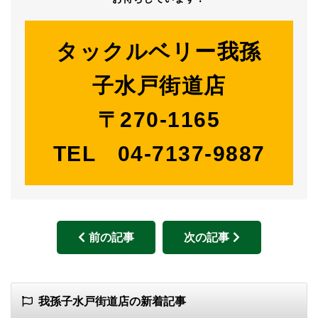
タックルベリー我孫
子水戸街道店
〒270-1165
TEL 04-7137-9887
前の記事
次の記事
我孫子水戸街道店の新着記事