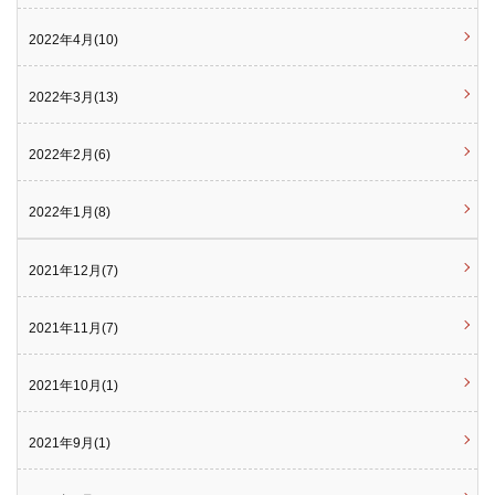
2022年4月(10)
2022年3月(13)
2022年2月(6)
2022年1月(8)
2021年12月(7)
2021年11月(7)
2021年10月(1)
2021年9月(1)