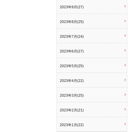
2023年9月(27)
2023年8月(25)
2023年7月(24)
2023年6月(27)
2023年5月(25)
2023年4月(22)
2023年3月(25)
2023年2月(21)
2023年1月(22)