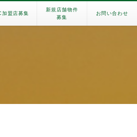
新規店舗物件
C加盟店募集
お問い合わせ
募集