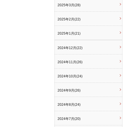
2025年3月(28)
2025年2月(22)
2025年1月(21)
2024年12月(22)
2024年11月(26)
2024年10月(24)
2024年9月(26)
2024年8月(24)
2024年7月(20)