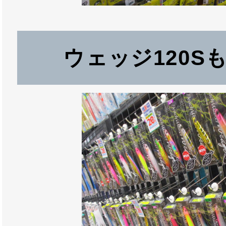
ウェッジ120S