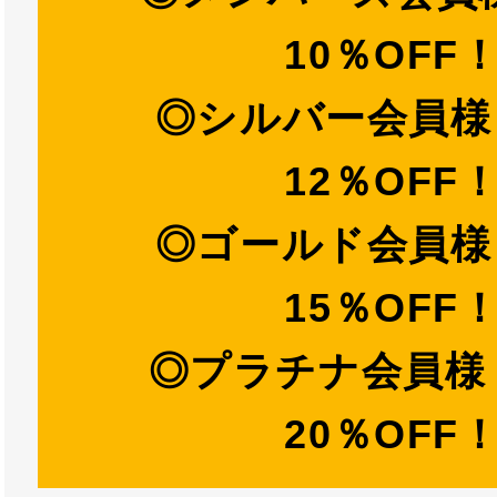
10％OFF
◎シルバー会員
12％OFF
◎ゴールド会員
15％OFF
◎プラチナ会員
20％OFF