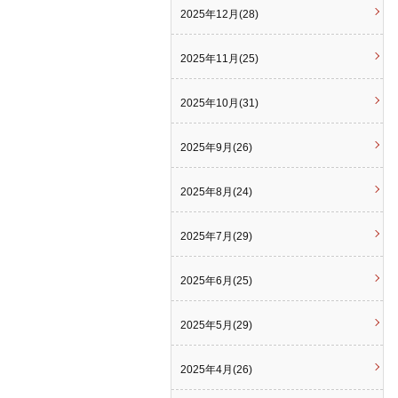
2025年12月(28)
2025年11月(25)
2025年10月(31)
2025年9月(26)
2025年8月(24)
2025年7月(29)
2025年6月(25)
2025年5月(29)
2025年4月(26)