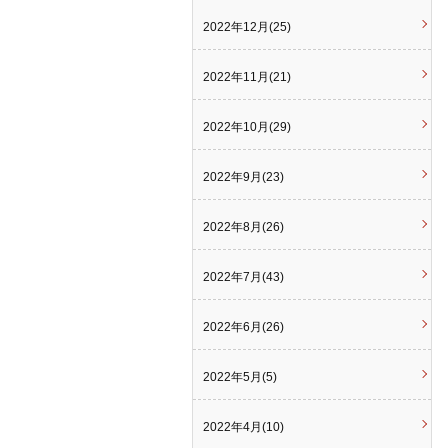
2022年12月(25)
2022年11月(21)
2022年10月(29)
2022年9月(23)
2022年8月(26)
2022年7月(43)
2022年6月(26)
2022年5月(5)
2022年4月(10)