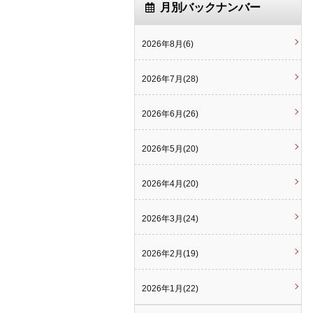
月別バックナンバー
2026年8月(6)
2026年7月(28)
2026年6月(26)
2026年5月(20)
2026年4月(20)
2026年3月(24)
2026年2月(19)
2026年1月(22)