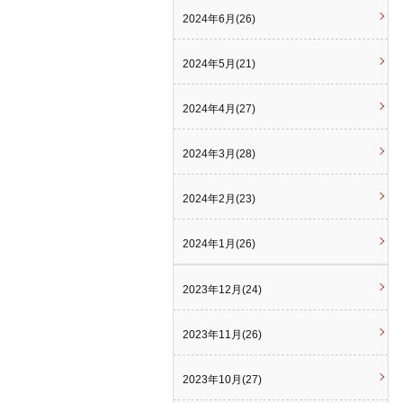
2024年6月(26)
2024年5月(21)
2024年4月(27)
2024年3月(28)
2024年2月(23)
2024年1月(26)
2023年12月(24)
2023年11月(26)
2023年10月(27)