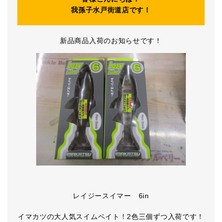
我孫子水戸街道店です！
新品商品入荷のお知らせです！
レイジースイマー 6in
イマカツの大人気スイムベイト！2色三個ずつ入荷です！