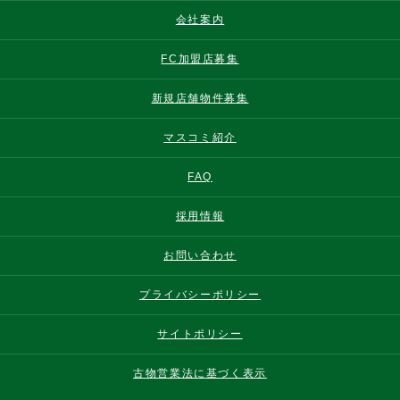
会社案内
FC加盟店募集
新規店舗物件募集
マスコミ紹介
FAQ
採用情報
お問い合わせ
プライバシーポリシー
サイトポリシー
古物営業法に基づく表示