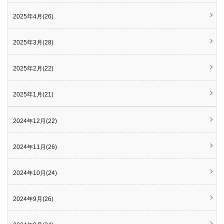
2025年4月(26)
2025年3月(28)
2025年2月(22)
2025年1月(21)
2024年12月(22)
2024年11月(26)
2024年10月(24)
2024年9月(26)