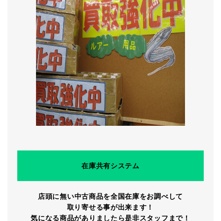
在庫共有システム
店頭に無い中古商品を全国在庫をお調べして
取り寄せる事が出来ます！
気になる商品がありましたら是非スタッフまで！