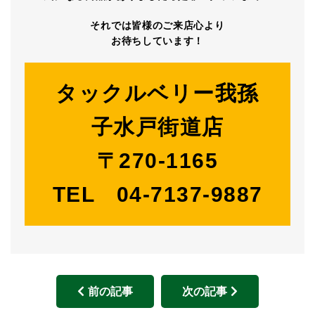
それでは皆様のご来店心より
お待ちしています！
タックルベリー我孫
子水戸街道店
〒270-1165
TEL 04-7137-9887
前の記事
次の記事