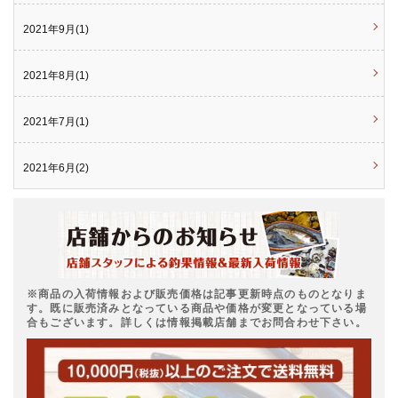
2021年9月(1)
2021年8月(1)
2021年7月(1)
2021年6月(2)
※商品の入荷情報および販売価格は記事更新時点のものとなりま
す。既に販売済みとなっている商品や価格が変更となっている場
合もございます。詳しくは情報掲載店舗までお問合わせ下さい。