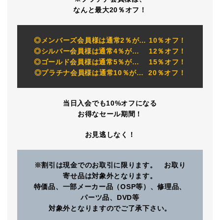
なんと最大20％オフ！
◎メンバーズ会員様は通常2％が… 10％オフ！
◎シルバー会員様は通常4％が… 12％オフ！
◎ゴールド会員様は通常5％が… 15％オフ！
◎プラチナ会員様は通常10％が… 20％オフ！
当日入会でも10%オフになる
お得なセール期間！
お見逃しなく！
※割引は現金でのお取引に限ります。 お取り
寄せ品は対象外となります。
特価品、一部メーカー品（OSP等）、修理品、
パーツ品、DVD等
対象外となりますのでご了承下さい。