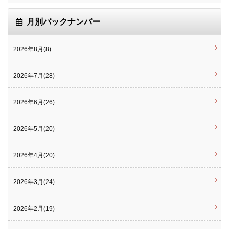
月別バックナンバー
2026年8月(8)
2026年7月(28)
2026年6月(26)
2026年5月(20)
2026年4月(20)
2026年3月(24)
2026年2月(19)