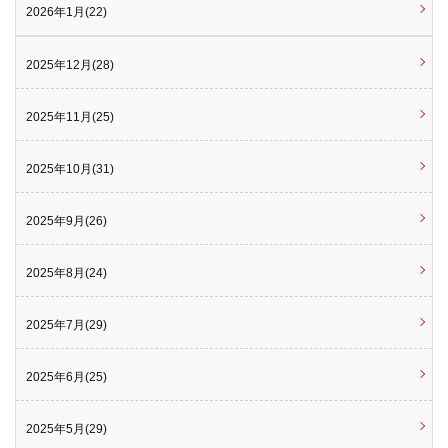
2026年1月(22)
2025年12月(28)
2025年11月(25)
2025年10月(31)
2025年9月(26)
2025年8月(24)
2025年7月(29)
2025年6月(25)
2025年5月(29)