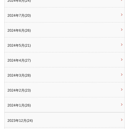
2024年8月(24)
2024年7月(20)
2024年6月(26)
2024年5月(21)
2024年4月(27)
2024年3月(28)
2024年2月(23)
2024年1月(26)
2023年12月(24)