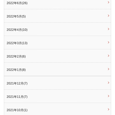
2022年6月(26)
2022年5月(5)
2022年4月(10)
2022年3月(13)
2022年2月(6)
2022年1月(8)
2021年12月(7)
2021年11月(7)
2021年10月(1)