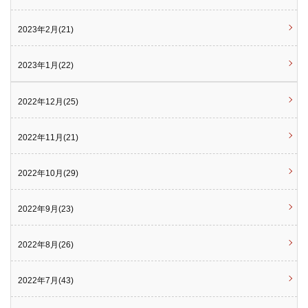
2023年2月(21)
2023年1月(22)
2022年12月(25)
2022年11月(21)
2022年10月(29)
2022年9月(23)
2022年8月(26)
2022年7月(43)