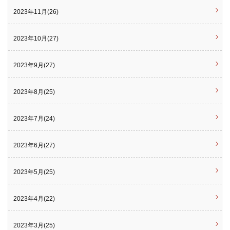
2023年11月(26)
2023年10月(27)
2023年9月(27)
2023年8月(25)
2023年7月(24)
2023年6月(27)
2023年5月(25)
2023年4月(22)
2023年3月(25)