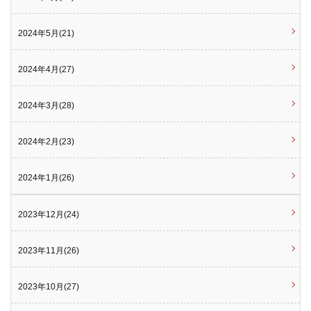
2024年5月(21)
2024年4月(27)
2024年3月(28)
2024年2月(23)
2024年1月(26)
2023年12月(24)
2023年11月(26)
2023年10月(27)