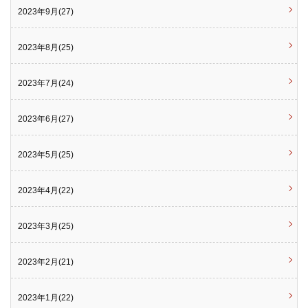
2023年9月(27)
2023年8月(25)
2023年7月(24)
2023年6月(27)
2023年5月(25)
2023年4月(22)
2023年3月(25)
2023年2月(21)
2023年1月(22)