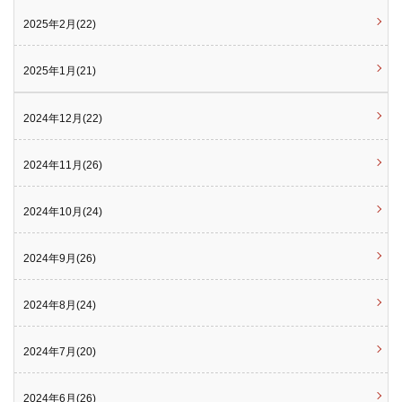
2025年2月(22)
2025年1月(21)
2024年12月(22)
2024年11月(26)
2024年10月(24)
2024年9月(26)
2024年8月(24)
2024年7月(20)
2024年6月(26)