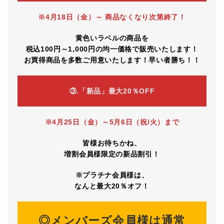
※4月18日（金）～ 商品なくなり次第終了！
黄色いラベルの商品を
税込100円～1,000円の均一価格で販売いたします！
お買得商品を多数ご用意いたします！早い者勝ち！！
③.「新品」最大20％OFF
※4月25日（金）～5月6日（祝/火）まで
皆様お待ちかね、
増割会員様限定の新品割引！
※プラチナ会員様は、
なんと最大20％オフ！
◎メンバーズ会員様は通常