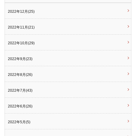
2022年12月(25)
2022年11月(21)
2022年10月(29)
2022年9月(23)
2022年8月(26)
2022年7月(43)
2022年6月(26)
2022年5月(5)