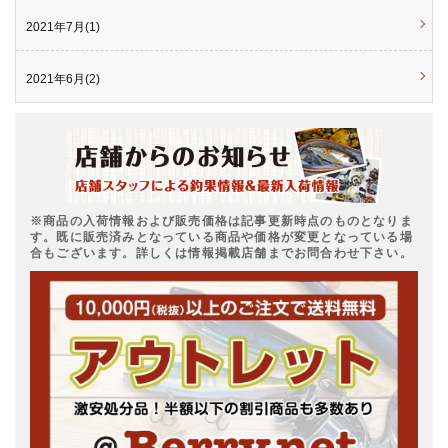
2021年7月(1)
2021年6月(2)
※商品の入荷情報および販売価格は記事更新時点のものとなりま
す。既に販売済みとなっている商品や価格が変更となっている場
合もございます。詳しくは情報掲載店舗までお問合わせ下さい。