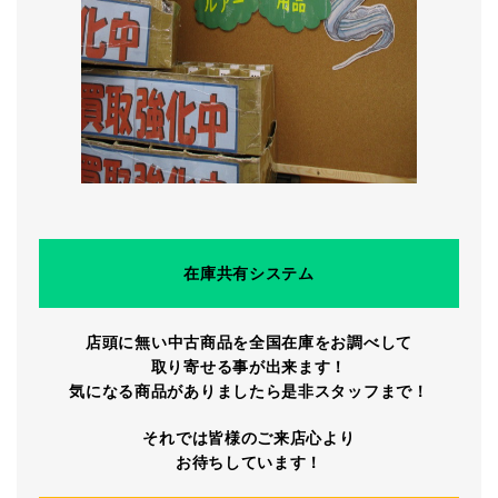
在庫共有システム
店頭に無い中古商品を全国在庫をお調べして
取り寄せる事が出来ます！
気になる商品がありましたら是非スタッフまで！
それでは皆様のご来店心より
お待ちしています！