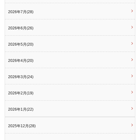
2026年7月(28)
2026年6月(26)
2026年5月(20)
2026年4月(20)
2026年3月(24)
2026年2月(19)
2026年1月(22)
2025年12月(28)