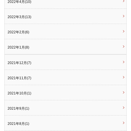
2022年4月(10)
2022年3月(13)
2022年2月(6)
2022年1月(8)
2021年12月(7)
2021年11月(7)
2021年10月(1)
2021年9月(1)
2021年8月(1)