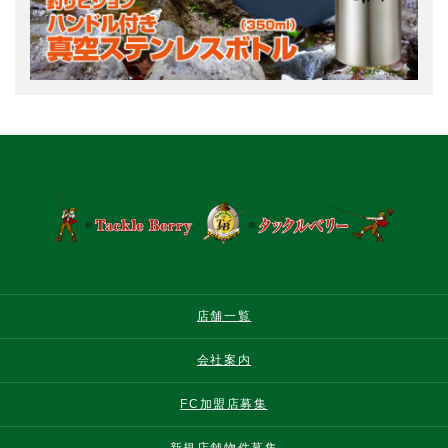
店舗一覧
会社案内
FC加盟店募集