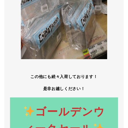
この他にも続々入荷しております！
是非お越しください！
ゴールデンウ