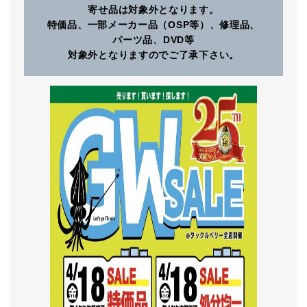
寄せ品は対象外となります。
特価品、一部メーカー品（OSP等）、修理品、
パーツ品、DVD等
対象外となりますのでご了承下さい。