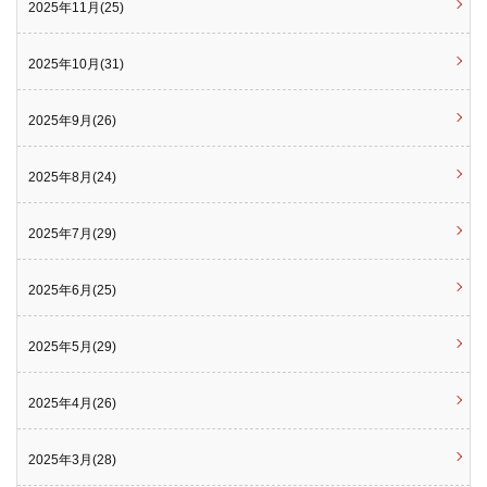
2025年11月(25)
2025年10月(31)
2025年9月(26)
2025年8月(24)
2025年7月(29)
2025年6月(25)
2025年5月(29)
2025年4月(26)
2025年3月(28)