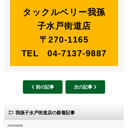
タックルベリー我孫
子水戸街道店
〒270-1165
TEL 04-7137-9887
前の記事
次の記事
我孫子水戸街道店の新着記事
2026/08/08