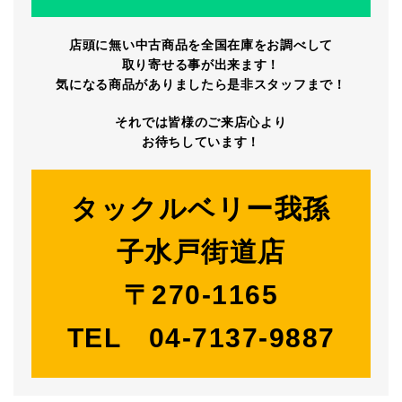
店頭に無い中古商品を全国在庫をお調べして
取り寄せる事が出来ます！
気になる商品がありましたら是非スタッフまで！
それでは皆様のご来店心より
お待ちしています！
タックルベリー我孫
子水戸街道店
〒270-1165
TEL 04-7137-9887