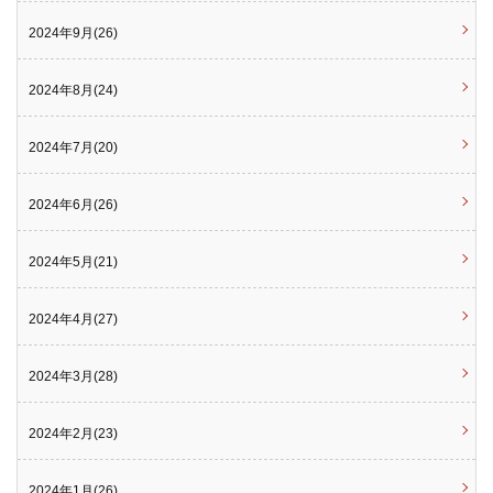
2024年9月(26)
2024年8月(24)
2024年7月(20)
2024年6月(26)
2024年5月(21)
2024年4月(27)
2024年3月(28)
2024年2月(23)
2024年1月(26)