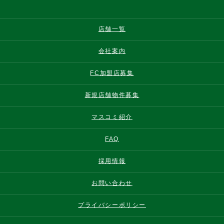
店舗一覧
会社案内
FC加盟店募集
新規店舗物件募集
マスコミ紹介
FAQ
採用情報
お問い合わせ
プライバシーポリシー