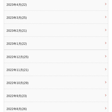
2023年4月(22)
2023年3月(25)
2023年2月(21)
2023年1月(22)
2022年12月(25)
2022年11月(21)
2022年10月(29)
2022年9月(23)
2022年8月(26)