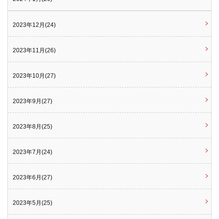
2023年12月(24)
2023年11月(26)
2023年10月(27)
2023年9月(27)
2023年8月(25)
2023年7月(24)
2023年6月(27)
2023年5月(25)