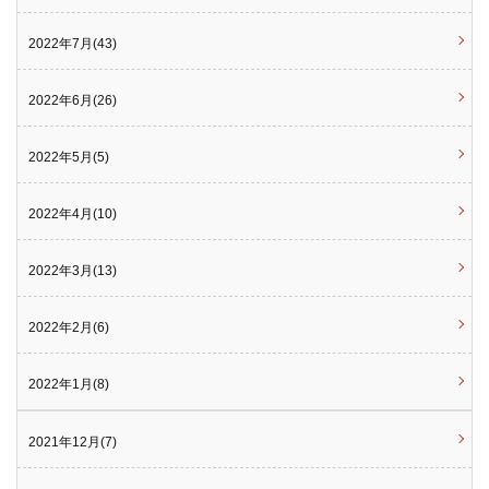
2022年7月(43)
2022年6月(26)
2022年5月(5)
2022年4月(10)
2022年3月(13)
2022年2月(6)
2022年1月(8)
2021年12月(7)