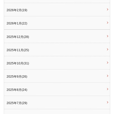
2026年2月(19)
2026年1月(22)
2025年12月(28)
2025年11月(25)
2025年10月(31)
2025年9月(26)
2025年8月(24)
2025年7月(29)