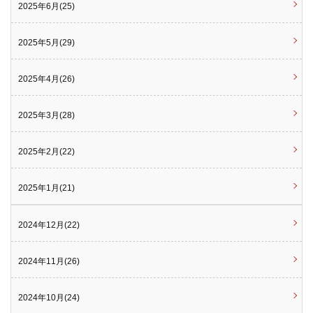
2025年6月(25)
2025年5月(29)
2025年4月(26)
2025年3月(28)
2025年2月(22)
2025年1月(21)
2024年12月(22)
2024年11月(26)
2024年10月(24)