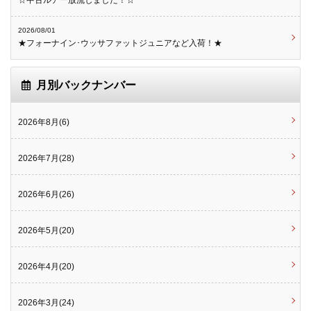
☆中古ルアー放流しました！☆
2026/08/01
★フォーナイン･ウッサファットジュニアなど入荷！★
月別バックナンバー
2026年8月(6)
2026年7月(28)
2026年6月(26)
2026年5月(20)
2026年4月(20)
2026年3月(24)