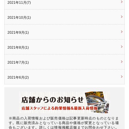
2021年11月(7)
2021年10月(1)
2021年9月(1)
2021年8月(1)
2021年7月(1)
2021年6月(2)
※商品の入荷情報および販売価格は記事更新時点のものとなりま
す。既に販売済みとなっている商品や価格が変更となっている場
合もございます。詳しくは情報掲載店舗までお問合わせ下さい。