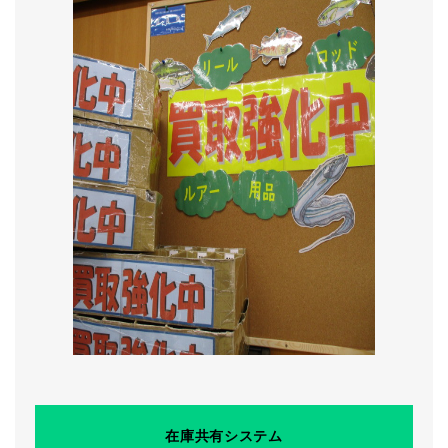
在庫共有システム