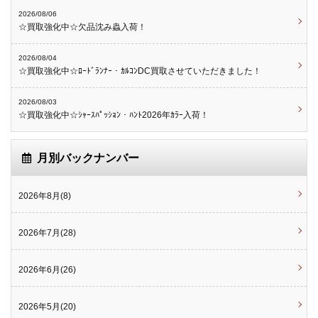
2026/08/06
☆買取強化中☆欠品沈み蟲入荷！
2026/08/04
☆買取強化中☆ﾛｰﾄﾞﾗﾝﾅｰ・ｶﾙｺﾝDC買取させていただきました！
2026/08/03
☆買取強化中☆ｼｬｰｽﾊﾟｯｼｮﾝ・ﾊﾝﾄ2026年ｶﾗｰ入荷！
月別バックナンバー
2026年8月(8)
2026年7月(28)
2026年6月(26)
2026年5月(20)