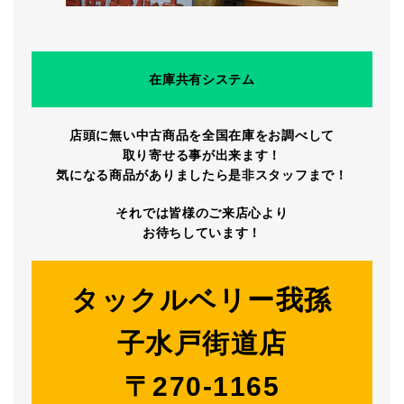
在庫共有システム
店頭に無い中古商品を全国在庫をお調べして
取り寄せる事が出来ます！
気になる商品がありましたら是非スタッフまで！
それでは皆様のご来店心より
お待ちしています！
タックルベリー我孫
子水戸街道店
〒270-1165