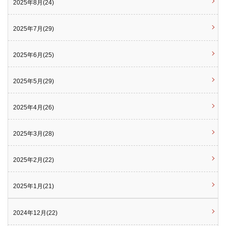
2025年8月(24)
2025年7月(29)
2025年6月(25)
2025年5月(29)
2025年4月(26)
2025年3月(28)
2025年2月(22)
2025年1月(21)
2024年12月(22)