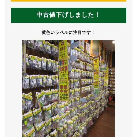
中古値下げしました！
黄色いラベルに注目です！