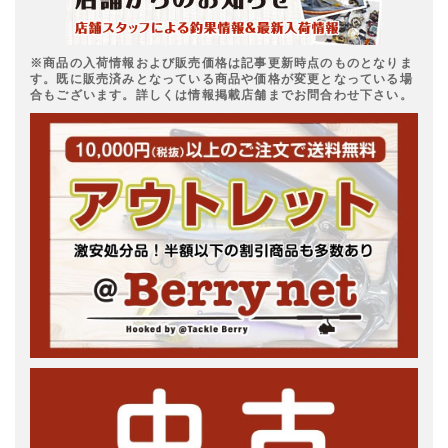
※商品の入荷情報および販売価格は記事更新時点のものとなりま
す。既に販売済みとなっている商品や価格が変更となっている場
合もございます。詳しくは情報掲載店舗までお問合わせ下さい。