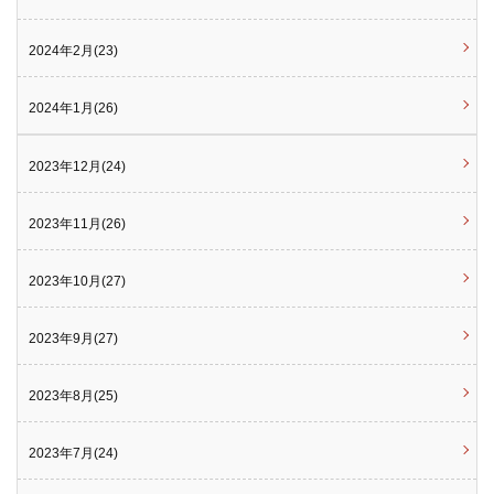
2024年2月(23)
2024年1月(26)
2023年12月(24)
2023年11月(26)
2023年10月(27)
2023年9月(27)
2023年8月(25)
2023年7月(24)