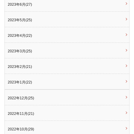
2023年6月(27)
2023年5月(25)
2023年4月(22)
2023年3月(25)
2023年2月(21)
2023年1月(22)
2022年12月(25)
2022年11月(21)
2022年10月(29)