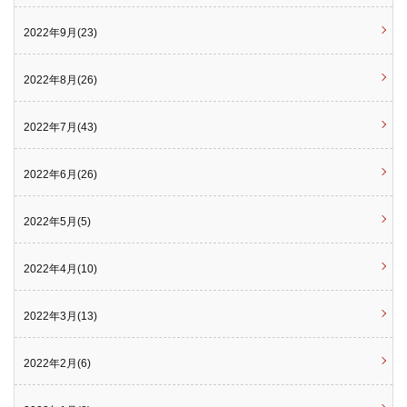
2022年9月(23)
2022年8月(26)
2022年7月(43)
2022年6月(26)
2022年5月(5)
2022年4月(10)
2022年3月(13)
2022年2月(6)