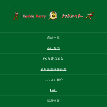
店舗一覧
会社案内
FC加盟店募集
新規店舗物件募集
マスコミ紹介
FAQ
採用情報