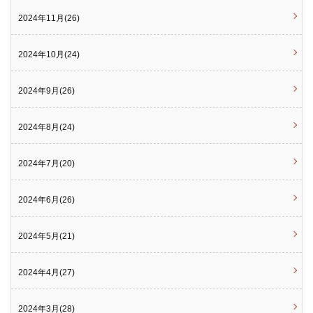
2024年11月(26)
2024年10月(24)
2024年9月(26)
2024年8月(24)
2024年7月(20)
2024年6月(26)
2024年5月(21)
2024年4月(27)
2024年3月(28)