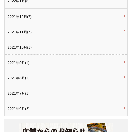
2022年1月(8)
2021年12月(7)
2021年11月(7)
2021年10月(1)
2021年9月(1)
2021年8月(1)
2021年7月(1)
2021年6月(2)