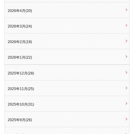
2026年4月(20)
2026年3月(24)
2026年2月(19)
2026年1月(22)
2025年12月(28)
2025年11月(25)
2025年10月(31)
2025年9月(26)