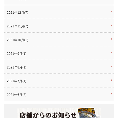
2021年12月(7)
2021年11月(7)
2021年10月(1)
2021年9月(1)
2021年8月(1)
2021年7月(1)
2021年6月(2)