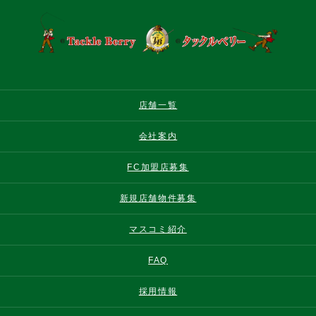
店舗一覧
会社案内
FC加盟店募集
新規店舗物件募集
マスコミ紹介
FAQ
採用情報