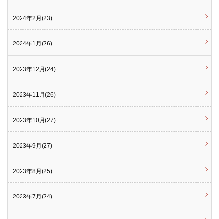
2024年2月(23)
2024年1月(26)
2023年12月(24)
2023年11月(26)
2023年10月(27)
2023年9月(27)
2023年8月(25)
2023年7月(24)