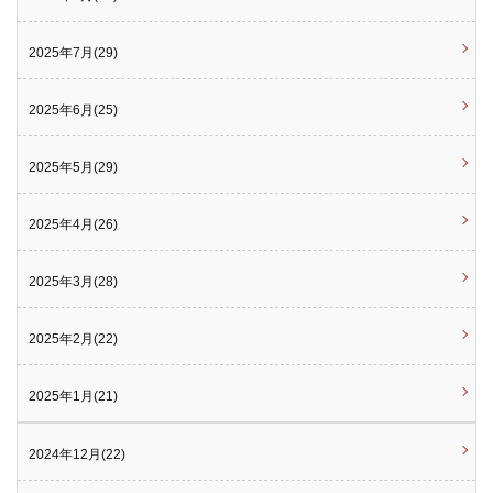
2025年7月(29)
2025年6月(25)
2025年5月(29)
2025年4月(26)
2025年3月(28)
2025年2月(22)
2025年1月(21)
2024年12月(22)