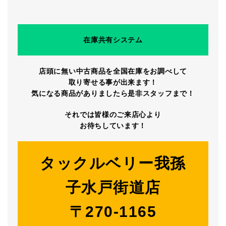
在庫共有システム
店頭に無い中古商品を全国在庫をお調べして
取り寄せる事が出来ます！
気になる商品がありましたら是非スタッフまで！
それでは皆様のご来店心より
お待ちしています！
タックルベリー我孫
子水戸街道店
〒270-1165