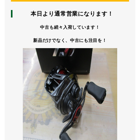
本日より通常営業
になります！
中古も続々入荷しています！
新品だけでなく、中古にも注目を！