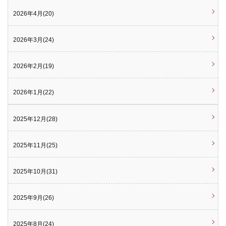
2026年4月(20)
2026年3月(24)
2026年2月(19)
2026年1月(22)
2025年12月(28)
2025年11月(25)
2025年10月(31)
2025年9月(26)
2025年8月(24)