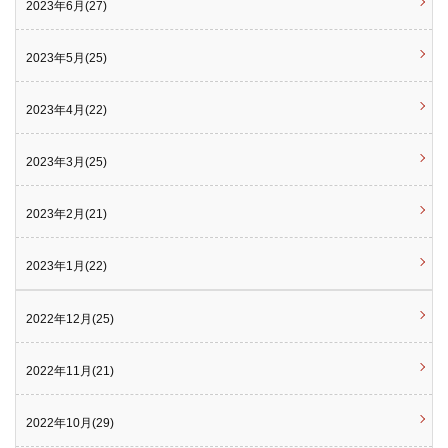
2023年6月(27)
2023年5月(25)
2023年4月(22)
2023年3月(25)
2023年2月(21)
2023年1月(22)
2022年12月(25)
2022年11月(21)
2022年10月(29)