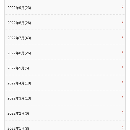
2022年9月(23)
2022年8月(26)
2022年7月(43)
2022年6月(26)
2022年5月(5)
2022年4月(10)
2022年3月(13)
2022年2月(6)
2022年1月(8)