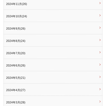
2024年11月(26)
2024年10月(24)
2024年9月(26)
2024年8月(24)
2024年7月(20)
2024年6月(26)
2024年5月(21)
2024年4月(27)
2024年3月(28)