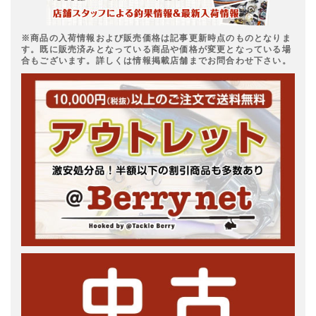
※商品の入荷情報および販売価格は記事更新時点のものとなりま
す。既に販売済みとなっている商品や価格が変更となっている場
合もございます。詳しくは情報掲載店舗までお問合わせ下さい。