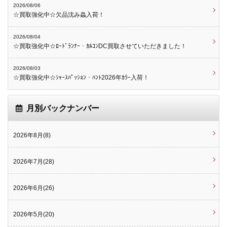
2026/08/06
☆買取強化中☆欠品沈み蟲入荷！
2026/08/04
☆買取強化中☆ﾛｰﾄﾞﾗﾝﾅｰ・ｶﾙｺﾝDC買取させていただきました！
2026/08/03
☆買取強化中☆ｼｬｰｽﾊﾟｯｼｮﾝ・ﾊﾝﾄ2026年ｶﾗｰ入荷！
月別バックナンバー
2026年8月(8)
2026年7月(28)
2026年6月(26)
2026年5月(20)