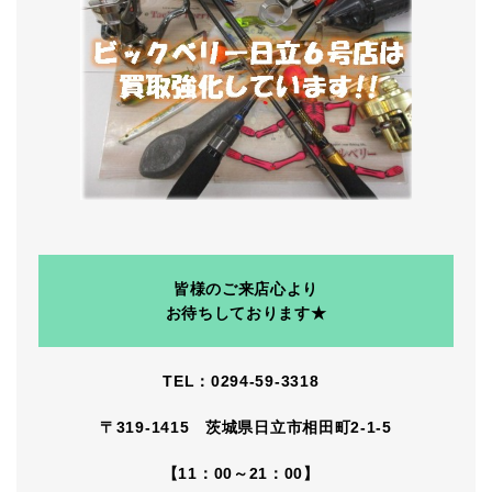
皆様のご来店心より
お待ちしております★
TEL：0294-59-3318
〒319-1415 茨城県日立市相田町2-1-5
【11：00～21：00】