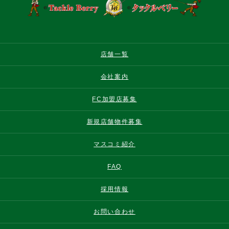
店舗一覧
会社案内
FC加盟店募集
新規店舗物件募集
マスコミ紹介
FAQ
採用情報
お問い合わせ