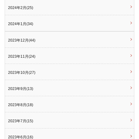
2024年2月(25)
2024年1月(34)
2023年12月(44)
2023年11月(24)
2023年10月(27)
2023年9月(13)
2023年8月(18)
2023年7月(15)
2023年6月(16)