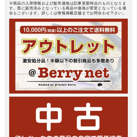
※商品の入荷情報および販売価格は記事更新時点のものとなりま
す。既に販売済みとなっている商品や価格が変更となっている場
合もございます。詳しくは情報掲載店舗までお問合わせ下さい。