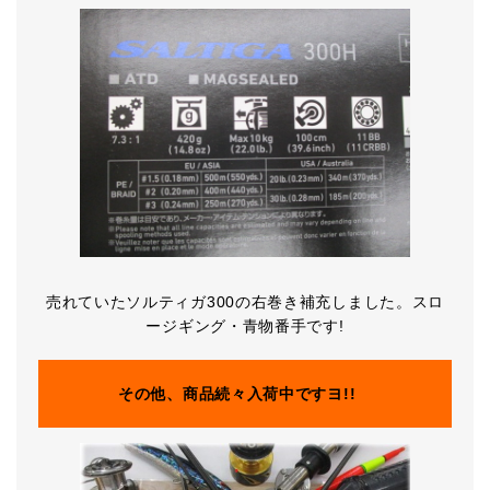
売れていたソルティガ300の右巻き補充しました。スロ
ージギング・青物番手です!
その他、商品続々入荷中ですヨ!!