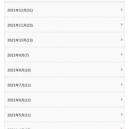
2021年12月(31)
2021年11月(23)
2021年10月(13)
2021年9月(7)
2021年8月(10)
2021年7月(11)
2021年6月(12)
2021年5月(11)