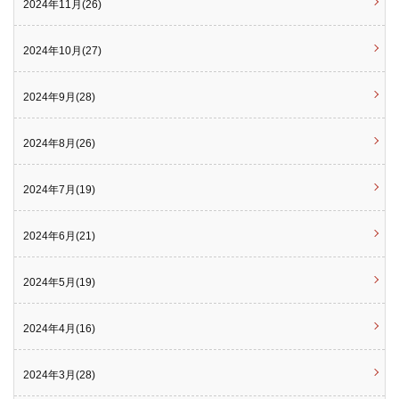
2024年11月(26)
2024年10月(27)
2024年9月(28)
2024年8月(26)
2024年7月(19)
2024年6月(21)
2024年5月(19)
2024年4月(16)
2024年3月(28)