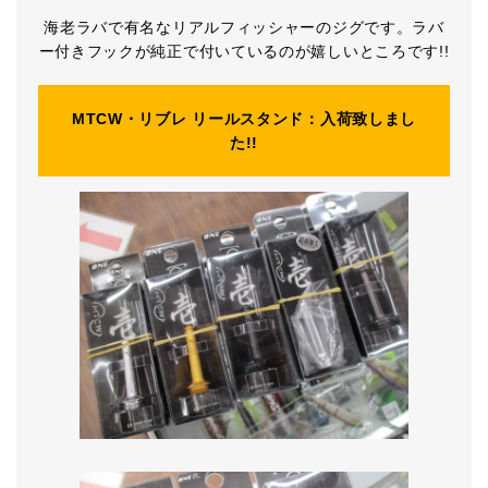
海老ラバで有名なリアルフィッシャーのジグです。ラバ
ー付きフックが純正で付いているのが嬉しいところです!!
MTCW・リブレ リールスタンド：入荷致しまし
た!!