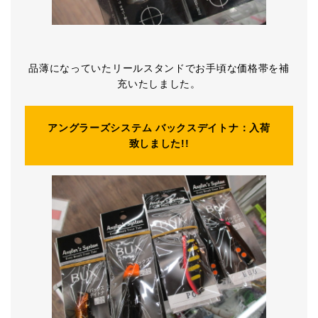
品薄になっていたリールスタンドでお手頃な価格帯を補
充いたしました。
アングラーズシステム バックスデイトナ：入荷
致しました!!