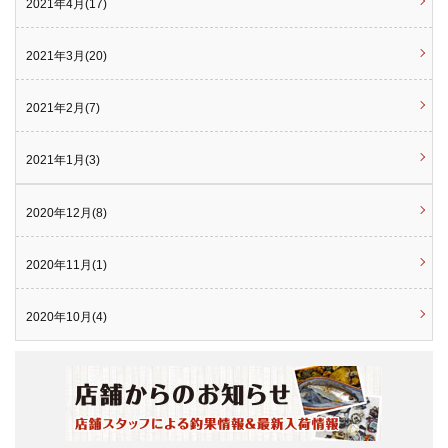
2021年4月(17)
2021年3月(20)
2021年2月(7)
2021年1月(3)
2020年12月(8)
2020年11月(1)
2020年10月(4)