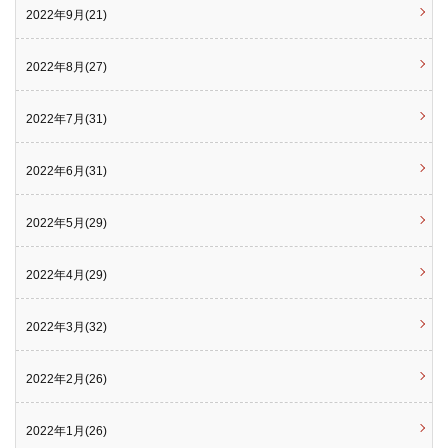
2022年9月(21)
2022年8月(27)
2022年7月(31)
2022年6月(31)
2022年5月(29)
2022年4月(29)
2022年3月(32)
2022年2月(26)
2022年1月(26)