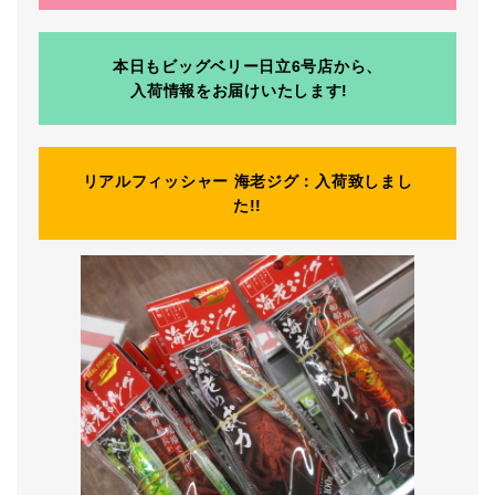
本日もビッグベリー日立6号店から、
入荷情報をお届けいたします!
リアルフィッシャー 海老ジグ：入荷致しまし
た!!