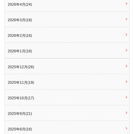
2026年4月(24)
2026年3月(18)
2026年2月(16)
2026年1月(16)
2025年12月(26)
2025年11月(19)
2025年10月(17)
2025年9月(21)
2025年8月(16)