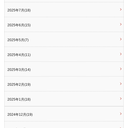
2025年7月(18)
2025年6月(15)
2025年5月(7)
2025年4月(11)
2025年3月(14)
2025年2月(19)
2025年1月(18)
2024年12月(19)