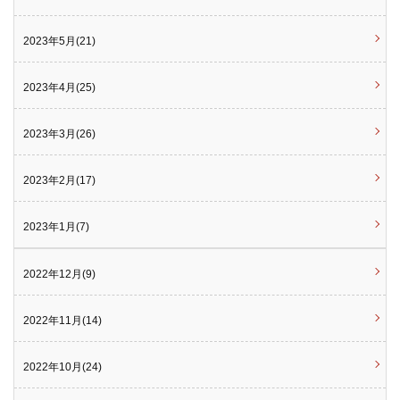
2023年5月(21)
2023年4月(25)
2023年3月(26)
2023年2月(17)
2023年1月(7)
2022年12月(9)
2022年11月(14)
2022年10月(24)