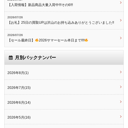
【入荷情報】新品商品大量入荷中!!!その6!!!
2026/07/26
【お礼】25日の買取UPは沢山のお持ち込みありがとうございました!!
2026/07/26
【セール最終日】
2026サマーセール本日まで!!!!
月別バックナンバー
2026年8月(1)
2026年7月(15)
2026年6月(14)
2026年5月(16)