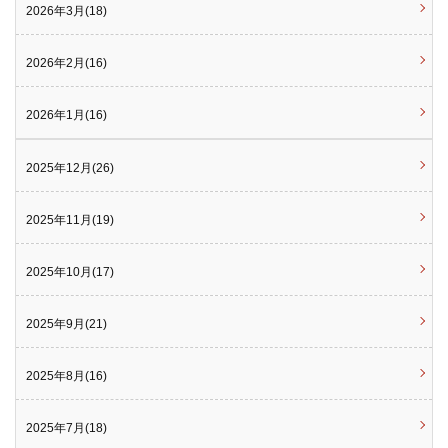
2026年3月(18)
2026年2月(16)
2026年1月(16)
2025年12月(26)
2025年11月(19)
2025年10月(17)
2025年9月(21)
2025年8月(16)
2025年7月(18)