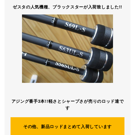
ゼスタの人気機種、ブラックスターが入荷致しました!!
アジング番手3本!!軽さとシャープさが売りのロッド達で
す
その他、新品ロッドまとめて入荷しています