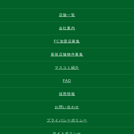
店舗一覧
会社案内
FC加盟店募集
新規店舗物件募集
マスコミ紹介
FAQ
採用情報
お問い合わせ
プライバシーポリシー
サイトポリシー