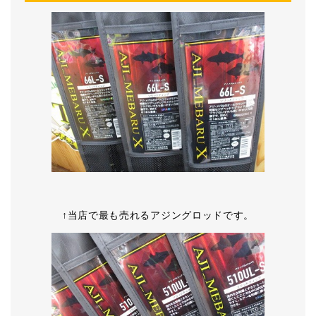
↑当店で最も売れるアジングロッドです。