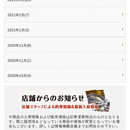
2021年3月(20)
2021年2月(7)
2021年1月(3)
2020年12月(8)
2020年11月(1)
2020年10月(4)
※商品の入荷情報および販売価格は記事更新時点のものとなりま
す。既に販売済みとなっている商品や価格が変更となっている場
合もございます。詳しくは情報掲載店舗までお問合わせ下さい。