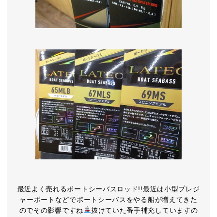
最近よく売れるボートシーバスロッド!!最近は小型プレジ
ャーボートなどでボートシーバスをやる船が増えてきた
のでその影響ですね
抜けていた番手補充していますの