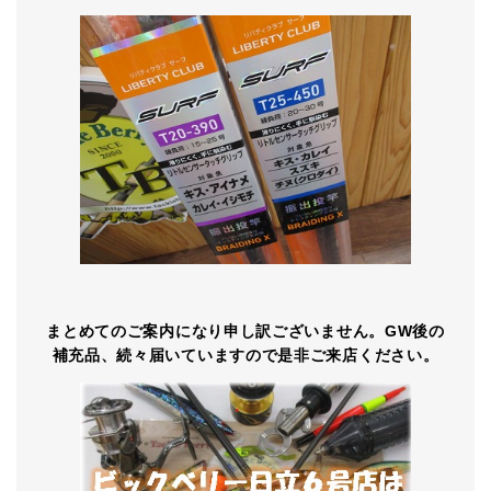
まとめてのご案内になり申し訳ございません。GW後の
補充品、続々届いていますので是非ご来店ください。