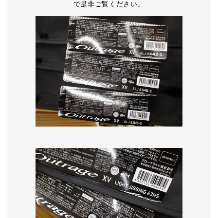
で是非ご覧ください。