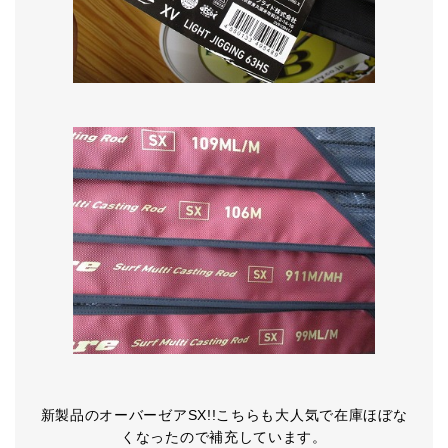
新製品のオーバーゼアSX!!こちらも大人気で在庫ほぼな
くなったので補充しています。