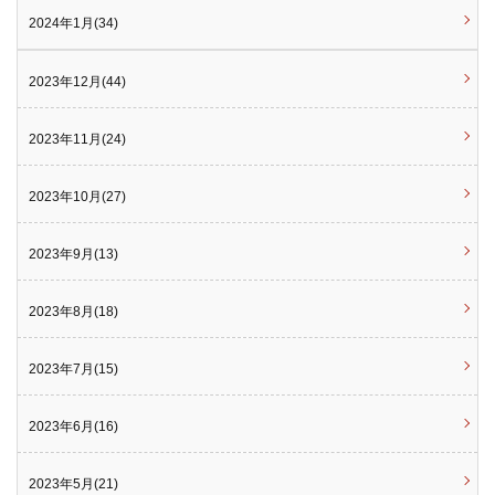
2024年1月(34)
2023年12月(44)
2023年11月(24)
2023年10月(27)
2023年9月(13)
2023年8月(18)
2023年7月(15)
2023年6月(16)
2023年5月(21)