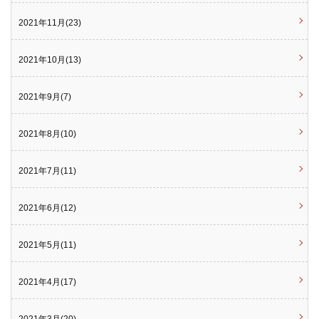
2021年11月(23)
2021年10月(13)
2021年9月(7)
2021年8月(10)
2021年7月(11)
2021年6月(12)
2021年5月(11)
2021年4月(17)