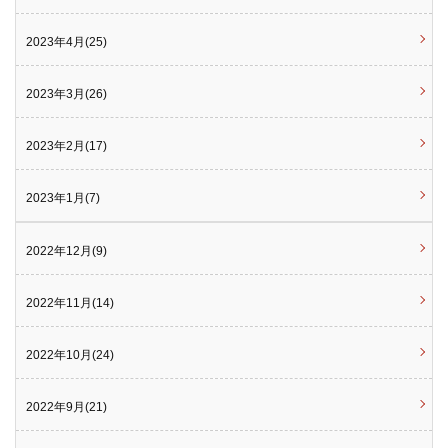
2023年4月(25)
2023年3月(26)
2023年2月(17)
2023年1月(7)
2022年12月(9)
2022年11月(14)
2022年10月(24)
2022年9月(21)