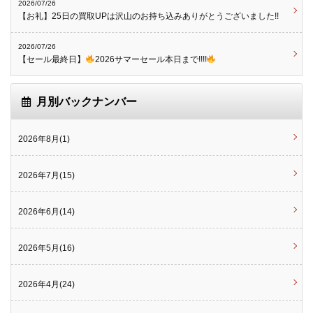
2026/07/26
【お礼】25日の買取UPは沢山のお持ち込みありがとうございました!!
2026/07/26
【セール最終日】
2026サマーセール本日まで!!!!
月別バックナンバー
2026年8月(1)
2026年7月(15)
2026年6月(14)
2026年5月(16)
2026年4月(24)