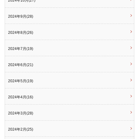
2024年10月(27)
2024年9月(28)
2024年8月(26)
2024年7月(19)
2024年6月(21)
2024年5月(19)
2024年4月(16)
2024年3月(28)
2024年2月(25)