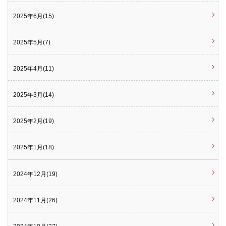
2025年6月(15)
2025年5月(7)
2025年4月(11)
2025年3月(14)
2025年2月(19)
2025年1月(18)
2024年12月(19)
2024年11月(26)