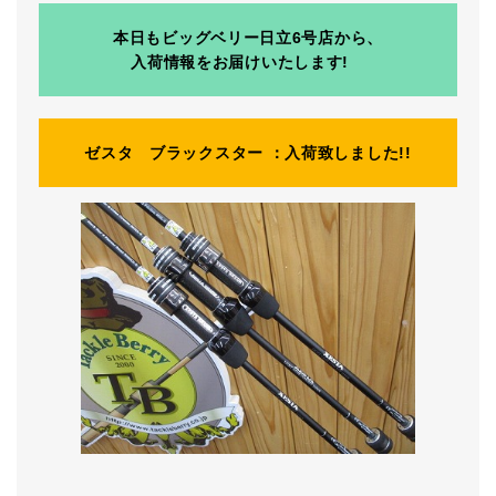
本日もビッグベリー日立6号店から、
入荷情報をお届けいたします!
ゼスタ ブラックスター ：入荷致しました!!