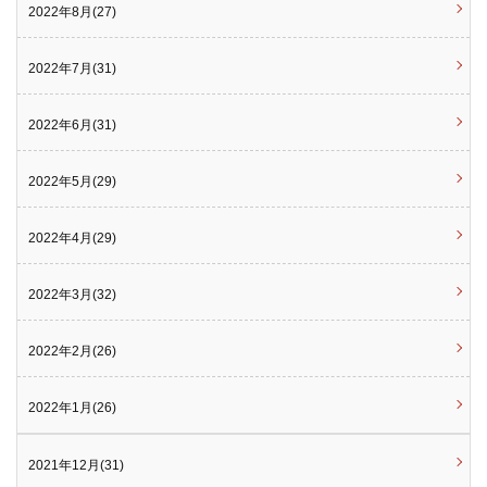
2022年8月(27)
2022年7月(31)
2022年6月(31)
2022年5月(29)
2022年4月(29)
2022年3月(32)
2022年2月(26)
2022年1月(26)
2021年12月(31)