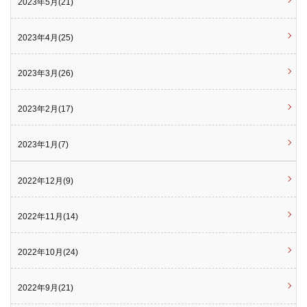
2023年5月(21)
2023年4月(25)
2023年3月(26)
2023年2月(17)
2023年1月(7)
2022年12月(9)
2022年11月(14)
2022年10月(24)
2022年9月(21)