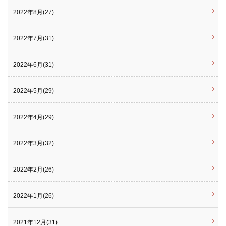
2022年8月(27)
2022年7月(31)
2022年6月(31)
2022年5月(29)
2022年4月(29)
2022年3月(32)
2022年2月(26)
2022年1月(26)
2021年12月(31)