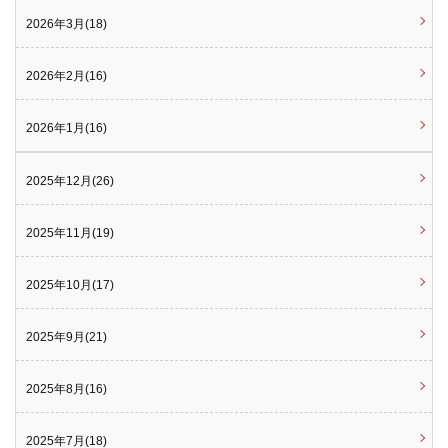
2026年3月(18)
2026年2月(16)
2026年1月(16)
2025年12月(26)
2025年11月(19)
2025年10月(17)
2025年9月(21)
2025年8月(16)
2025年7月(18)