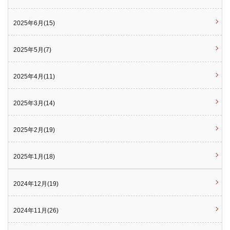
2025年6月(15)
2025年5月(7)
2025年4月(11)
2025年3月(14)
2025年2月(19)
2025年1月(18)
2024年12月(19)
2024年11月(26)