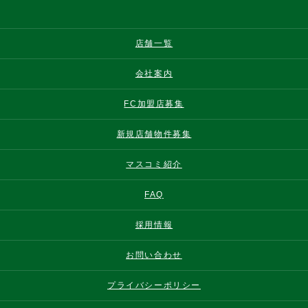
店舗一覧
会社案内
FC加盟店募集
新規店舗物件募集
マスコミ紹介
FAQ
採用情報
お問い合わせ
プライバシーポリシー