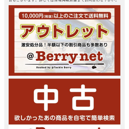
合もございます。詳しくは情報掲載店舗までお問合わせ下さい。