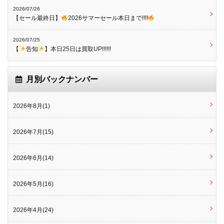
2026/07/26
【セール最終日】
2026サマーセール本日まで!!!!
2026/07/25
【
告知
】本日25日は買取UP!!!!!!
月別バックナンバー
2026年8月(1)
2026年7月(15)
2026年6月(14)
2026年5月(16)
2026年4月(24)