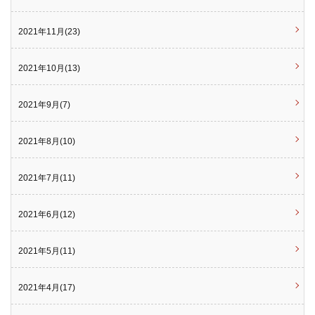
2021年11月(23)
2021年10月(13)
2021年9月(7)
2021年8月(10)
2021年7月(11)
2021年6月(12)
2021年5月(11)
2021年4月(17)