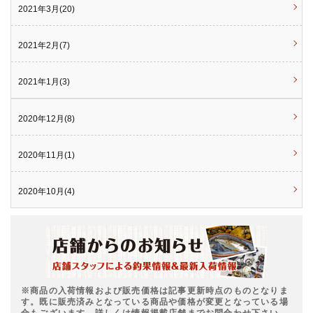
2021年3月(20)
2021年2月(7)
2021年1月(3)
2020年12月(8)
2020年11月(1)
2020年10月(4)
※商品の入荷情報および販売価格は記事更新時点のものとなりま
す。既に販売済みとなっている商品や価格が変更となっている場