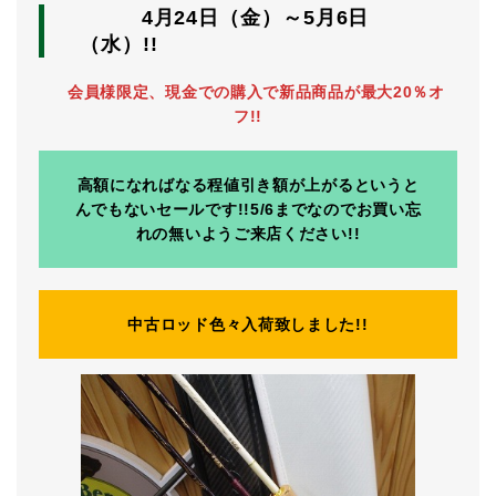
4月24日（金）～5月6日
（水）!!
会員様限定、現金での購入で新品商品が最大20％オ
フ!!
高額になればなる程値引き額が上がるというと
んでもないセールです!!5/6までなのでお買い忘
れの無いようご来店ください!!
中古ロッド色々入荷致しました!!