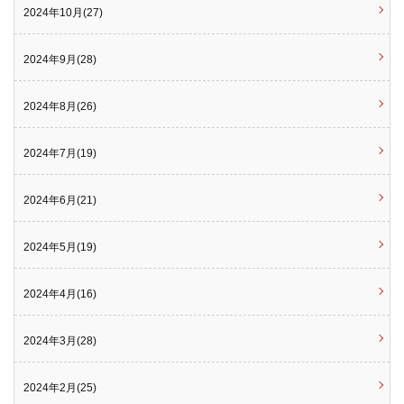
2024年10月(27)
2024年9月(28)
2024年8月(26)
2024年7月(19)
2024年6月(21)
2024年5月(19)
2024年4月(16)
2024年3月(28)
2024年2月(25)