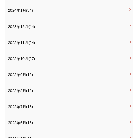
2024年1月(34)
2023年12月(44)
2023年11月(24)
2023年10月(27)
2023年9月(13)
2023年8月(18)
2023年7月(15)
2023年6月(16)