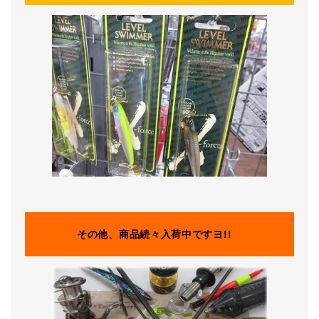
その他、商品続々入荷中ですヨ!!