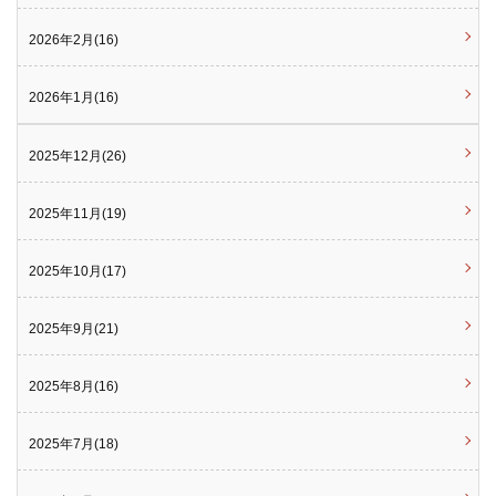
2026年2月(16)
2026年1月(16)
2025年12月(26)
2025年11月(19)
2025年10月(17)
2025年9月(21)
2025年8月(16)
2025年7月(18)