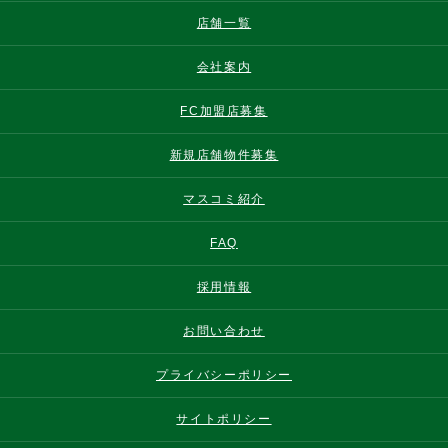
店舗一覧
会社案内
FC加盟店募集
新規店舗物件募集
マスコミ紹介
FAQ
採用情報
お問い合わせ
プライバシーポリシー
サイトポリシー