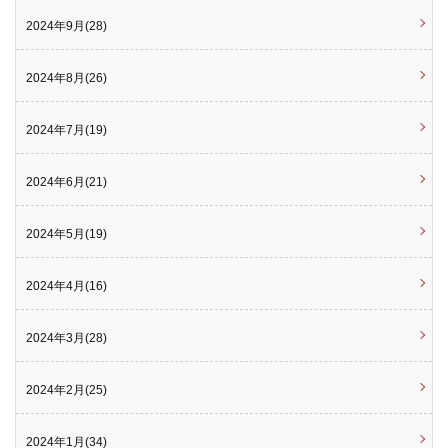
2024年9月(28)
2024年8月(26)
2024年7月(19)
2024年6月(21)
2024年5月(19)
2024年4月(16)
2024年3月(28)
2024年2月(25)
2024年1月(34)