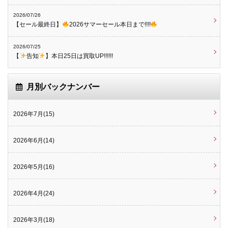
2026/07/26
【セール最終日】
2026サマーセール本日まで!!!!
2026/07/25
【
告知
】本日25日は買取UP!!!!!!
月別バックナンバー
2026年7月(15)
2026年6月(14)
2026年5月(16)
2026年4月(24)
2026年3月(18)