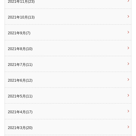
2021年11月(23)
2021年10月(13)
2021年9月(7)
2021年8月(10)
2021年7月(11)
2021年6月(12)
2021年5月(11)
2021年4月(17)
2021年3月(20)