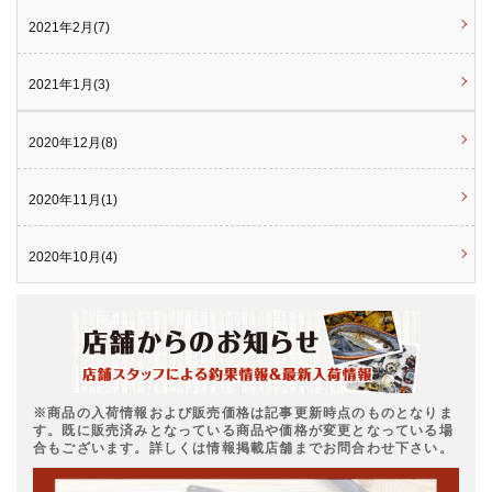
2021年2月(7)
2021年1月(3)
2020年12月(8)
2020年11月(1)
2020年10月(4)
※商品の入荷情報および販売価格は記事更新時点のものとなりま
す。既に販売済みとなっている商品や価格が変更となっている場
合もございます。詳しくは情報掲載店舗までお問合わせ下さい。