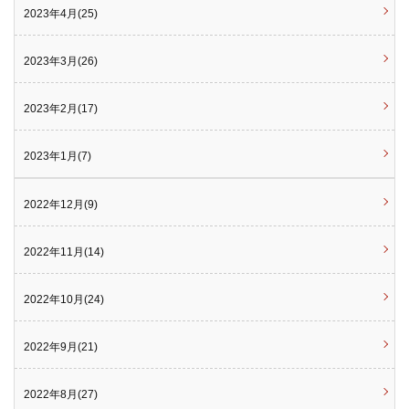
2023年4月(25)
2023年3月(26)
2023年2月(17)
2023年1月(7)
2022年12月(9)
2022年11月(14)
2022年10月(24)
2022年9月(21)
2022年8月(27)