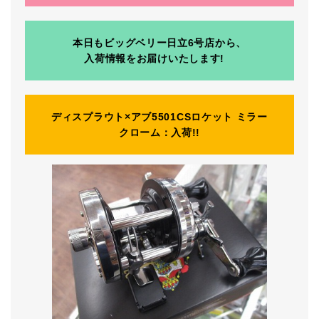
本日もビッグベリー日立6号店から、
入荷情報をお届けいたします!
ディスプラウト×アブ5501CSロケット ミラー
クローム：入荷!!