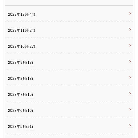
2023年12月(44)
2023年11月(24)
2023年10月(27)
2023年9月(13)
2023年8月(18)
2023年7月(15)
2023年6月(16)
2023年5月(21)