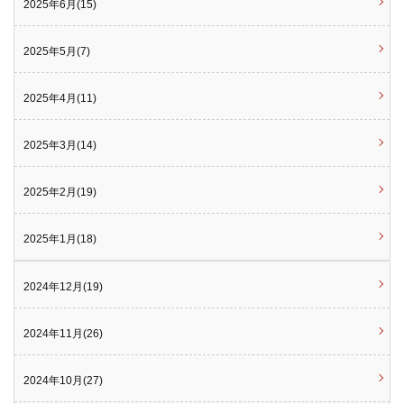
2025年6月(15)
2025年5月(7)
2025年4月(11)
2025年3月(14)
2025年2月(19)
2025年1月(18)
2024年12月(19)
2024年11月(26)
2024年10月(27)