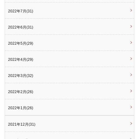
2022年7月(31)
2022年6月(31)
2022年5月(29)
2022年4月(29)
2022年3月(32)
2022年2月(26)
2022年1月(26)
2021年12月(31)