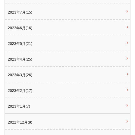
2023年7月(15)
2023年6月(16)
2023年5月(21)
2023年4月(25)
2023年3月(26)
2023年2月(17)
2023年1月(7)
2022年12月(9)