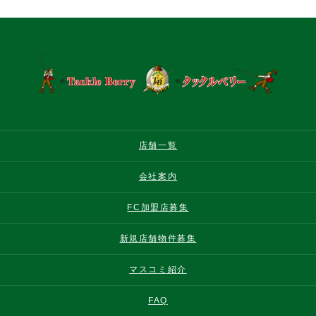
店舗一覧
会社案内
FC加盟店募集
新規店舗物件募集
マスコミ紹介
FAQ