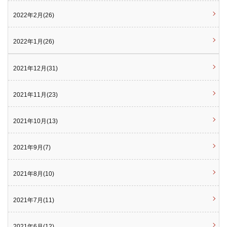
2022年2月(26)
2022年1月(26)
2021年12月(31)
2021年11月(23)
2021年10月(13)
2021年9月(7)
2021年8月(10)
2021年7月(11)
2021年6月(12)