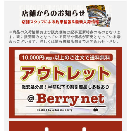
※商品の入荷情報および販売価格は記事更新時点のものとなりま
す。既に販売済みとなっている商品や価格が変更となっている場
合もございます。詳しくは情報掲載店舗までお問合わせ下さい。