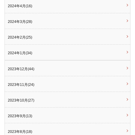
2024年4月(16)
2024年3月(28)
2024年2月(25)
2024年1月(34)
2023年12月(44)
2023年11月(24)
2023年10月(27)
2023年9月(13)
2023年8月(18)