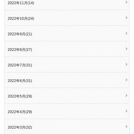
2022年11月(14)
2022年10月(24)
2022年9月(21)
2022年8月(27)
2022年7月(31)
2022年6月(31)
2022年5月(29)
2022年4月(29)
2022年3月(32)