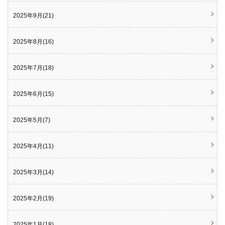
2025年9月(21)
2025年8月(16)
2025年7月(18)
2025年6月(15)
2025年5月(7)
2025年4月(11)
2025年3月(14)
2025年2月(19)
2025年1月(18)