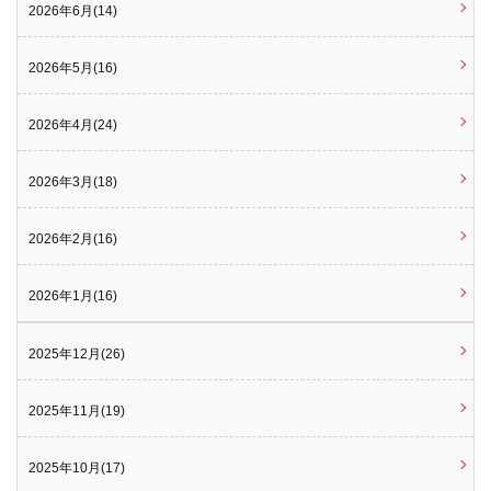
2026年6月(14)
2026年5月(16)
2026年4月(24)
2026年3月(18)
2026年2月(16)
2026年1月(16)
2025年12月(26)
2025年11月(19)
2025年10月(17)