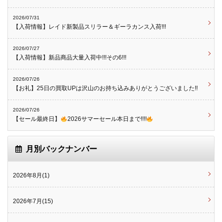
2026/07/31
【入荷情報】レイド新製品スリラー＆ギーラカンス入荷!!!
2026/07/27
【入荷情報】新品商品大量入荷中!!!その6!!!
2026/07/26
【お礼】25日の買取UPは沢山のお持ち込みありがとうございました!!
2026/07/26
【セール最終日】
2026サマーセール本日まで!!!!
月別バックナンバー
2026年8月(1)
2026年7月(15)