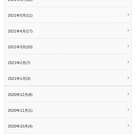
2021年5月(11)
2021年4月(17)
2021年3月(20)
2021年2月(7)
2021年1月(3)
2020年12月(8)
2020年11月(1)
2020年10月(4)