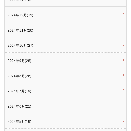
2024年12月(19)
2024年11月(26)
2024年10月(27)
2024年9月(28)
2024年8月(26)
2024年7月(19)
2024年6月(21)
2024年5月(19)