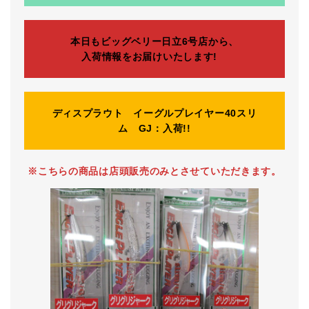
本日もビッグベリー日立6号店から、
入荷情報をお届けいたします!
ディスプラウト イーグルプレイヤー40スリ
ム GJ：入荷!!
※こちらの商品は店頭販売のみとさせていただきます。