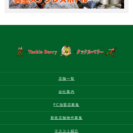
店舗一覧
会社案内
FC加盟店募集
新規店舗物件募集
マスコミ紹介