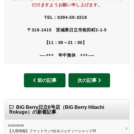
だけますようお願い申し上げます。
TEL：0294-59-3318
〒319-1415 茨城県日立市相田町2-1-5
【11：00～21：00】
—-+++ 年中無休 +++-—
前の記事
次の記事
BiG Berry日立6号店（BiG Berry Hitachi
Rokugo）の新着記事
2026/08/06
【入荷情報】ファットウッサjr＆ジェティーシャッド!!!!