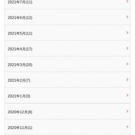
2021年7月(11)
2021年6月(12)
2021年5月(11)
2021年4月(17)
2021年3月(20)
2021年2月(7)
2021年1月(3)
2020年12月(8)
2020年11月(1)