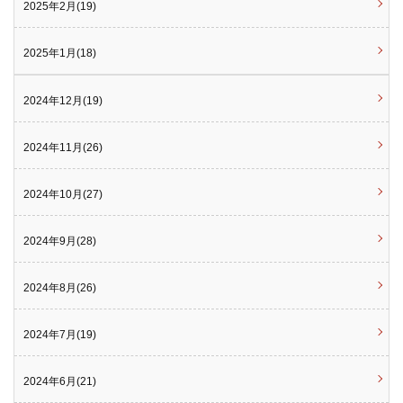
2025年2月(19)
2025年1月(18)
2024年12月(19)
2024年11月(26)
2024年10月(27)
2024年9月(28)
2024年8月(26)
2024年7月(19)
2024年6月(21)