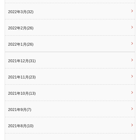
2022年3月(32)
2022年2月(26)
2022年1月(26)
2021年12月(31)
2021年11月(23)
2021年10月(13)
2021年9月(7)
2021年8月(10)