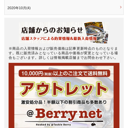
2020年10月(4)
※商品の入荷情報および販売価格は記事更新時点のものとなりま
す。既に販売済みとなっている商品や価格が変更となっている場
合もございます。詳しくは情報掲載店舗までお問合わせ下さい。