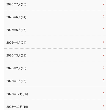
2026年7月(15)
2026年6月(14)
2026年5月(16)
2026年4月(24)
2026年3月(18)
2026年2月(16)
2026年1月(16)
2025年12月(26)
2025年11月(19)