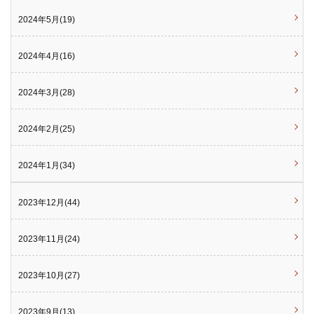
2024年5月(19)
2024年4月(16)
2024年3月(28)
2024年2月(25)
2024年1月(34)
2023年12月(44)
2023年11月(24)
2023年10月(27)
2023年9月(13)