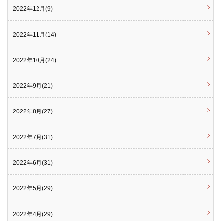
2022年12月(9)
2022年11月(14)
2022年10月(24)
2022年9月(21)
2022年8月(27)
2022年7月(31)
2022年6月(31)
2022年5月(29)
2022年4月(29)