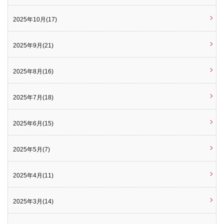
2025年10月(17)
2025年9月(21)
2025年8月(16)
2025年7月(18)
2025年6月(15)
2025年5月(7)
2025年4月(11)
2025年3月(14)