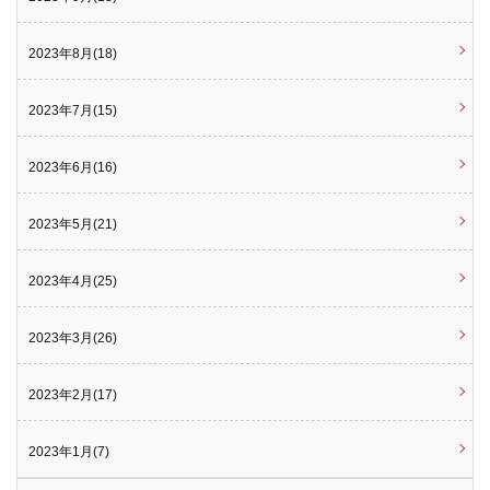
2023年8月(18)
2023年7月(15)
2023年6月(16)
2023年5月(21)
2023年4月(25)
2023年3月(26)
2023年2月(17)
2023年1月(7)