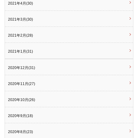
2021年4月(30)
2021年3月(30)
2021年2月(28)
2021年1月(31)
2020年12月(31)
2020年11月(27)
2020年10月(26)
2020年9月(18)
2020年8月(23)