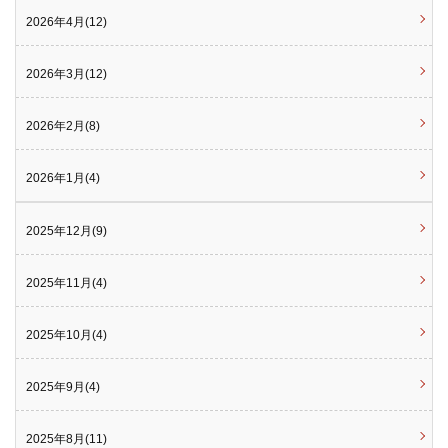
2026年4月(12)
2026年3月(12)
2026年2月(8)
2026年1月(4)
2025年12月(9)
2025年11月(4)
2025年10月(4)
2025年9月(4)
2025年8月(11)