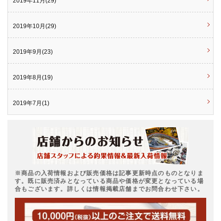
2019年11月(29)
2019年10月(29)
2019年9月(23)
2019年8月(19)
2019年7月(1)
※商品の入荷情報および販売価格は記事更新時点のものとなりま
す。既に販売済みとなっている商品や価格が変更となっている場
合もございます。詳しくは情報掲載店舗までお問合わせ下さい。