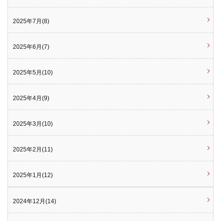
2025年7月(8)
2025年6月(7)
2025年5月(10)
2025年4月(9)
2025年3月(10)
2025年2月(11)
2025年1月(12)
2024年12月(14)