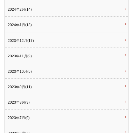
2024年2月(14)
2024年1月(13)
2023年12月(17)
2023年11月(9)
2023年10月(5)
2023年9月(11)
2023年8月(3)
2023年7月(9)