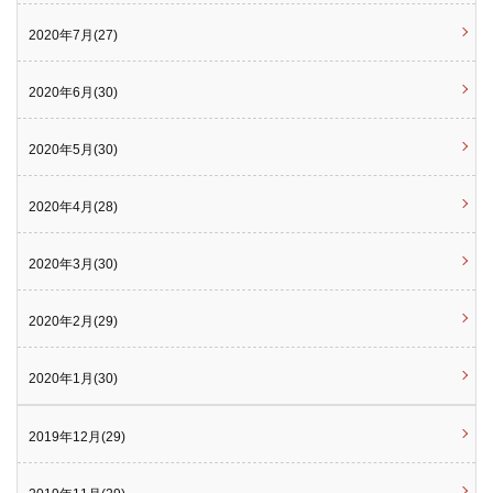
2020年7月(27)
2020年6月(30)
2020年5月(30)
2020年4月(28)
2020年3月(30)
2020年2月(29)
2020年1月(30)
2019年12月(29)