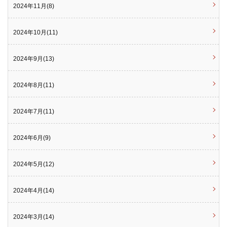
2024年11月(8)
2024年10月(11)
2024年9月(13)
2024年8月(11)
2024年7月(11)
2024年6月(9)
2024年5月(12)
2024年4月(14)
2024年3月(14)