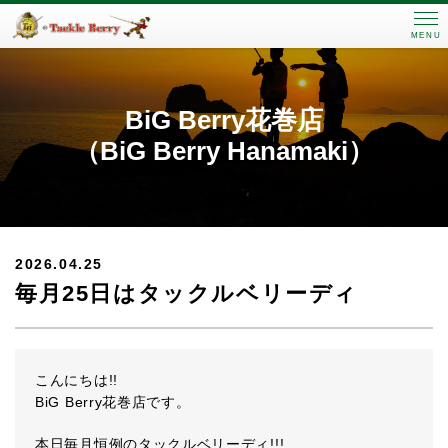
MENU
BiG Berry花巻店
（BiG Berry Hanamaki）
2026.04.25
毎月25日はタックルベリーディ
こんにちは!!
BiG Berry花巻店です。
本日毎月恒例のタックルベリーディ!!!