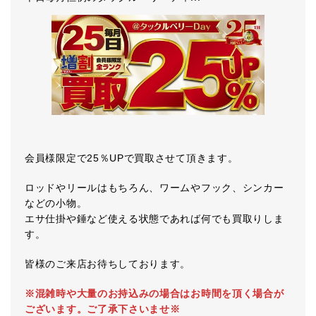
会員様限定で25％UPで買取させて頂きます。
ロッドやリールはもちろん、ワームやフック、シンカー
などの小物。
エサ仕掛や錘など使える状態であれば何でも買取りしま
す。
皆様のご来店お待ちしております。
※混雑時や大量のお持込みの場合はお時間を頂く場合が
ございます。ご了承下さいませ※