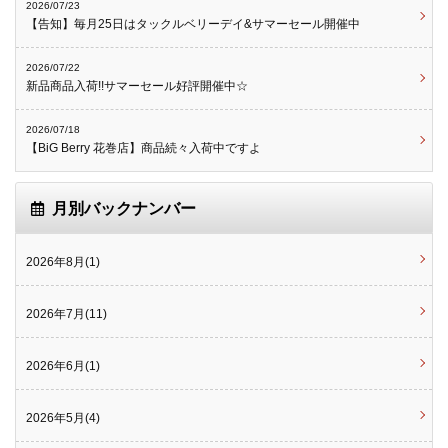
2026/07/23
【告知】毎月25日はタックルベリーデイ&サマーセール開催中
2026/07/22
新品商品入荷!!サマーセール好評開催中☆
2026/07/18
【BiG Berry 花巻店】商品続々入荷中ですよ
月別バックナンバー
2026年8月(1)
2026年7月(11)
2026年6月(1)
2026年5月(4)