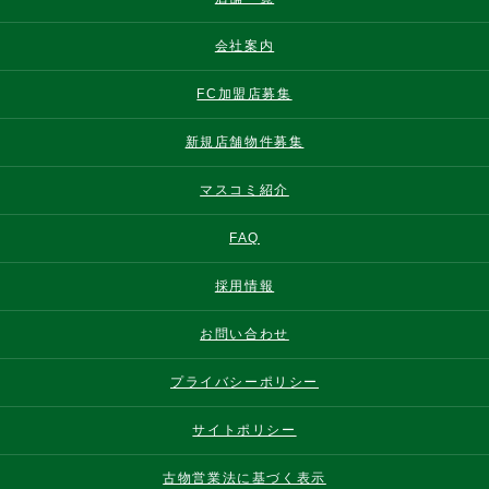
会社案内
FC加盟店募集
新規店舗物件募集
マスコミ紹介
FAQ
採用情報
お問い合わせ
プライバシーポリシー
サイトポリシー
古物営業法に基づく表示