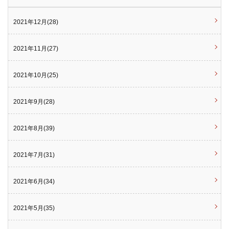
2021年12月(28)
2021年11月(27)
2021年10月(25)
2021年9月(28)
2021年8月(39)
2021年7月(31)
2021年6月(34)
2021年5月(35)