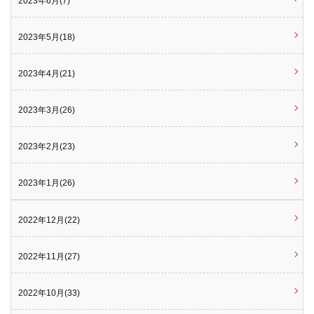
2023年6月(7)
2023年5月(18)
2023年4月(21)
2023年3月(26)
2023年2月(23)
2023年1月(26)
2022年12月(22)
2022年11月(27)
2022年10月(33)