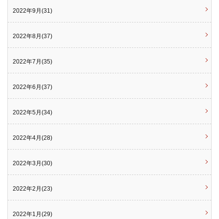
2022年9月(31)
2022年8月(37)
2022年7月(35)
2022年6月(37)
2022年5月(34)
2022年4月(28)
2022年3月(30)
2022年2月(23)
2022年1月(29)