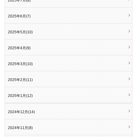
2025年7月(8)
2025年6月(7)
2025年5月(10)
2025年4月(9)
2025年3月(10)
2025年2月(11)
2025年1月(12)
2024年12月(14)
2024年11月(8)