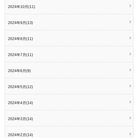
2024年10月(11)
2024年9月(13)
2024年8月(11)
2024年7月(11)
2024年6月(9)
2024年5月(12)
2024年4月(14)
2024年3月(14)
2024年2月(14)