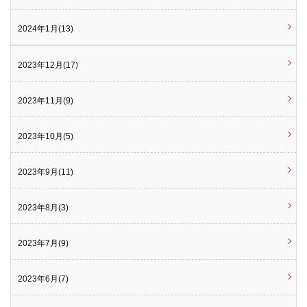
2024年1月(13)
2023年12月(17)
2023年11月(9)
2023年10月(5)
2023年9月(11)
2023年8月(3)
2023年7月(9)
2023年6月(7)