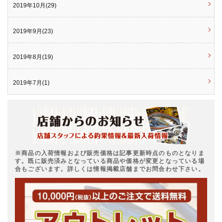
2019年10月(29)
2019年9月(23)
2019年8月(19)
2019年7月(1)
※商品の入荷情報および販売価格は記事更新時点のものとなりま
す。既に販売済みとなっている商品や価格が変更となっている場
合もございます。詳しくは情報掲載店舗までお問合わせ下さい。