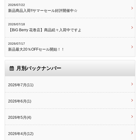
2026/07/22
新品商品入荷!!サマーセール好評開催中☆
2026/07/18
【BiG Berry 花巻店】商品続々入荷中ですよ
2026/07/17
新品最大20％OFFセール開始！！
月別バックナンバー
2026年7月(11)
2026年6月(1)
2026年5月(4)
2026年4月(12)