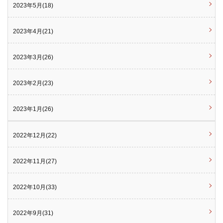
2023年5月(18)
2023年4月(21)
2023年3月(26)
2023年2月(23)
2023年1月(26)
2022年12月(22)
2022年11月(27)
2022年10月(33)
2022年9月(31)