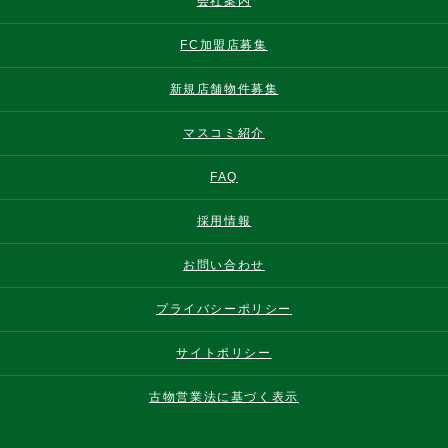
会社案内
FC加盟店募集
新規店舗物件募集
マスコミ紹介
FAQ
採用情報
お問い合わせ
プライバシーポリシー
サイトポリシー
古物営業法に基づく表示