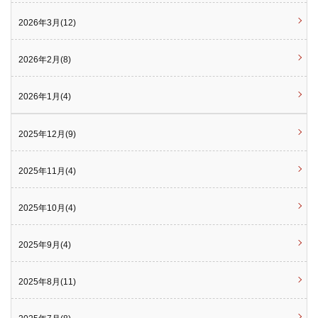
2026年3月(12)
2026年2月(8)
2026年1月(4)
2025年12月(9)
2025年11月(4)
2025年10月(4)
2025年9月(4)
2025年8月(11)