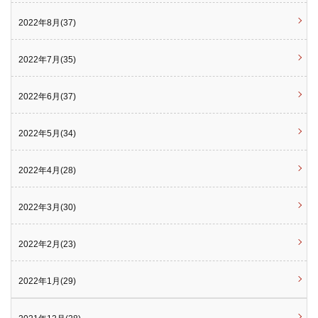
2022年8月(37)
2022年7月(35)
2022年6月(37)
2022年5月(34)
2022年4月(28)
2022年3月(30)
2022年2月(23)
2022年1月(29)