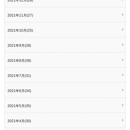
2021年12月(28)
2021年11月(27)
2021年10月(25)
2021年9月(28)
2021年8月(39)
2021年7月(31)
2021年6月(34)
2021年5月(35)
2021年4月(30)