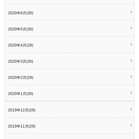
2020年6月(30)
2020年5月(30)
2020年4月(28)
2020年3月(30)
2020年2月(29)
2020年1月(30)
2019年12月(29)
2019年11月(29)