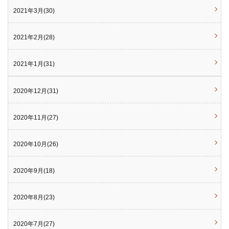
2021年3月(30)
2021年2月(28)
2021年1月(31)
2020年12月(31)
2020年11月(27)
2020年10月(26)
2020年9月(18)
2020年8月(23)
2020年7月(27)