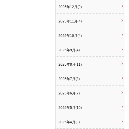
2025年12月(9)
2025年11月(4)
2025年10月(4)
2025年9月(4)
2025年8月(11)
2025年7月(8)
2025年6月(7)
2025年5月(10)
2025年4月(9)