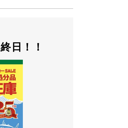
最終日！！