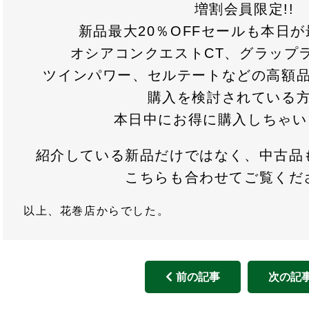
増割会員限定!!
新品最大20％OFFセールも本日
オシアコンクエストCT、グラップ
ツインパワー、セルテートなどの高額
購入を検討されている
本日中にお得に購入しちゃい
紹介している新品だけではなく、中古品
こちらも合わせてご覧くだ
以上、花巻店からでした。
前の記事
次の記