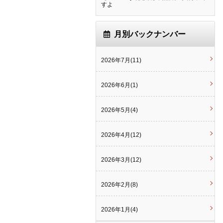
すよ
月別バックナンバー
2026年7月(11)
2026年6月(1)
2026年5月(4)
2026年4月(12)
2026年3月(12)
2026年2月(8)
2026年1月(4)