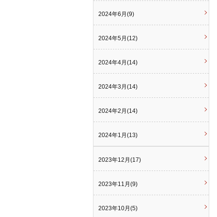
2024年6月(9)
2024年5月(12)
2024年4月(14)
2024年3月(14)
2024年2月(14)
2024年1月(13)
2023年12月(17)
2023年11月(9)
2023年10月(5)