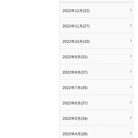
2022年12月(22)
2022年11月(27)
2022年10月(33)
2022年9月(31)
2022年8月(37)
2022年7月(35)
2022年6月(37)
2022年5月(34)
2022年4月(28)