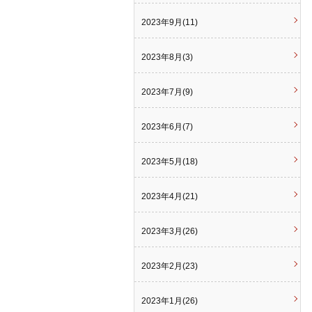
2023年9月(11)
2023年8月(3)
2023年7月(9)
2023年6月(7)
2023年5月(18)
2023年4月(21)
2023年3月(26)
2023年2月(23)
2023年1月(26)