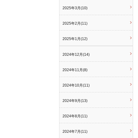
2025年3月(10)
2025年2月(11)
2025年1月(12)
2024年12月(14)
2024年11月(8)
2024年10月(11)
2024年9月(13)
2024年8月(11)
2024年7月(11)