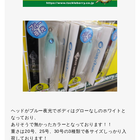
ヘッドがブルー夜光でボディはグローなしのホワイトと
なっており、
ありそうで無かったカラーとなっております！！
重さは20号、25号、30号の3種類で各サイズしっかり入
荷しております！