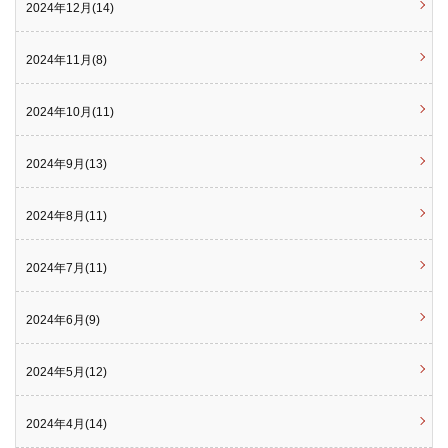
2024年12月(14)
2024年11月(8)
2024年10月(11)
2024年9月(13)
2024年8月(11)
2024年7月(11)
2024年6月(9)
2024年5月(12)
2024年4月(14)