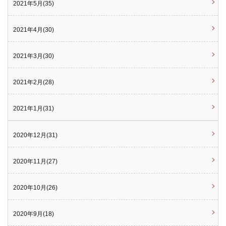
2021年5月(35)
2021年4月(30)
2021年3月(30)
2021年2月(28)
2021年1月(31)
2020年12月(31)
2020年11月(27)
2020年10月(26)
2020年9月(18)