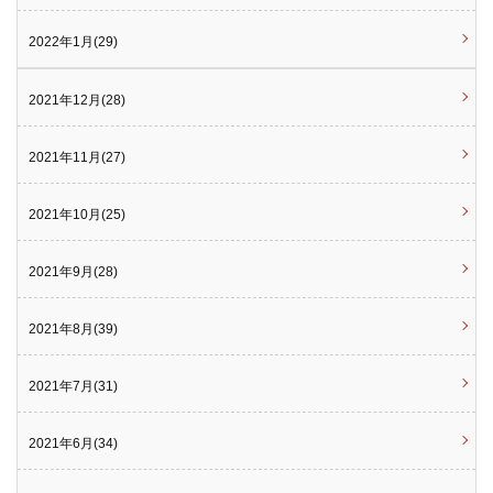
2022年1月(29)
2021年12月(28)
2021年11月(27)
2021年10月(25)
2021年9月(28)
2021年8月(39)
2021年7月(31)
2021年6月(34)