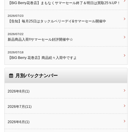
【BiG Berry花巻店】まもなくサマーセール終了＆明日は買取25％UP！
2026/07/23
【告知】毎月25日はタックルベリーデイ&サマーセール開催中
2026/07/22
新品商品入荷!!サマーセール好評開催中☆
2026/07/18
【BiG Berry 花巻店】商品続々入荷中ですよ
月別バックナンバー
2026年8月(1)
2026年7月(11)
2026年6月(1)