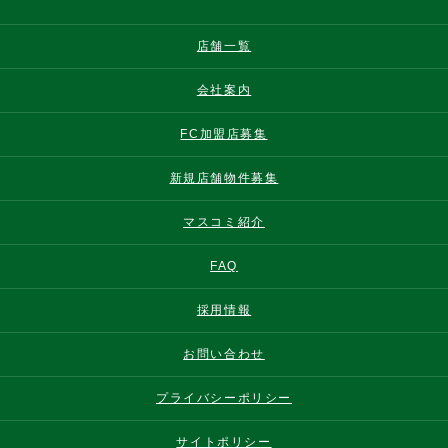
店舗一覧
会社案内
FC加盟店募集
新規店舗物件募集
マスコミ紹介
FAQ
採用情報
お問い合わせ
プライバシーポリシー
サイトポリシー