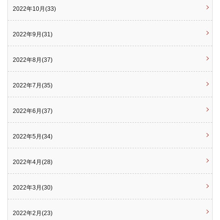
2022年10月(33)
2022年9月(31)
2022年8月(37)
2022年7月(35)
2022年6月(37)
2022年5月(34)
2022年4月(28)
2022年3月(30)
2022年2月(23)