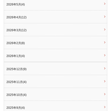
2026年5月(4)
2026年4月(12)
2026年3月(12)
2026年2月(8)
2026年1月(4)
2025年12月(9)
2025年11月(4)
2025年10月(4)
2025年9月(4)