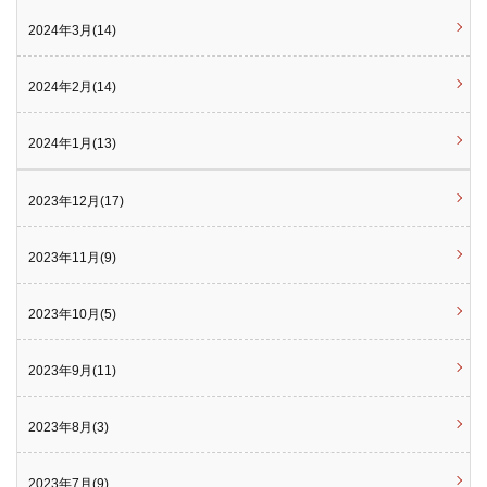
2024年3月(14)
2024年2月(14)
2024年1月(13)
2023年12月(17)
2023年11月(9)
2023年10月(5)
2023年9月(11)
2023年8月(3)
2023年7月(9)