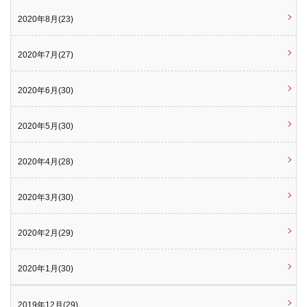
2020年8月(23)
2020年7月(27)
2020年6月(30)
2020年5月(30)
2020年4月(28)
2020年3月(30)
2020年2月(29)
2020年1月(30)
2019年12月(29)