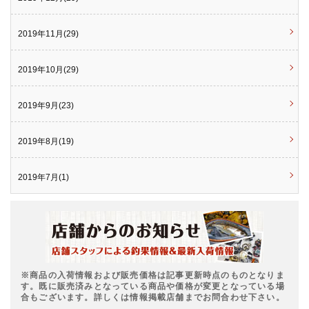
2019年11月(29)
2019年10月(29)
2019年9月(23)
2019年8月(19)
2019年7月(1)
※商品の入荷情報および販売価格は記事更新時点のものとなりま
す。既に販売済みとなっている商品や価格が変更となっている場
合もございます。詳しくは情報掲載店舗までお問合わせ下さい。