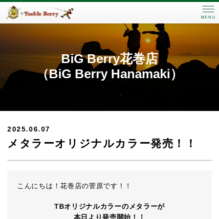
MENU
BiG Berry花巻店
（BiG Berry Hanamaki）
2025.06.07
メタラーオリジナルカラー発売！！
こんにちは！花巻店の菅原です！！
TBオリジナルカラーのメタラーが
本日より発売開始！！