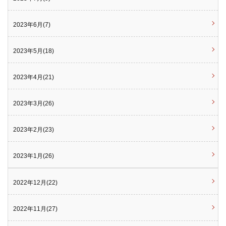
2023年6月(7)
2023年5月(18)
2023年4月(21)
2023年3月(26)
2023年2月(23)
2023年1月(26)
2022年12月(22)
2022年11月(27)