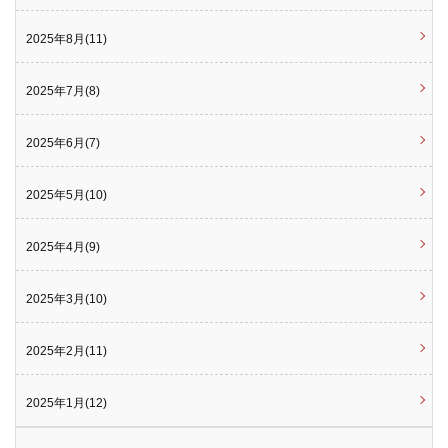
2025年8月(11)
2025年7月(8)
2025年6月(7)
2025年5月(10)
2025年4月(9)
2025年3月(10)
2025年2月(11)
2025年1月(12)