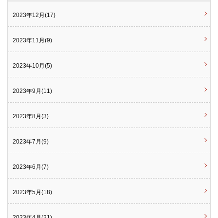
2023年12月(17)
2023年11月(9)
2023年10月(5)
2023年9月(11)
2023年8月(3)
2023年7月(9)
2023年6月(7)
2023年5月(18)
2023年4月(21)