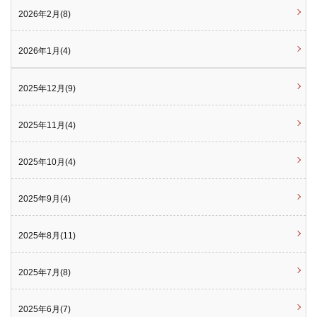
2026年2月(8)
2026年1月(4)
2025年12月(9)
2025年11月(4)
2025年10月(4)
2025年9月(4)
2025年8月(11)
2025年7月(8)
2025年6月(7)