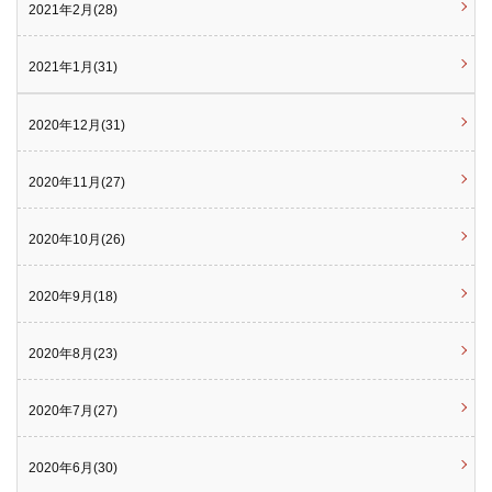
2021年2月(28)
2021年1月(31)
2020年12月(31)
2020年11月(27)
2020年10月(26)
2020年9月(18)
2020年8月(23)
2020年7月(27)
2020年6月(30)