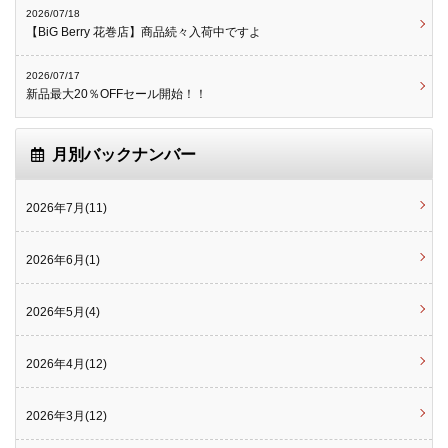
2026/07/18
【BiG Berry 花巻店】商品続々入荷中ですよ
2026/07/17
新品最大20％OFFセール開始！！
月別バックナンバー
2026年7月(11)
2026年6月(1)
2026年5月(4)
2026年4月(12)
2026年3月(12)