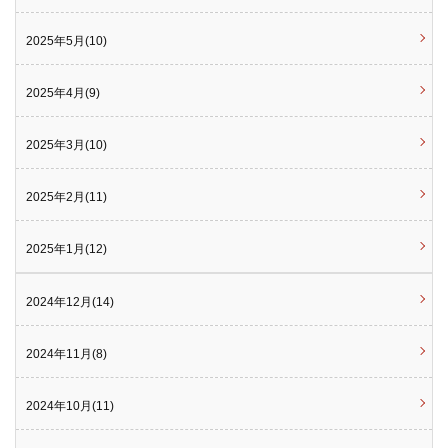
2025年5月(10)
2025年4月(9)
2025年3月(10)
2025年2月(11)
2025年1月(12)
2024年12月(14)
2024年11月(8)
2024年10月(11)