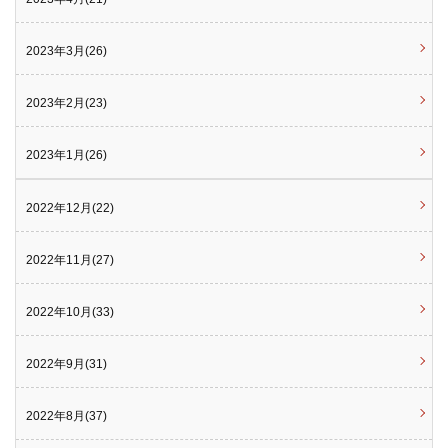
2023年3月(26)
2023年2月(23)
2023年1月(26)
2022年12月(22)
2022年11月(27)
2022年10月(33)
2022年9月(31)
2022年8月(37)