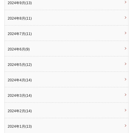
2024年9月(13)
2024年8月(11)
2024年7月(11)
2024年6月(9)
2024年5月(12)
2024年4月(14)
2024年3月(14)
2024年2月(14)
2024年1月(13)