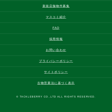
新規店舗物件募集
マスコミ紹介
FAQ
採用情報
お問い合わせ
プライバシーポリシー
サイトポリシー
古物営業法に基づく表示
© TACKLEBERRY CO.,LTD ALL RIGHTS RESERVED.