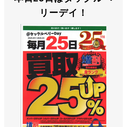
リーデイ！