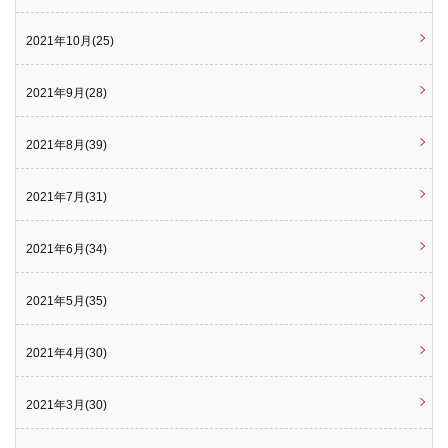
2021年10月(25)
2021年9月(28)
2021年8月(39)
2021年7月(31)
2021年6月(34)
2021年5月(35)
2021年4月(30)
2021年3月(30)