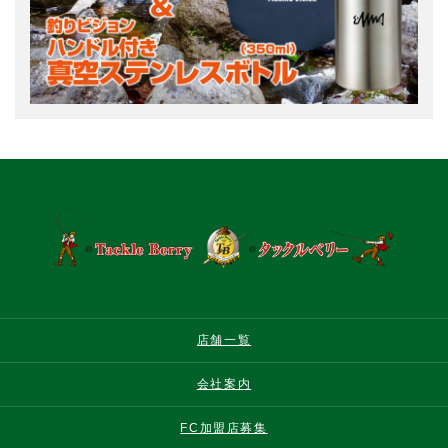
店舗一覧
会社案内
FC加盟店募集