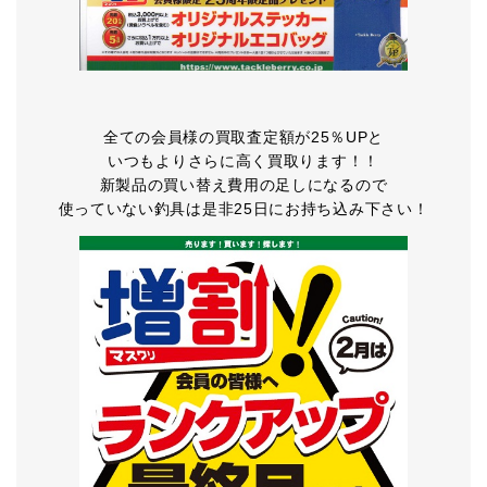
全ての会員様の買取査定額が25％UPと
いつもよりさらに高く買取ります！！
新製品の買い替え費用の足しになるので
使っていない釣具は是非25日にお持ち込み下さい！