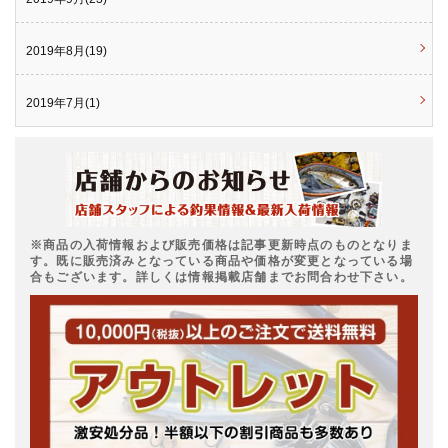
2019年8月(19)
2019年7月(1)
※商品の入荷情報および販売価格は記事更新時点のものとなりま
す。既に販売済みとなっている商品や価格が変更となっている場
合もございます。詳しくは情報掲載店舗までお問合わせ下さい。