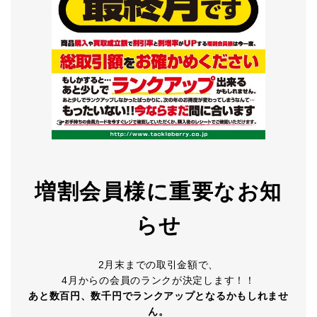
増割会員様に重要なお知
らせ
2月末までの取引金額で、
4月からの会員のランクが決定します！！
あと数百円、数千円でランクアップとなるかもしれませ
ん。