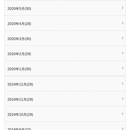
2020年5月(30)
2020年4月(28)
2020年3月(30)
2020年2月(29)
2020年1月(30)
2019年12月(29)
2019年11月(29)
2019年10月(29)
2019年9月(23)