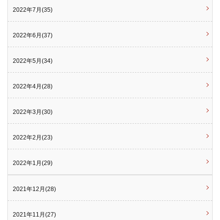
2022年7月(35)
2022年6月(37)
2022年5月(34)
2022年4月(28)
2022年3月(30)
2022年2月(23)
2022年1月(29)
2021年12月(28)
2021年11月(27)