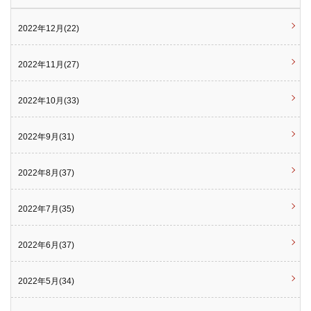
2022年12月(22)
2022年11月(27)
2022年10月(33)
2022年9月(31)
2022年8月(37)
2022年7月(35)
2022年6月(37)
2022年5月(34)