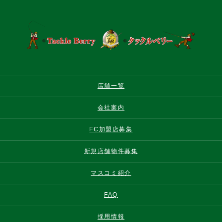
店舗一覧
会社案内
FC加盟店募集
新規店舗物件募集
マスコミ紹介
FAQ
採用情報