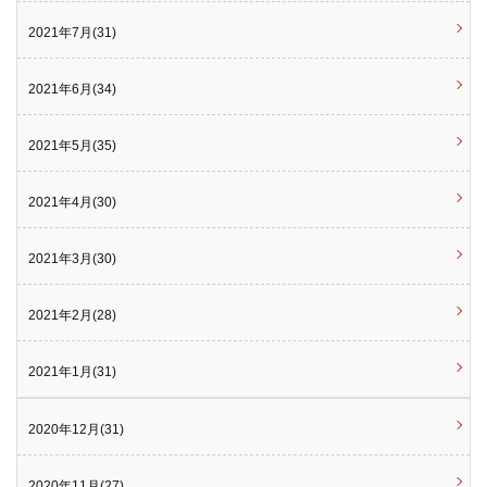
2021年7月(31)
2021年6月(34)
2021年5月(35)
2021年4月(30)
2021年3月(30)
2021年2月(28)
2021年1月(31)
2020年12月(31)
2020年11月(27)