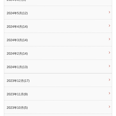
2024年5月(12)
2024年4月(14)
2024年3月(14)
2024年2月(14)
2024年1月(13)
2023年12月(17)
2023年11月(9)
2023年10月(5)