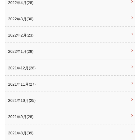
2022年4月(28)
2022年3月(30)
2022年2月(23)
2022年1月(29)
2021年12月(28)
2021年11月(27)
2021年10月(25)
2021年9月(28)
2021年8月(39)