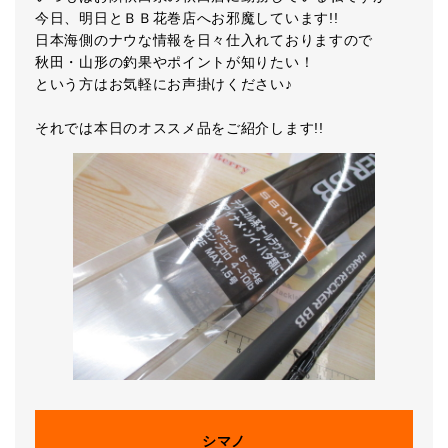
今日、明日とＢＢ花巻店へお邪魔しています!!
日本海側のナウな情報を日々仕入れておりますので
秋田・山形の釣果やポイントが知りたい！
という方はお気軽にお声掛けください♪
それでは本日のオススメ品をご紹介します!!
シマノ