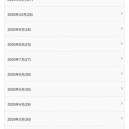
2020年10月(26)
2020年9月(18)
2020年8月(23)
2020年7月(27)
2020年6月(30)
2020年5月(30)
2020年4月(28)
2020年3月(30)