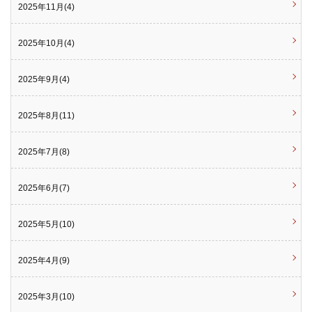
2025年11月(4)
2025年10月(4)
2025年9月(4)
2025年8月(11)
2025年7月(8)
2025年6月(7)
2025年5月(10)
2025年4月(9)
2025年3月(10)