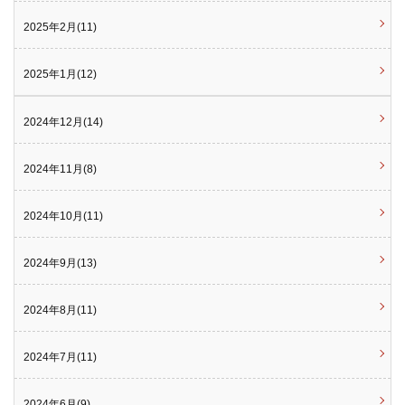
2025年2月(11)
2025年1月(12)
2024年12月(14)
2024年11月(8)
2024年10月(11)
2024年9月(13)
2024年8月(11)
2024年7月(11)
2024年6月(9)