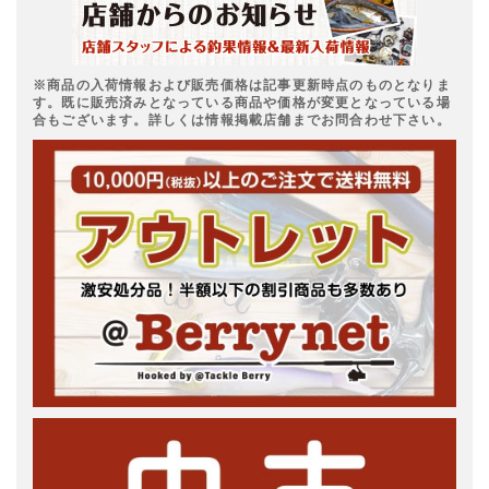
※商品の入荷情報および販売価格は記事更新時点のものとなりま
す。既に販売済みとなっている商品や価格が変更となっている場
合もございます。詳しくは情報掲載店舗までお問合わせ下さい。