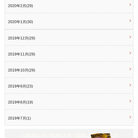
2020年2月(29)
2020年1月(30)
2019年12月(29)
2019年11月(29)
2019年10月(29)
2019年9月(23)
2019年8月(19)
2019年7月(1)