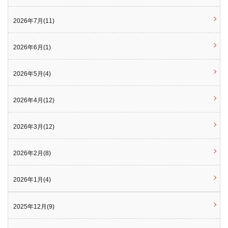
2026年7月(11)
2026年6月(1)
2026年5月(4)
2026年4月(12)
2026年3月(12)
2026年2月(8)
2026年1月(4)
2025年12月(9)