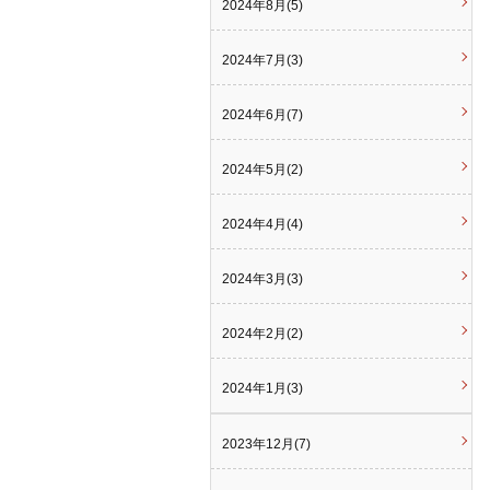
2024年8月(5)
2024年7月(3)
2024年6月(7)
2024年5月(2)
2024年4月(4)
2024年3月(3)
2024年2月(2)
2024年1月(3)
2023年12月(7)