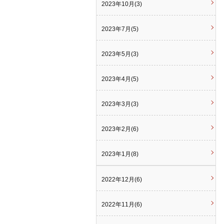
2023年10月(3)
2023年7月(5)
2023年5月(3)
2023年4月(5)
2023年3月(3)
2023年2月(6)
2023年1月(8)
2022年12月(6)
2022年11月(6)