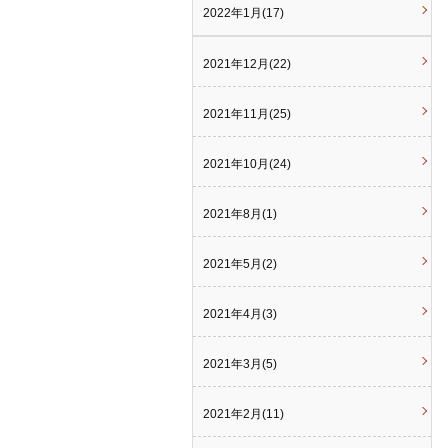
2022年1月(17)
2021年12月(22)
2021年11月(25)
2021年10月(24)
2021年8月(1)
2021年5月(2)
2021年4月(3)
2021年3月(5)
2021年2月(11)