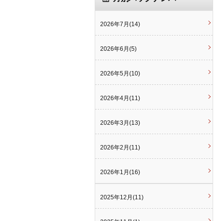
2026年7月(14)
2026年6月(5)
2026年5月(10)
2026年4月(11)
2026年3月(13)
2026年2月(11)
2026年1月(16)
2025年12月(11)