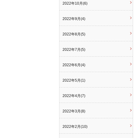
2022年10月(6)
2022年9月(4)
2022年8月(5)
2022年7月(5)
2022年6月(4)
2022年5月(1)
2022年4月(7)
2022年3月(8)
2022年2月(10)