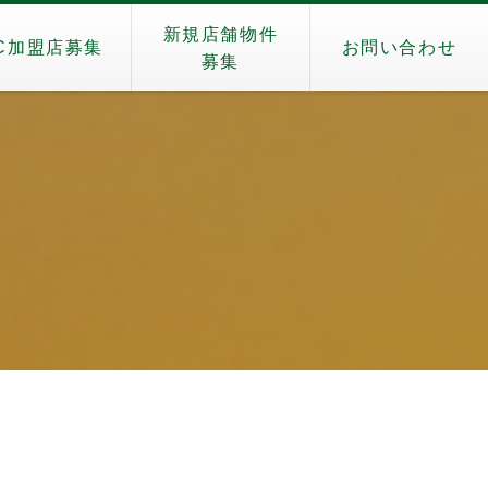
新規店舗物件
C加盟店募集
お問い合わせ
募集