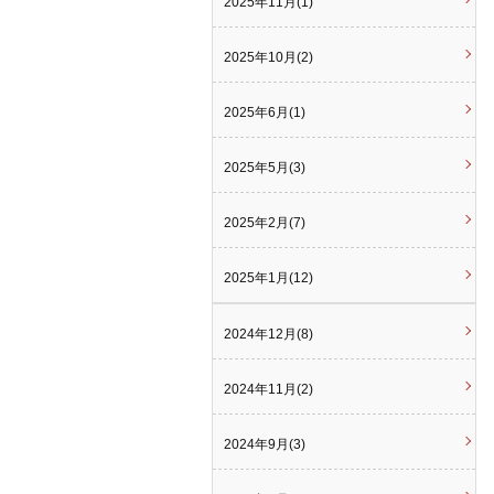
2025年11月(1)
2025年10月(2)
2025年6月(1)
2025年5月(3)
2025年2月(7)
2025年1月(12)
2024年12月(8)
2024年11月(2)
2024年9月(3)