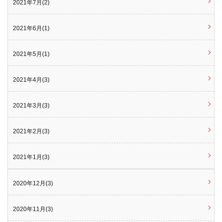
2021年7月(2)
2021年6月(1)
2021年5月(1)
2021年4月(3)
2021年3月(3)
2021年2月(3)
2021年1月(3)
2020年12月(3)
2020年11月(3)