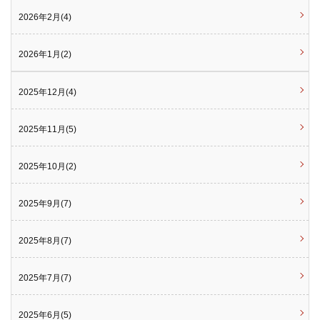
2026年2月(4)
2026年1月(2)
2025年12月(4)
2025年11月(5)
2025年10月(2)
2025年9月(7)
2025年8月(7)
2025年7月(7)
2025年6月(5)