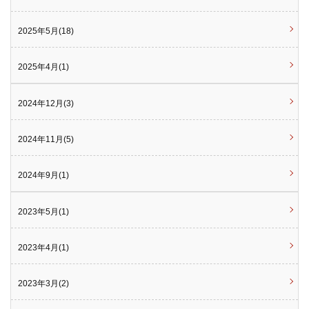
2025年5月(18)
2025年4月(1)
2024年12月(3)
2024年11月(5)
2024年9月(1)
2023年5月(1)
2023年4月(1)
2023年3月(2)