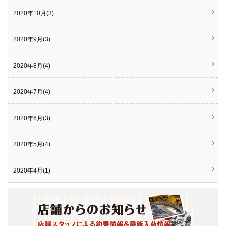
2020年10月(3)
2020年9月(3)
2020年8月(4)
2020年7月(4)
2020年6月(3)
2020年5月(4)
2020年4月(1)