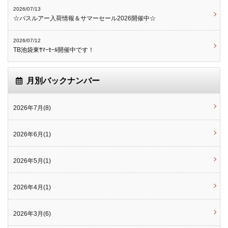
2026/07/13
☆バスルアー入荷情報＆サマーセール2026開催中☆
2026/07/12
TB池袋東ｻﾏｰｾｰﾙ開催中です！
月別バックナンバー
2026年7月(8)
2026年6月(1)
2026年5月(1)
2026年4月(1)
2026年3月(6)