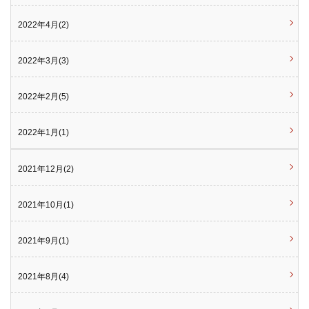
2022年4月(2)
2022年3月(3)
2022年2月(5)
2022年1月(1)
2021年12月(2)
2021年10月(1)
2021年9月(1)
2021年8月(4)