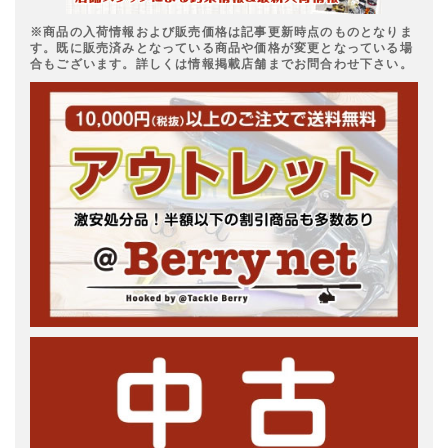
※商品の入荷情報および販売価格は記事更新時点のものとなりま
す。既に販売済みとなっている商品や価格が変更となっている場
合もございます。詳しくは情報掲載店舗までお問合わせ下さい。