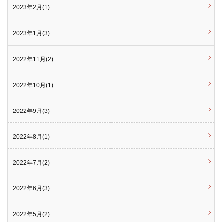
2023年2月(1)
2023年1月(3)
2022年11月(2)
2022年10月(1)
2022年9月(3)
2022年8月(1)
2022年7月(2)
2022年6月(3)
2022年5月(2)