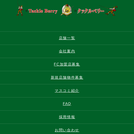
店舗一覧
会社案内
FC加盟店募集
新規店舗物件募集
マスコミ紹介
FAQ
採用情報
お問い合わせ