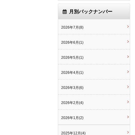
月別バックナンバー
2026年7月(8)
2026年6月(1)
2026年5月(1)
2026年4月(1)
2026年3月(6)
2026年2月(4)
2026年1月(2)
2025年12月(4)