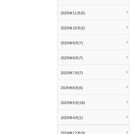
2025年11月(5)
2025年10月(2)
2025年9月(7)
2025年8月(7)
2025年7月(7)
2025年6月(5)
2025年5月(18)
2025年4月(1)
2024年12月(3)