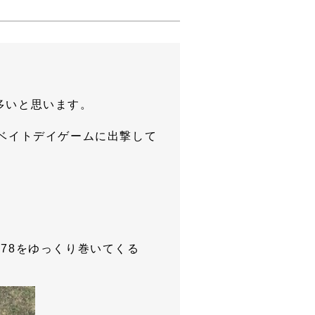
多いと思います。
ベイトデイゲームに出撃して
78をゆっくり巻いてくる