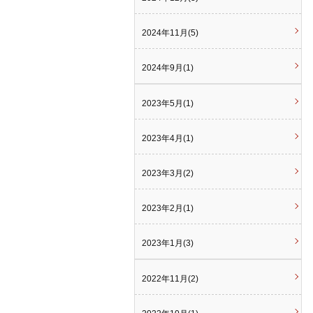
2024年11月(5)
2024年9月(1)
2023年5月(1)
2023年4月(1)
2023年3月(2)
2023年2月(1)
2023年1月(3)
2022年11月(2)