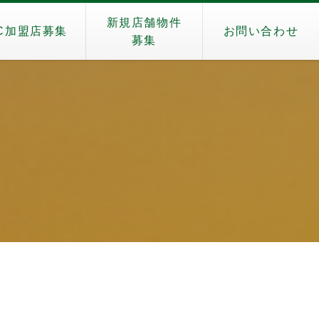
新規店舗物件
C加盟店募集
お問い合わせ
募集
）