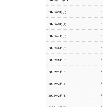
2022年10月(1)
2022年9月(3)
2022年8月(1)
2022年7月(2)
2022年6月(3)
2022年5月(2)
2022年4月(2)
2022年3月(3)
2022年2月(5)