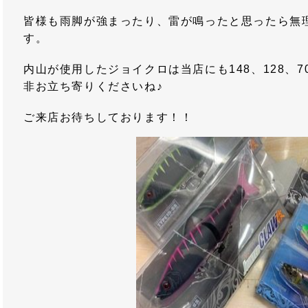
皆様も雨脚が強まったり、雷が鳴ったと思ったら無
す。
内山が使用したジョイクロは当店にも148、128、
非お立ち寄りくださいね♪
ご来店お待ちしております！！