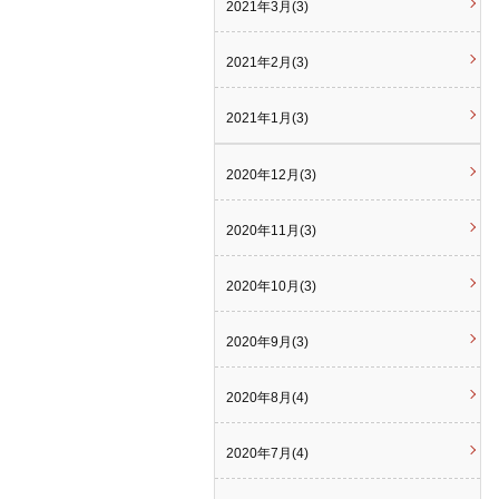
2021年3月(3)
2021年2月(3)
2021年1月(3)
2020年12月(3)
2020年11月(3)
2020年10月(3)
2020年9月(3)
2020年8月(4)
2020年7月(4)