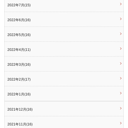
2022年7月(15)
2022年6月(16)
2022年5月(16)
2022年4月(11)
2022年3月(16)
2022年2月(17)
2022年1月(16)
2021年12月(16)
2021年11月(16)