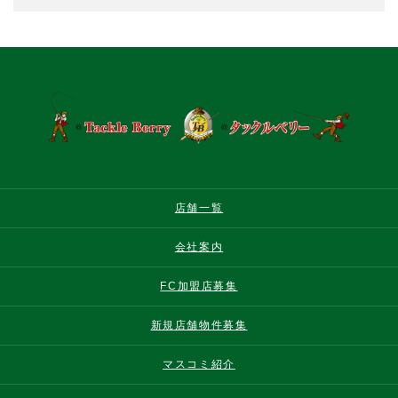
店舗一覧
会社案内
FC加盟店募集
新規店舗物件募集
マスコミ紹介