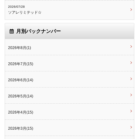
2026/07/28
ソアレリミテッド☆
月別バックナンバー
2026年8月(1)
2026年7月(15)
2026年6月(14)
2026年5月(14)
2026年4月(15)
2026年3月(15)