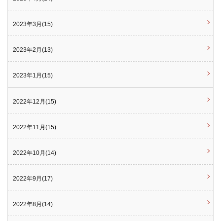
2023年3月(15)
2023年2月(13)
2023年1月(15)
2022年12月(15)
2022年11月(15)
2022年10月(14)
2022年9月(17)
2022年8月(14)