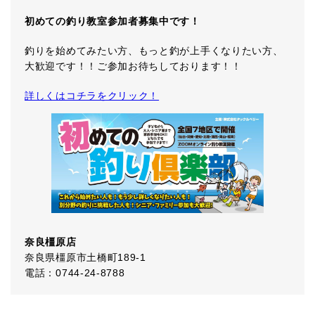
初めての釣り教室参加者募集中です！
釣りを始めてみたい方、もっと釣が上手くなりたい方、
大歓迎です！！ご参加お待ちしております！！
詳しくはコチラをクリック！
奈良橿原店
奈良県橿原市土橋町189-1
電話：0744-24-8788