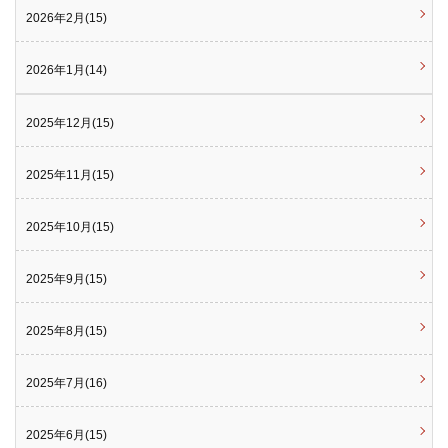
2026年2月(15)
2026年1月(14)
2025年12月(15)
2025年11月(15)
2025年10月(15)
2025年9月(15)
2025年8月(15)
2025年7月(16)
2025年6月(15)