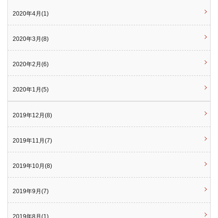
2020年4月(1)
2020年3月(8)
2020年2月(6)
2020年1月(5)
2019年12月(8)
2019年11月(7)
2019年10月(8)
2019年9月(7)
2019年8月(1)