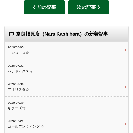
前の記事
次の記事
奈良橿原店（Nara Kashihara）の新着記事
2026/08/05
モンストロ☆
2026/07/31
パラドックス☆
2026/07/30
アオリスタ☆
2026/07/30
キラーズ☆
2026/07/29
ゴールデンウィング ☆