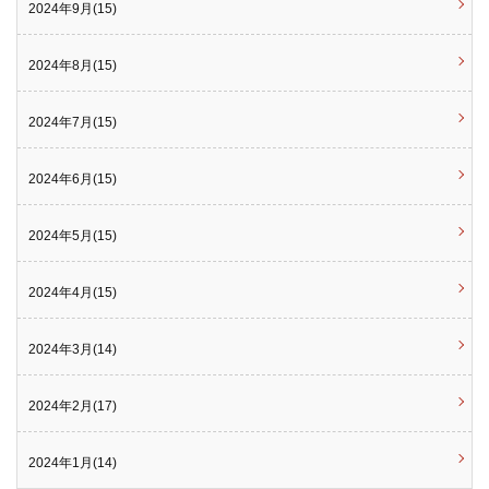
2024年9月(15)
2024年8月(15)
2024年7月(15)
2024年6月(15)
2024年5月(15)
2024年4月(15)
2024年3月(14)
2024年2月(17)
2024年1月(14)