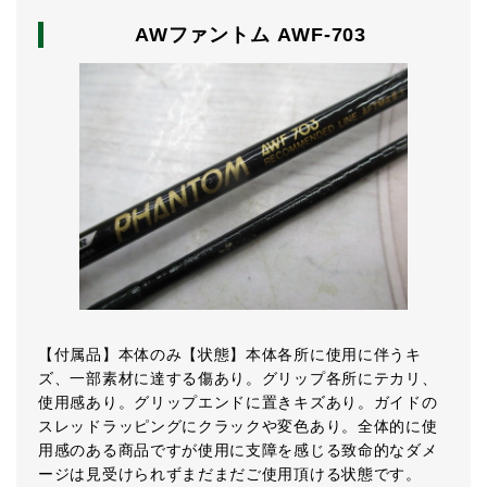
AWファントム AWF-703
【付属品】本体のみ【状態】本体各所に使用に伴うキ
ズ、一部素材に達する傷あり。グリップ各所にテカリ、
使用感あり。グリップエンドに置きキズあり。ガイドの
スレッドラッピングにクラックや変色あり。全体的に使
用感のある商品ですが使用に支障を感じる致命的なダメ
ージは見受けられずまだまだご使用頂ける状態です。