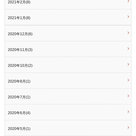
2021年2月(8)
2021年1月(8)
2020年12月(6)
2020年11月(3)
2020年10月(2)
2020年8月(1)
2020年7月(1)
2020年6月(4)
2020年5月(1)