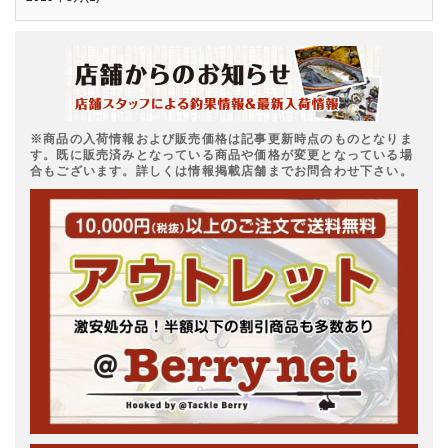
※商品の入荷情報および販売価格は記事更新時点のものとなりま
す。既に販売済みとなっている商品や価格が変更となっている場
合もございます。詳しくは情報掲載店舗までお問合わせ下さい。