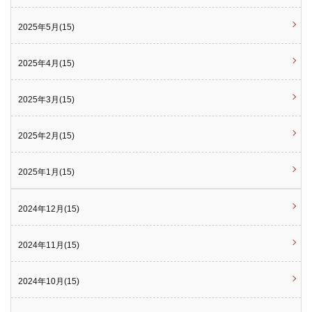
2025年5月(15)
2025年4月(15)
2025年3月(15)
2025年2月(15)
2025年1月(15)
2024年12月(15)
2024年11月(15)
2024年10月(15)