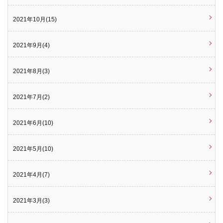
2021年10月(15)
2021年9月(4)
2021年8月(3)
2021年7月(2)
2021年6月(10)
2021年5月(10)
2021年4月(7)
2021年3月(3)