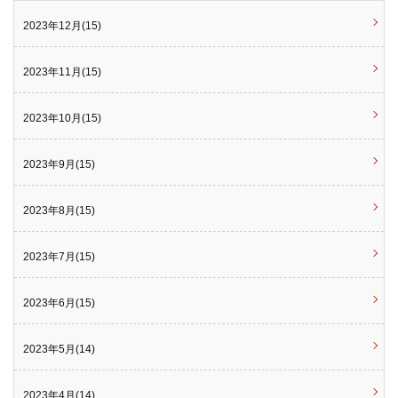
2023年12月(15)
2023年11月(15)
2023年10月(15)
2023年9月(15)
2023年8月(15)
2023年7月(15)
2023年6月(15)
2023年5月(14)
2023年4月(14)