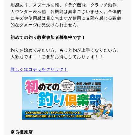
用感あり。スプール回転、ドラグ機能、クラッチ動作、
カウンター表示他、各機能は異常ございません。全体的
にキズや使用感は目立ちますが使用に支障を感じる致命
的なダメージは見受けられません。
初めての釣り教室参加者募集中です！
釣りを始めてみたい方、もっと釣が上手くなりたい方、
大歓迎です！！ご参加お待ちしております！！
詳しくはコチラをクリック！
奈良橿原店