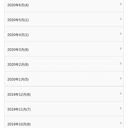
2020年6月(4)
2020年5月(1)
2020年4月(1)
2020年3月(8)
2020年2月(6)
2020年1月(5)
2019年12月(8)
2019年11月(7)
2019年10月(8)