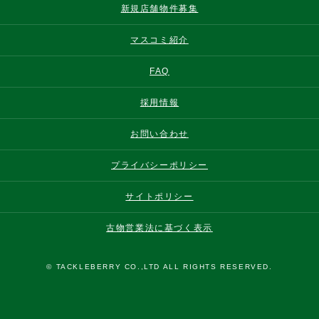
新規店舗物件募集
マスコミ紹介
FAQ
採用情報
お問い合わせ
プライバシーポリシー
サイトポリシー
古物営業法に基づく表示
© TACKLEBERRY CO.,LTD ALL RIGHTS RESERVED.