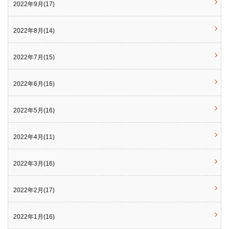
2022年9月(17)
2022年8月(14)
2022年7月(15)
2022年6月(16)
2022年5月(16)
2022年4月(11)
2022年3月(16)
2022年2月(17)
2022年1月(16)