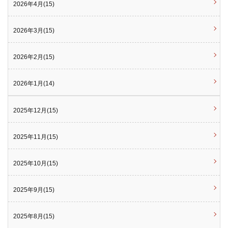
2026年4月(15)
2026年3月(15)
2026年2月(15)
2026年1月(14)
2025年12月(15)
2025年11月(15)
2025年10月(15)
2025年9月(15)
2025年8月(15)