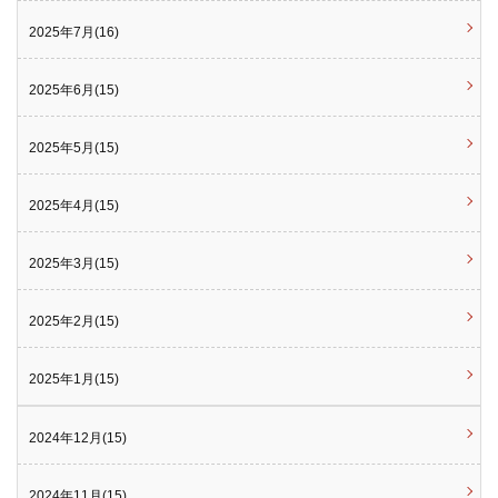
2025年7月(16)
2025年6月(15)
2025年5月(15)
2025年4月(15)
2025年3月(15)
2025年2月(15)
2025年1月(15)
2024年12月(15)
2024年11月(15)