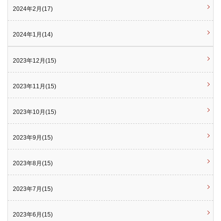
2024年2月(17)
2024年1月(14)
2023年12月(15)
2023年11月(15)
2023年10月(15)
2023年9月(15)
2023年8月(15)
2023年7月(15)
2023年6月(15)