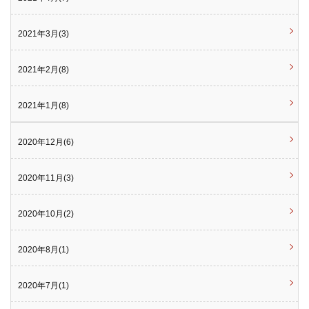
2021年3月(3)
2021年2月(8)
2021年1月(8)
2020年12月(6)
2020年11月(3)
2020年10月(2)
2020年8月(1)
2020年7月(1)