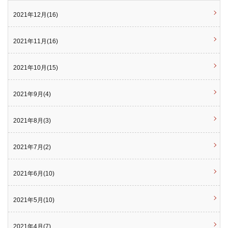
2021年12月(16)
2021年11月(16)
2021年10月(15)
2021年9月(4)
2021年8月(3)
2021年7月(2)
2021年6月(10)
2021年5月(10)
2021年4月(7)