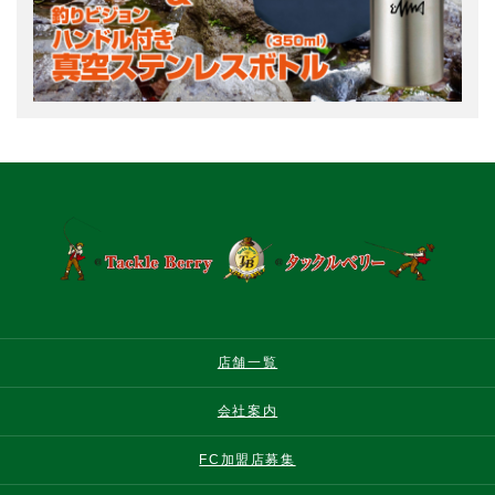
店舗一覧
会社案内
FC加盟店募集