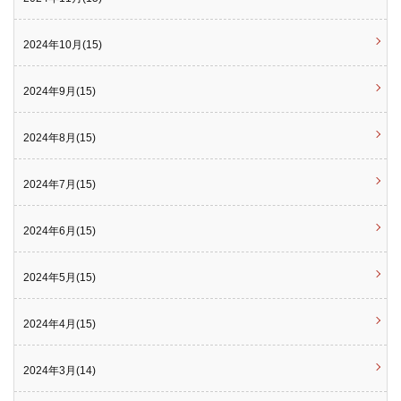
2024年10月(15)
2024年9月(15)
2024年8月(15)
2024年7月(15)
2024年6月(15)
2024年5月(15)
2024年4月(15)
2024年3月(14)