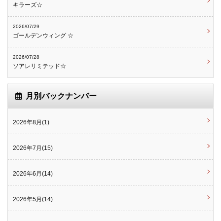
キラーズ☆
2026/07/29
ゴールデンウィング ☆
2026/07/28
ソアレリミテッド☆
月別バックナンバー
2026年8月(1)
2026年7月(15)
2026年6月(14)
2026年5月(14)