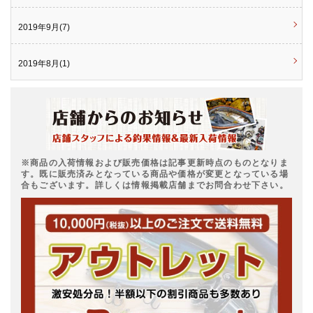
2019年9月(7)
2019年8月(1)
※商品の入荷情報および販売価格は記事更新時点のものとなりま
す。既に販売済みとなっている商品や価格が変更となっている場
合もございます。詳しくは情報掲載店舗までお問合わせ下さい。