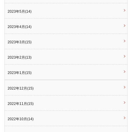
2023年5月(14)
2023年4月(14)
2023年3月(15)
2023年2月(13)
2023年1月(15)
2022年12月(15)
2022年11月(15)
2022年10月(14)