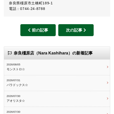
奈良県橿原市土橋町189-1
電話：0744-24-8788
前の記事
次の記事
奈良橿原店（Nara Kashihara）の新着記事
2026/08/05
モンストロ☆
2026/07/31
パラドックス☆
2026/07/30
アオリスタ☆
2026/07/30