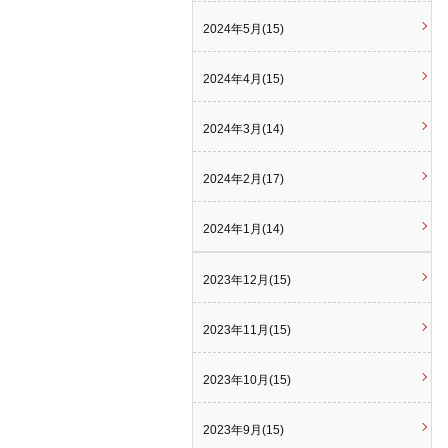
2024年5月(15)
2024年4月(15)
2024年3月(14)
2024年2月(17)
2024年1月(14)
2023年12月(15)
2023年11月(15)
2023年10月(15)
2023年9月(15)