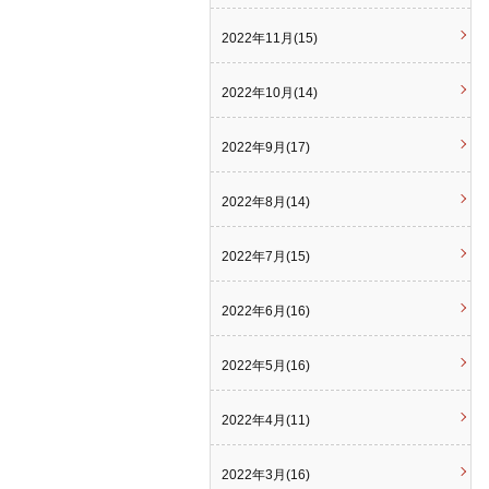
2022年11月(15)
2022年10月(14)
2022年9月(17)
2022年8月(14)
2022年7月(15)
2022年6月(16)
2022年5月(16)
2022年4月(11)
2022年3月(16)