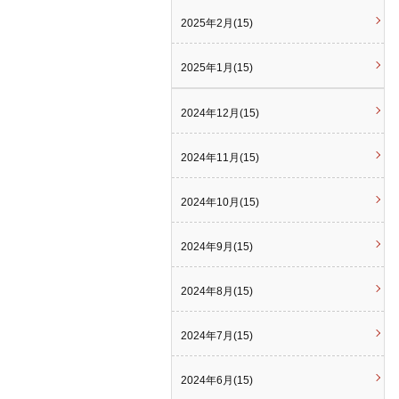
2025年2月(15)
2025年1月(15)
2024年12月(15)
2024年11月(15)
2024年10月(15)
2024年9月(15)
2024年8月(15)
2024年7月(15)
2024年6月(15)