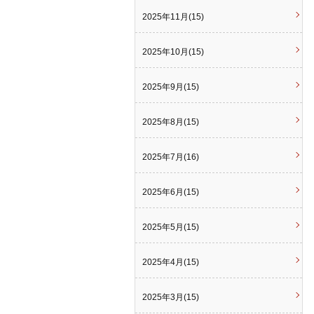
2025年11月(15)
2025年10月(15)
2025年9月(15)
2025年8月(15)
2025年7月(16)
2025年6月(15)
2025年5月(15)
2025年4月(15)
2025年3月(15)