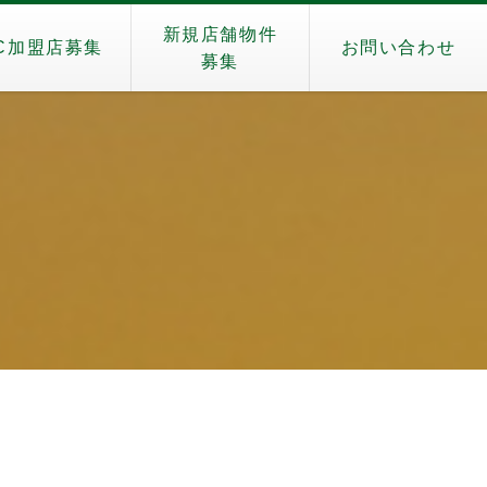
新規店舗物件
C加盟店募集
お問い合わせ
募集