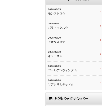
2026/08/05
モンストロ☆
2026/07/31
パラドックス☆
2026/07/30
アオリスタ☆
2026/07/30
キラーズ☆
2026/07/29
ゴールデンウィング ☆
2026/07/28
ソアレリミテッド☆
月別バックナンバー