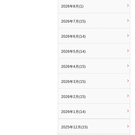
2026年8月(1)
2026年7月(15)
2026年6月(14)
2026年5月(14)
2026年4月(15)
2026年3月(15)
2026年2月(15)
2026年1月(14)
2025年12月(15)