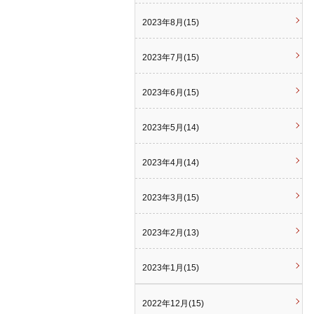
2023年8月(15)
2023年7月(15)
2023年6月(15)
2023年5月(14)
2023年4月(14)
2023年3月(15)
2023年2月(13)
2023年1月(15)
2022年12月(15)