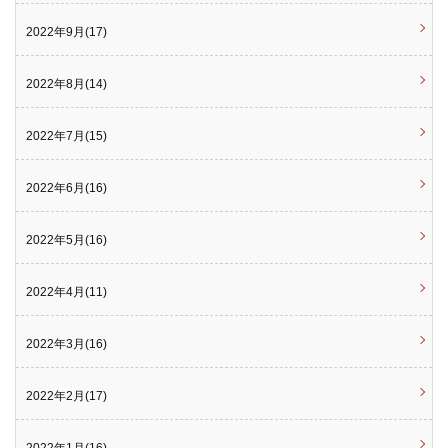
2022年9月(17)
2022年8月(14)
2022年7月(15)
2022年6月(16)
2022年5月(16)
2022年4月(11)
2022年3月(16)
2022年2月(17)
2022年1月(16)