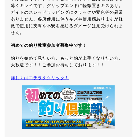
薄くキレイです。グリップエンドに軽微置きキズあり。
ガイドのスレッドラッピングにクラックや変色等の異常
ありません。各所使用に伴うキズや使用感ありますが軽
微で使用に支障や不安を感じるダメージは見受けられま
せん。
初めての釣り教室参加者募集中です！
釣りを始めて見たい方、もっと釣が上手くなりたい方、
大歓迎です！！ご参加お待ちしております！！
詳しくはコチラをクリック！