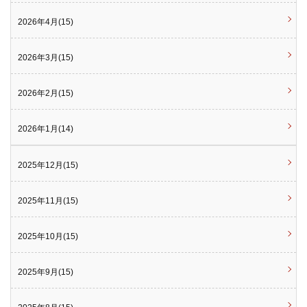
2026年4月(15)
2026年3月(15)
2026年2月(15)
2026年1月(14)
2025年12月(15)
2025年11月(15)
2025年10月(15)
2025年9月(15)