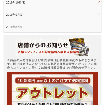
2019年10月(8)
2019年9月(7)
2019年8月(1)
※商品の入荷情報および販売価格は記事更新時点のものとなりま
す。既に販売済みとなっている商品や価格が変更となっている場
合もございます。詳しくは情報掲載店舗までお問合わせ下さい。