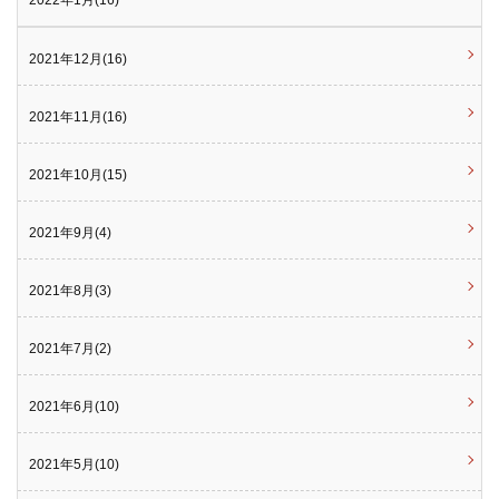
2021年12月(16)
2021年11月(16)
2021年10月(15)
2021年9月(4)
2021年8月(3)
2021年7月(2)
2021年6月(10)
2021年5月(10)