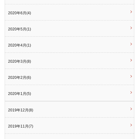
2020年6月(4)
2020年5月(1)
2020年4月(1)
2020年3月(8)
2020年2月(6)
2020年1月(5)
2019年12月(8)
2019年11月(7)