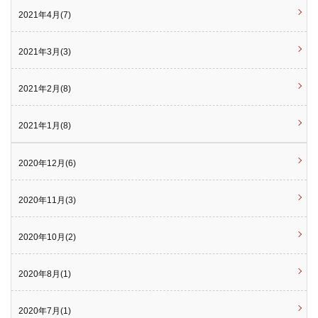
2021年4月(7)
2021年3月(3)
2021年2月(8)
2021年1月(8)
2020年12月(6)
2020年11月(3)
2020年10月(2)
2020年8月(1)
2020年7月(1)