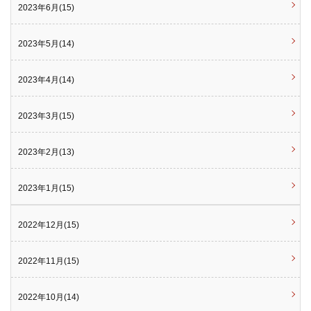
2023年6月(15)
2023年5月(14)
2023年4月(14)
2023年3月(15)
2023年2月(13)
2023年1月(15)
2022年12月(15)
2022年11月(15)
2022年10月(14)