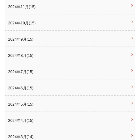
2024年11月(15)
2024年10月(15)
2024年9月(15)
2024年8月(15)
2024年7月(15)
2024年6月(15)
2024年5月(15)
2024年4月(15)
2024年3月(14)