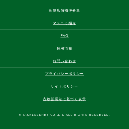
新規店舗物件募集
マスコミ紹介
FAQ
採用情報
お問い合わせ
プライバシーポリシー
サイトポリシー
古物営業法に基づく表示
© TACKLEBERRY CO.,LTD ALL RIGHTS RESERVED.