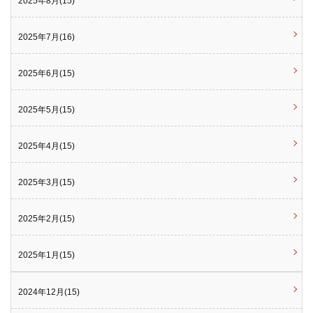
2025年8月(15)
2025年7月(16)
2025年6月(15)
2025年5月(15)
2025年4月(15)
2025年3月(15)
2025年2月(15)
2025年1月(15)
2024年12月(15)