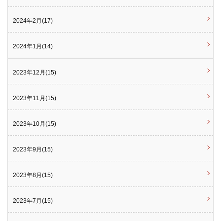
2024年2月(17)
2024年1月(14)
2023年12月(15)
2023年11月(15)
2023年10月(15)
2023年9月(15)
2023年8月(15)
2023年7月(15)