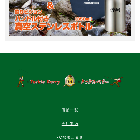
店舗一覧
会社案内
FC加盟店募集