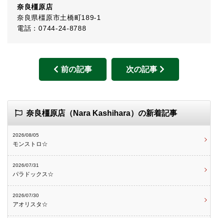
奈良橿原店
奈良県橿原市土橋町189-1
電話：0744-24-8788
前の記事
次の記事
奈良橿原店（Nara Kashihara）の新着記事
2026/08/05
モンストロ☆
2026/07/31
パラドックス☆
2026/07/30
アオリスタ☆