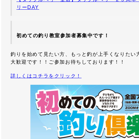
リーDAY
初めての釣り教室参加者募集中です！
釣りを始めて見たい方、もっと釣が上手くなりたい
大歓迎です！！ご参加お待ちしております！！
詳しくはコチラをクリック！