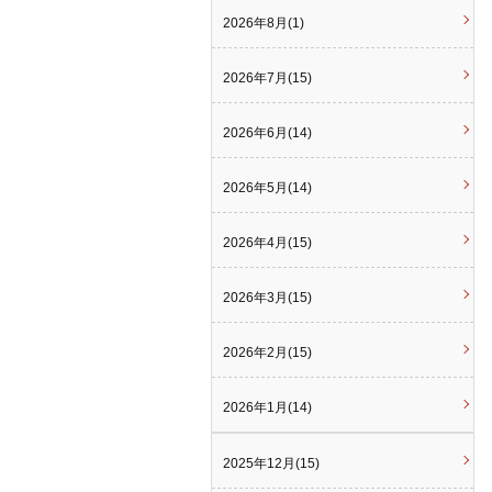
2026年8月(1)
2026年7月(15)
2026年6月(14)
2026年5月(14)
2026年4月(15)
2026年3月(15)
2026年2月(15)
2026年1月(14)
2025年12月(15)