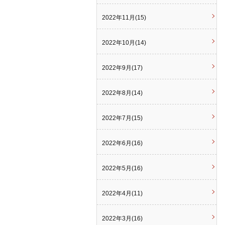
2022年11月(15)
2022年10月(14)
2022年9月(17)
2022年8月(14)
2022年7月(15)
2022年6月(16)
2022年5月(16)
2022年4月(11)
2022年3月(16)