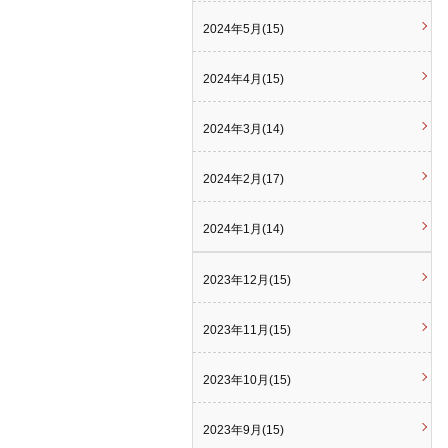
2024年5月(15)
2024年4月(15)
2024年3月(14)
2024年2月(17)
2024年1月(14)
2023年12月(15)
2023年11月(15)
2023年10月(15)
2023年9月(15)