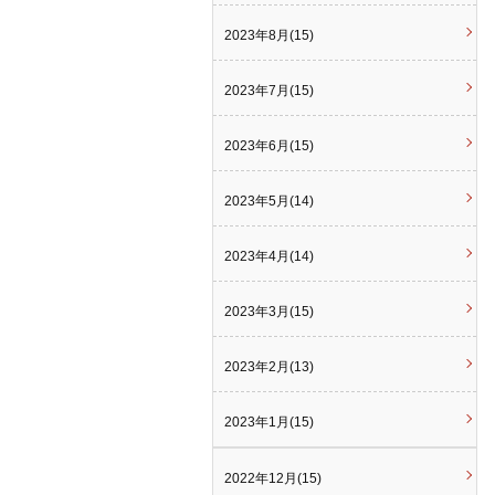
2023年8月(15)
2023年7月(15)
2023年6月(15)
2023年5月(14)
2023年4月(14)
2023年3月(15)
2023年2月(13)
2023年1月(15)
2022年12月(15)