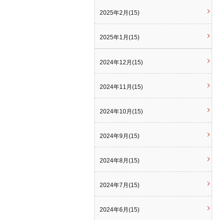
2025年2月(15)
2025年1月(15)
2024年12月(15)
2024年11月(15)
2024年10月(15)
2024年9月(15)
2024年8月(15)
2024年7月(15)
2024年6月(15)