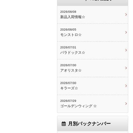
2026/08/08
新品入荷情報☆
2026/08/05
モンストロ☆
2026/07/31
パラドックス☆
2026/07/30
アオリスタ☆
2026/07/30
キラーズ☆
2026/07/29
ゴールデンウィング ☆
月別バックナンバー