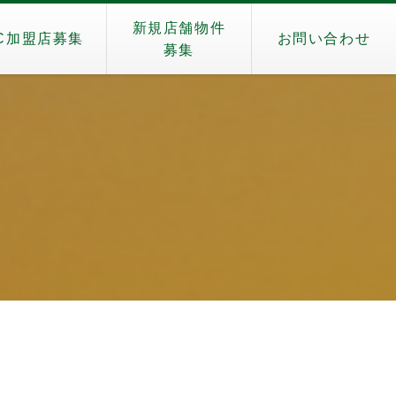
新規店舗物件
C加盟店募集
お問い合わせ
募集