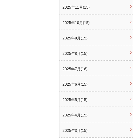
2025年11月(15)
2025年10月(15)
2025年9月(15)
2025年8月(15)
2025年7月(16)
2025年6月(15)
2025年5月(15)
2025年4月(15)
2025年3月(15)