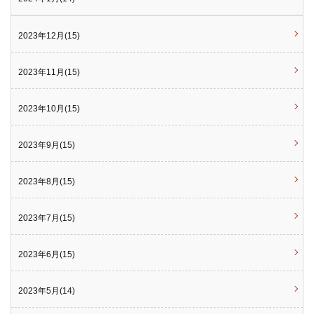
2023年12月(15)
2023年11月(15)
2023年10月(15)
2023年9月(15)
2023年8月(15)
2023年7月(15)
2023年6月(15)
2023年5月(14)