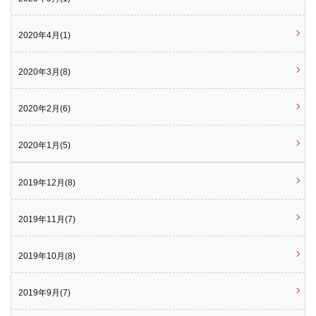
2020年4月(1)
2020年3月(8)
2020年2月(6)
2020年1月(5)
2019年12月(8)
2019年11月(7)
2019年10月(8)
2019年9月(7)