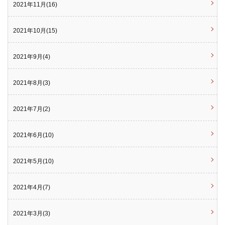
2021年11月(16)
2021年10月(15)
2021年9月(4)
2021年8月(3)
2021年7月(2)
2021年6月(10)
2021年5月(10)
2021年4月(7)
2021年3月(3)