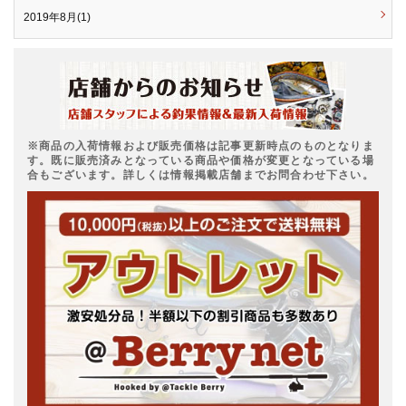
2019年8月(1)
※商品の入荷情報および販売価格は記事更新時点のものとなりま
す。既に販売済みとなっている商品や価格が変更となっている場
合もございます。詳しくは情報掲載店舗までお問合わせ下さい。