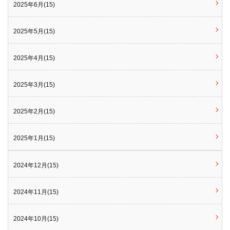
2025年6月(15)
2025年5月(15)
2025年4月(15)
2025年3月(15)
2025年2月(15)
2025年1月(15)
2024年12月(15)
2024年11月(15)
2024年10月(15)