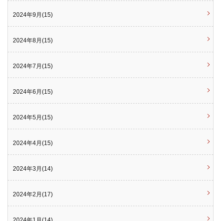
2024年9月(15)
2024年8月(15)
2024年7月(15)
2024年6月(15)
2024年5月(15)
2024年4月(15)
2024年3月(14)
2024年2月(17)
2024年1月(14)