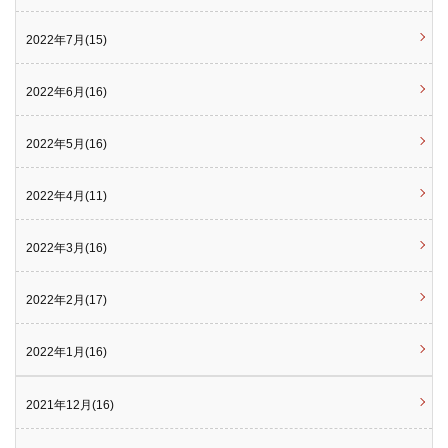
2022年7月(15)
2022年6月(16)
2022年5月(16)
2022年4月(11)
2022年3月(16)
2022年2月(17)
2022年1月(16)
2021年12月(16)