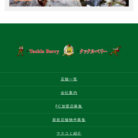
店舗一覧
会社案内
FC加盟店募集
新規店舗物件募集
マスコミ紹介