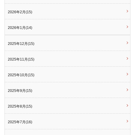
2026年2月(15)
2026年1月(14)
2025年12月(15)
2025年11月(15)
2025年10月(15)
2025年9月(15)
2025年8月(15)
2025年7月(16)