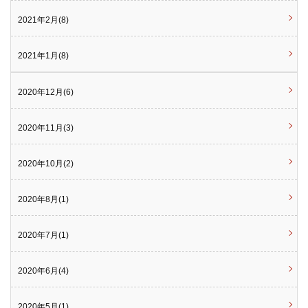
2021年2月(8)
2021年1月(8)
2020年12月(6)
2020年11月(3)
2020年10月(2)
2020年8月(1)
2020年7月(1)
2020年6月(4)
2020年5月(1)