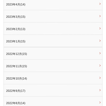
2023年4月(14)
2023年3月(15)
2023年2月(13)
2023年1月(15)
2022年12月(15)
2022年11月(15)
2022年10月(14)
2022年9月(17)
2022年8月(14)