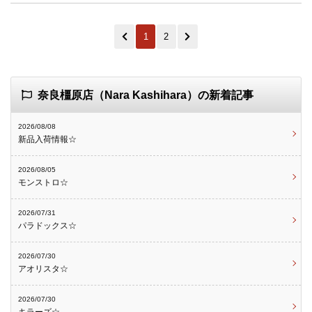
1
2
奈良橿原店（Nara Kashihara）の新着記事
2026/08/08
新品入荷情報☆
2026/08/05
モンストロ☆
2026/07/31
パラドックス☆
2026/07/30
アオリスタ☆
2026/07/30