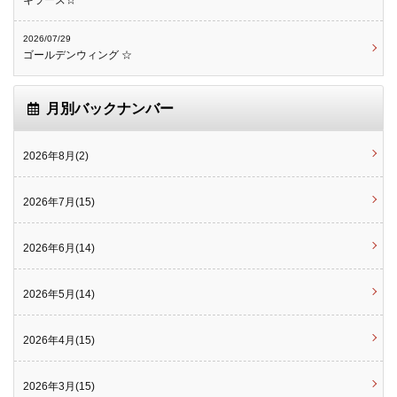
キラーズ☆
2026/07/29
ゴールデンウィング ☆
月別バックナンバー
2026年8月(2)
2026年7月(15)
2026年6月(14)
2026年5月(14)
2026年4月(15)
2026年3月(15)