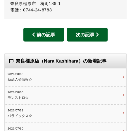
奈良県橿原市土橋町189-1
電話：0744-24-8788
前の記事
次の記事
奈良橿原店（Nara Kashihara）の新着記事
2026/08/08
新品入荷情報☆
2026/08/05
モンストロ☆
2026/07/31
パラドックス☆
2026/07/30