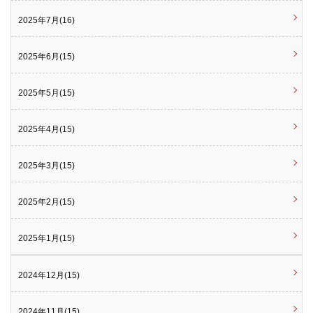
2025年7月(16)
2025年6月(15)
2025年5月(15)
2025年4月(15)
2025年3月(15)
2025年2月(15)
2025年1月(15)
2024年12月(15)
2024年11月(15)