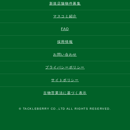
新規店舗物件募集
マスコミ紹介
FAQ
採用情報
お問い合わせ
プライバシーポリシー
サイトポリシー
古物営業法に基づく表示
© TACKLEBERRY CO.,LTD ALL RIGHTS RESERVED.