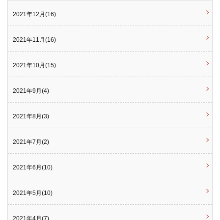
2021年12月(16)
2021年11月(16)
2021年10月(15)
2021年9月(4)
2021年8月(3)
2021年7月(2)
2021年6月(10)
2021年5月(10)
2021年4月(7)