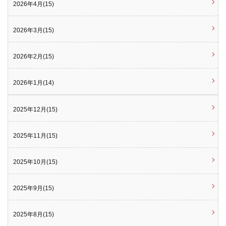
2026年4月(15)
2026年3月(15)
2026年2月(15)
2026年1月(14)
2025年12月(15)
2025年11月(15)
2025年10月(15)
2025年9月(15)
2025年8月(15)