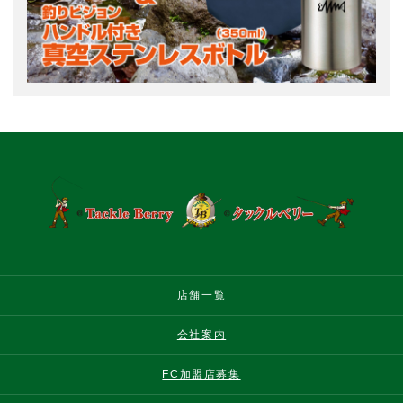
店舗一覧
会社案内
FC加盟店募集