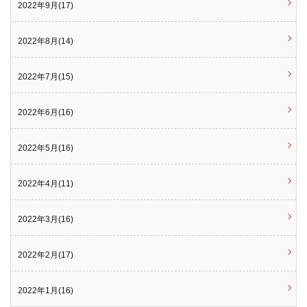
2022年9月(17)
2022年8月(14)
2022年7月(15)
2022年6月(16)
2022年5月(16)
2022年4月(11)
2022年3月(16)
2022年2月(17)
2022年1月(16)