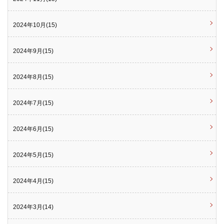
2024年10月(15)
2024年9月(15)
2024年8月(15)
2024年7月(15)
2024年6月(15)
2024年5月(15)
2024年4月(15)
2024年3月(14)