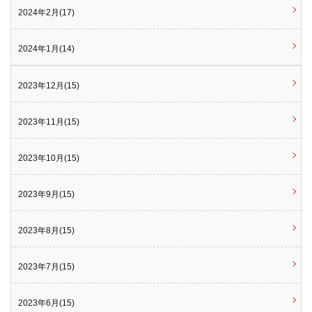
2024年2月(17)
2024年1月(14)
2023年12月(15)
2023年11月(15)
2023年10月(15)
2023年9月(15)
2023年8月(15)
2023年7月(15)
2023年6月(15)