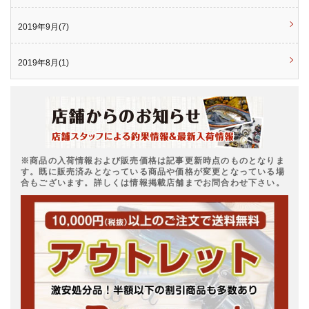
2019年9月(7)
2019年8月(1)
※商品の入荷情報および販売価格は記事更新時点のものとなりま
す。既に販売済みとなっている商品や価格が変更となっている場
合もございます。詳しくは情報掲載店舗までお問合わせ下さい。