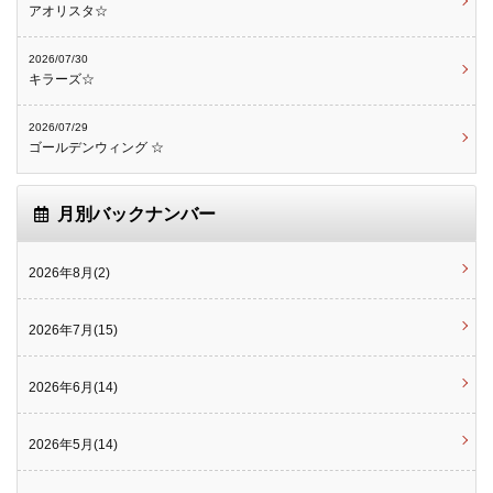
アオリスタ☆
2026/07/30
キラーズ☆
2026/07/29
ゴールデンウィング ☆
月別バックナンバー
2026年8月(2)
2026年7月(15)
2026年6月(14)
2026年5月(14)