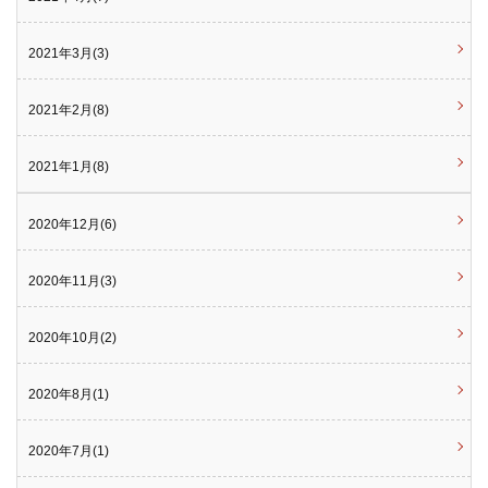
2021年3月(3)
2021年2月(8)
2021年1月(8)
2020年12月(6)
2020年11月(3)
2020年10月(2)
2020年8月(1)
2020年7月(1)