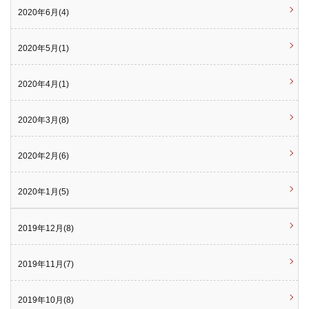
2020年6月(4)
2020年5月(1)
2020年4月(1)
2020年3月(8)
2020年2月(6)
2020年1月(5)
2019年12月(8)
2019年11月(7)
2019年10月(8)