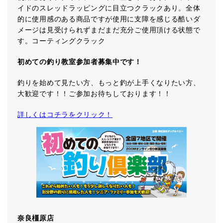
イドのスレッドラッピングに目立つクラックあり。全体
的に使用感のある商品ですが使用に支障を感じる酷いダ
メージは見受けられずまだまだ充分ご使用頂ける状態で
す。コーティングクラック
初めての釣り教室参加者募集中です！
釣りを始めて見たい方、もっと釣が上手くなりたい方、
大歓迎です！！ご参加お待ちしております！！
詳しくはコチラをクリック！
奈良橿原店