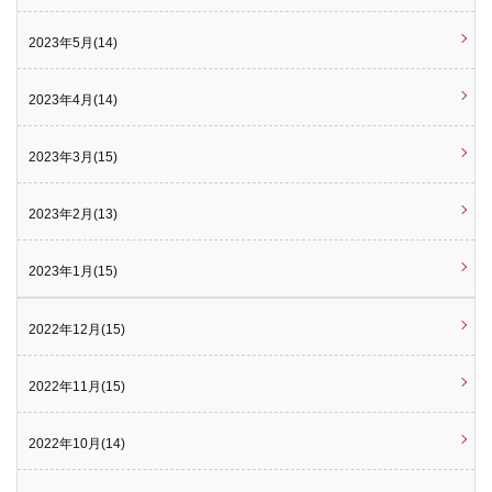
2023年5月(14)
2023年4月(14)
2023年3月(15)
2023年2月(13)
2023年1月(15)
2022年12月(15)
2022年11月(15)
2022年10月(14)