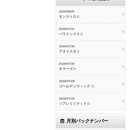
2026/08/05
モンストロ☆
2026/07/31
パラドックス☆
2026/07/30
アオリスタ☆
2026/07/30
キラーズ☆
2026/07/29
ゴールデンウィング ☆
2026/07/28
ソアレリミテッド☆
月別バックナンバー