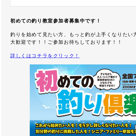
初めての釣り教室参加者募集中です！
釣りを始めて見たい方、もっと釣が上手くなりたい
大歓迎です！！ご参加お待ちしております！！
詳しくはコチラをクリック！