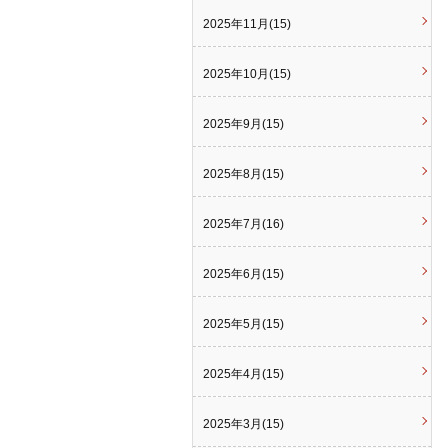
2025年11月(15)
2025年10月(15)
2025年9月(15)
2025年8月(15)
2025年7月(16)
2025年6月(15)
2025年5月(15)
2025年4月(15)
2025年3月(15)