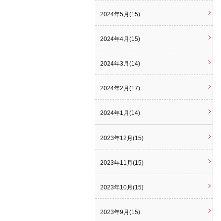
2024年5月(15)
2024年4月(15)
2024年3月(14)
2024年2月(17)
2024年1月(14)
2023年12月(15)
2023年11月(15)
2023年10月(15)
2023年9月(15)