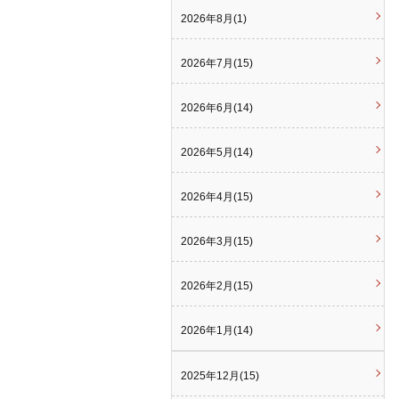
2026年8月(1)
2026年7月(15)
2026年6月(14)
2026年5月(14)
2026年4月(15)
2026年3月(15)
2026年2月(15)
2026年1月(14)
2025年12月(15)