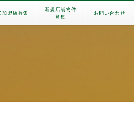
新規店舗物件
C加盟店募集
お問い合わせ
募集