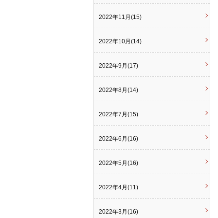
2022年11月(15)
2022年10月(14)
2022年9月(17)
2022年8月(14)
2022年7月(15)
2022年6月(16)
2022年5月(16)
2022年4月(11)
2022年3月(16)