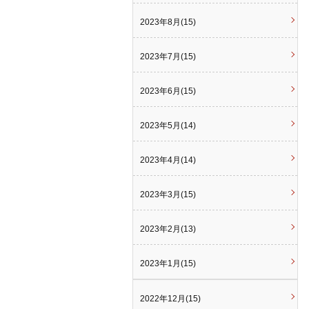
2023年8月(15)
2023年7月(15)
2023年6月(15)
2023年5月(14)
2023年4月(14)
2023年3月(15)
2023年2月(13)
2023年1月(15)
2022年12月(15)