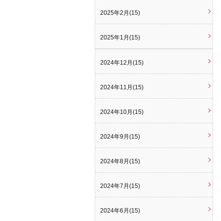
2025年2月(15)
2025年1月(15)
2024年12月(15)
2024年11月(15)
2024年10月(15)
2024年9月(15)
2024年8月(15)
2024年7月(15)
2024年6月(15)