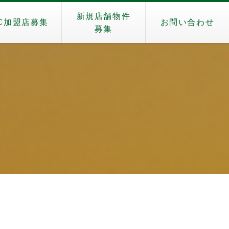
新規店舗物件
C加盟店募集
お問い合わせ
募集