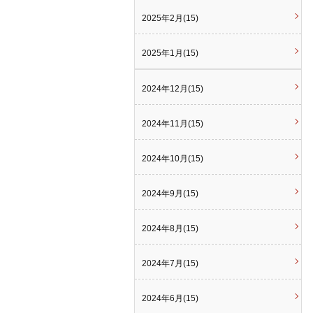
2025年2月(15)
2025年1月(15)
2024年12月(15)
2024年11月(15)
2024年10月(15)
2024年9月(15)
2024年8月(15)
2024年7月(15)
2024年6月(15)