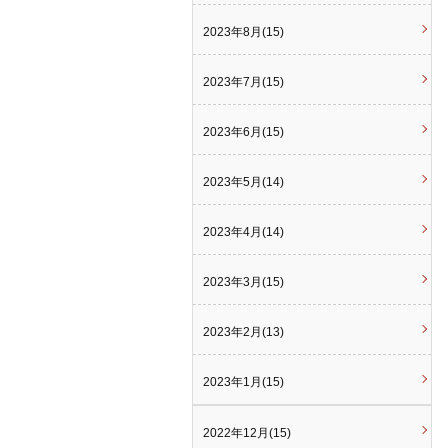
2023年8月(15)
2023年7月(15)
2023年6月(15)
2023年5月(14)
2023年4月(14)
2023年3月(15)
2023年2月(13)
2023年1月(15)
2022年12月(15)