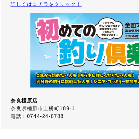
詳しくはコチラをクリック！
奈良橿原店
奈良県橿原市土橋町189-1
電話：0744-24-8788