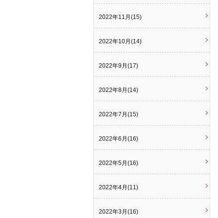
2022年11月(15)
2022年10月(14)
2022年9月(17)
2022年8月(14)
2022年7月(15)
2022年6月(16)
2022年5月(16)
2022年4月(11)
2022年3月(16)