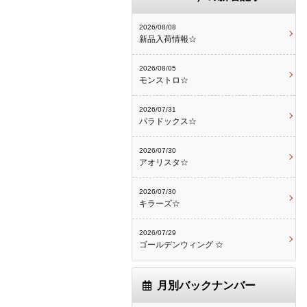
2026/08/08
新品入荷情報☆
2026/08/05
モンストロ☆
2026/07/31
パラドックス☆
2026/07/30
アオリスタ☆
2026/07/30
キラーズ☆
2026/07/29
ゴールデンウィング ☆
月別バックナンバー