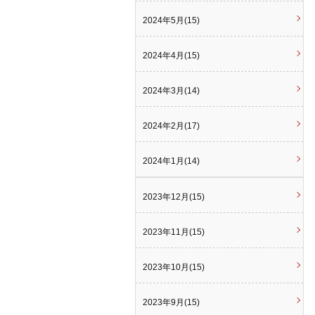
2024年5月(15)
2024年4月(15)
2024年3月(14)
2024年2月(17)
2024年1月(14)
2023年12月(15)
2023年11月(15)
2023年10月(15)
2023年9月(15)