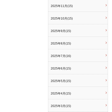
2025年11月(15)
2025年10月(15)
2025年9月(15)
2025年8月(15)
2025年7月(16)
2025年6月(15)
2025年5月(15)
2025年4月(15)
2025年3月(15)