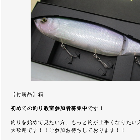
【付属品】箱
初めての釣り教室参加者募集中です！
釣りを始めて見たい方、もっと釣が上手くなりたい
大歓迎です！！ご参加お待ちしております！！