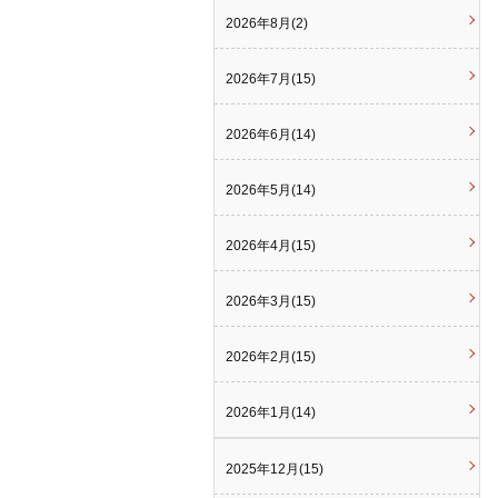
2026年8月(2)
2026年7月(15)
2026年6月(14)
2026年5月(14)
2026年4月(15)
2026年3月(15)
2026年2月(15)
2026年1月(14)
2025年12月(15)