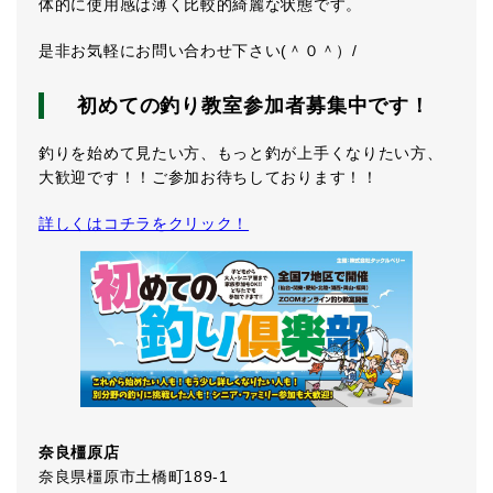
体的に使用感は薄く比較的綺麗な状態です。
是非お気軽にお問い合わせ下さい(＾０＾）/
初めての釣り教室参加者募集中です！
釣りを始めて見たい方、もっと釣が上手くなりたい方、
大歓迎です！！ご参加お待ちしております！！
詳しくはコチラをクリック！
奈良橿原店
奈良県橿原市土橋町189-1