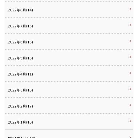
2022年8月(14)
2022年7月(15)
2022年6月(16)
2022年5月(16)
2022年4月(11)
2022年3月(16)
2022年2月(17)
2022年1月(16)