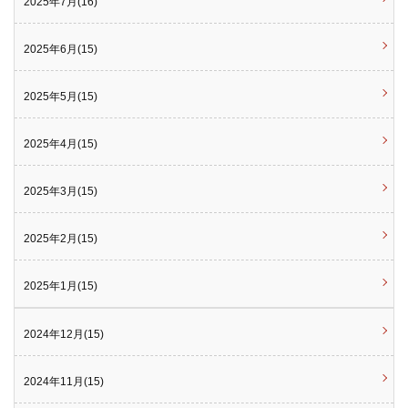
2025年7月(16)
2025年6月(15)
2025年5月(15)
2025年4月(15)
2025年3月(15)
2025年2月(15)
2025年1月(15)
2024年12月(15)
2024年11月(15)