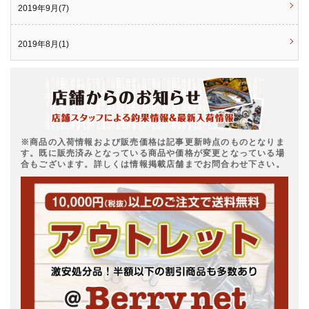
2019年9月(7)
2019年8月(1)
※商品の入荷情報および販売価格は記事更新時点のものとなりま
す。既に販売済みとなっている商品や価格が変更となっている場
合もございます。詳しくは情報掲載店舗までお問合わせ下さい。