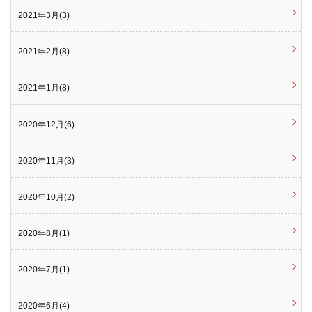
2021年3月(3)
2021年2月(8)
2021年1月(8)
2020年12月(6)
2020年11月(3)
2020年10月(2)
2020年8月(1)
2020年7月(1)
2020年6月(4)