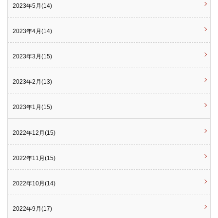
2023年5月(14)
2023年4月(14)
2023年3月(15)
2023年2月(13)
2023年1月(15)
2022年12月(15)
2022年11月(15)
2022年10月(14)
2022年9月(17)