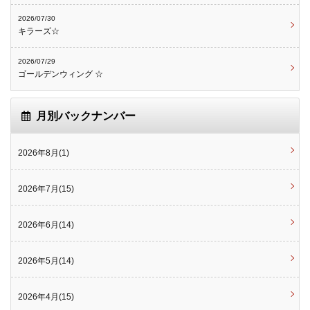
2026/07/30
キラーズ☆
2026/07/29
ゴールデンウィング ☆
月別バックナンバー
2026年8月(1)
2026年7月(15)
2026年6月(14)
2026年5月(14)
2026年4月(15)