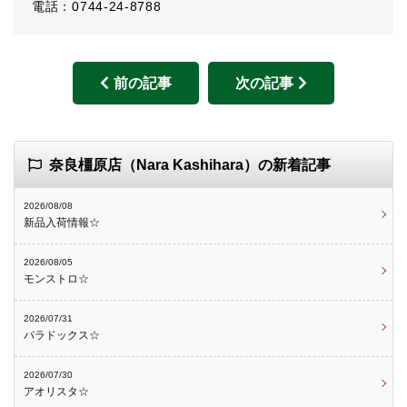
電話：0744-24-8788
前の記事
次の記事
奈良橿原店（Nara Kashihara）の新着記事
2026/08/08
新品入荷情報☆
2026/08/05
モンストロ☆
2026/07/31
パラドックス☆
2026/07/30
アオリスタ☆