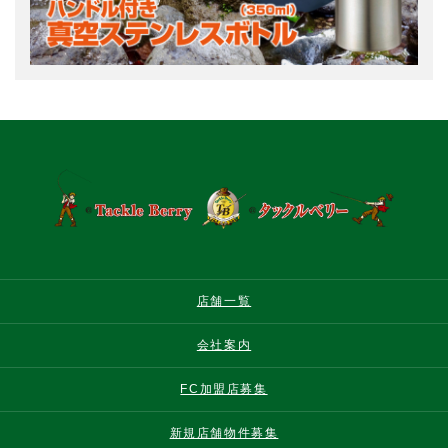
店舗一覧
会社案内
FC加盟店募集
新規店舗物件募集