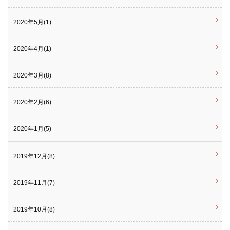
2020年5月(1)
2020年4月(1)
2020年3月(8)
2020年2月(6)
2020年1月(5)
2019年12月(8)
2019年11月(7)
2019年10月(8)