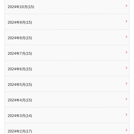
2024年10月(15)
2024年9月(15)
2024年8月(15)
2024年7月(15)
2024年6月(15)
2024年5月(15)
2024年4月(15)
2024年3月(14)
2024年2月(17)