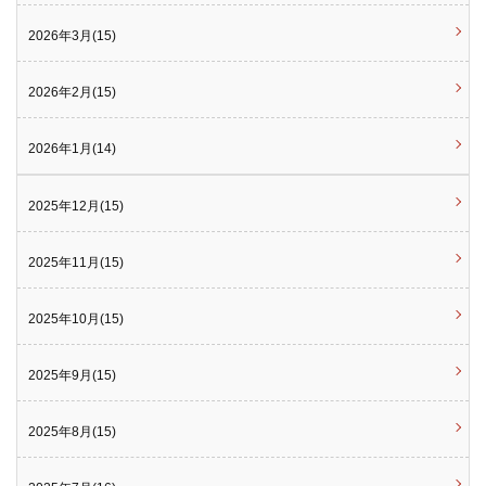
2026年3月(15)
2026年2月(15)
2026年1月(14)
2025年12月(15)
2025年11月(15)
2025年10月(15)
2025年9月(15)
2025年8月(15)