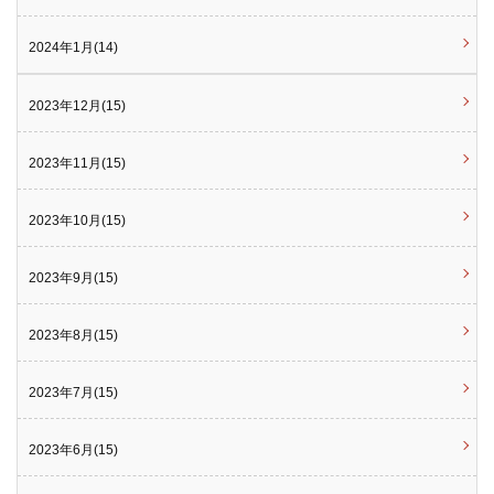
2024年1月(14)
2023年12月(15)
2023年11月(15)
2023年10月(15)
2023年9月(15)
2023年8月(15)
2023年7月(15)
2023年6月(15)