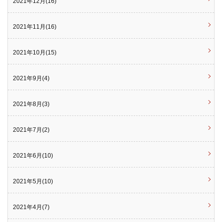
2021年12月(16)
2021年11月(16)
2021年10月(15)
2021年9月(4)
2021年8月(3)
2021年7月(2)
2021年6月(10)
2021年5月(10)
2021年4月(7)