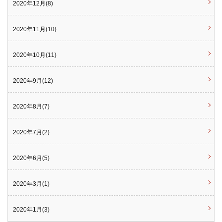
2020年12月(8)
2020年11月(10)
2020年10月(11)
2020年9月(12)
2020年8月(7)
2020年7月(2)
2020年6月(5)
2020年3月(1)
2020年1月(3)