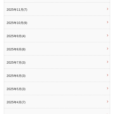
2025年11月(7)
2025年10月(9)
2025年9月(4)
2025年8月(8)
2025年7月(3)
2025年6月(3)
2025年5月(3)
2025年4月(7)