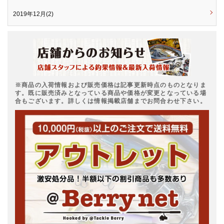
2019年12月(2)
※商品の入荷情報および販売価格は記事更新時点のものとなりま
す。既に販売済みとなっている商品や価格が変更となっている場
合もございます。詳しくは情報掲載店舗までお問合わせ下さい。