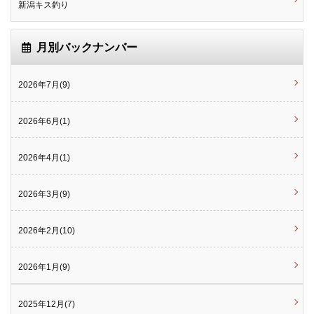
新潟キス釣り
月別バックナンバー
2026年7月(9)
2026年6月(1)
2026年4月(1)
2026年3月(9)
2026年2月(10)
2026年1月(9)
2025年12月(7)