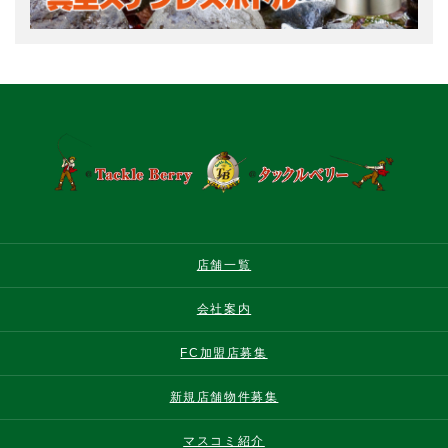
店舗一覧
会社案内
FC加盟店募集
新規店舗物件募集
マスコミ紹介