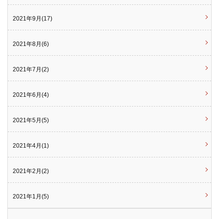
2021年9月(17)
2021年8月(6)
2021年7月(2)
2021年6月(4)
2021年5月(5)
2021年4月(1)
2021年2月(2)
2021年1月(5)