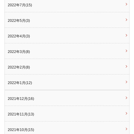
2022年7月(15)
2022年5月(3)
2022年4月(3)
2022年3月(8)
2022年2月(8)
2022年1月(12)
2021年12月(16)
2021年11月(13)
2021年10月(15)