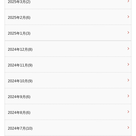
2025年3月(2)
2025年2月(6)
2025年1月(3)
2024年12月(8)
2024年11月(9)
2024年10月(9)
2024年9月(6)
2024年8月(6)
2024年7月(10)