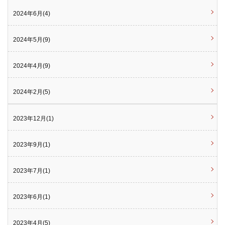
2024年6月(4)
2024年5月(9)
2024年4月(9)
2024年2月(5)
2023年12月(1)
2023年9月(1)
2023年7月(1)
2023年6月(1)
2023年4月(5)