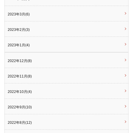
2023年3月(6)
2023年2月(3)
2023年1月(4)
2022年12月(8)
2022年11月(8)
2022年10月(4)
2022年9月(10)
2022年8月(12)