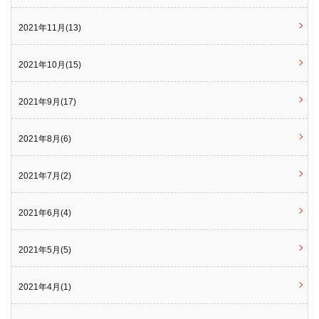
2021年11月(13)
2021年10月(15)
2021年9月(17)
2021年8月(6)
2021年7月(2)
2021年6月(4)
2021年5月(5)
2021年4月(1)