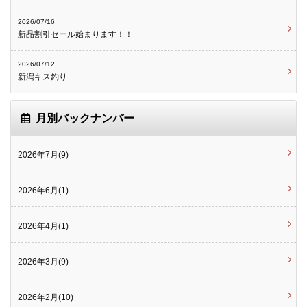
2026/07/16
新品割引セール始まります！！
2026/07/12
新潟キス釣り
月別バックナンバー
2026年7月(9)
2026年6月(1)
2026年4月(1)
2026年3月(9)
2026年2月(10)