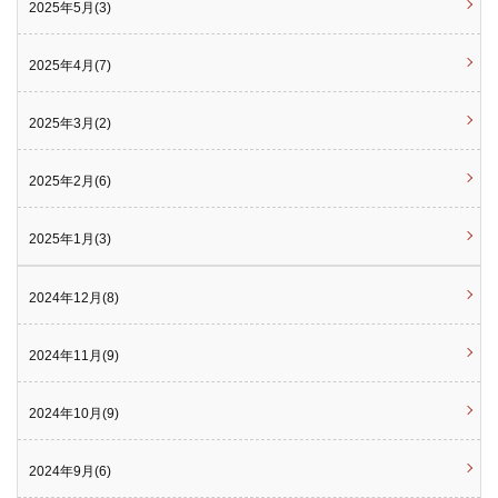
2025年5月(3)
2025年4月(7)
2025年3月(2)
2025年2月(6)
2025年1月(3)
2024年12月(8)
2024年11月(9)
2024年10月(9)
2024年9月(6)