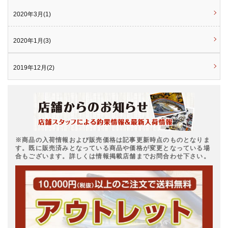
2020年3月(1)
2020年1月(3)
2019年12月(2)
※商品の入荷情報および販売価格は記事更新時点のものとなりま
す。既に販売済みとなっている商品や価格が変更となっている場
合もございます。詳しくは情報掲載店舗までお問合わせ下さい。