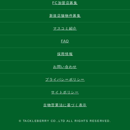
FC加盟店募集
新規店舗物件募集
マスコミ紹介
FAQ
採用情報
お問い合わせ
プライバシーポリシー
サイトポリシー
古物営業法に基づく表示
© TACKLEBERRY CO.,LTD ALL RIGHTS RESERVED.