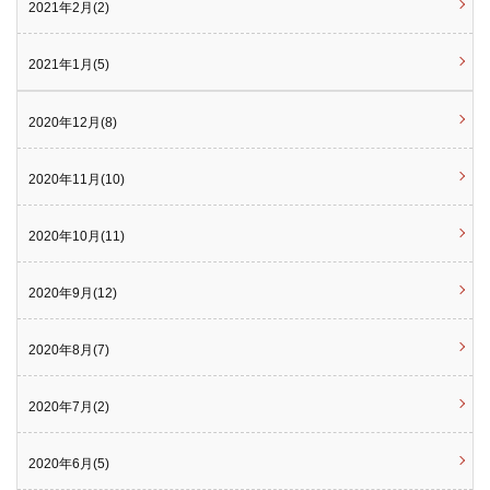
2021年2月(2)
2021年1月(5)
2020年12月(8)
2020年11月(10)
2020年10月(11)
2020年9月(12)
2020年8月(7)
2020年7月(2)
2020年6月(5)