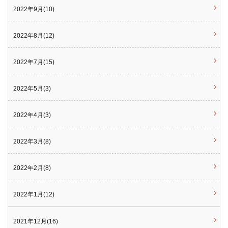
2022年9月(10)
2022年8月(12)
2022年7月(15)
2022年5月(3)
2022年4月(3)
2022年3月(8)
2022年2月(8)
2022年1月(12)
2021年12月(16)