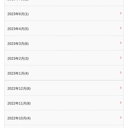
2023年6月(1)
2023年4月(5)
2023年3月(6)
2023年2月(3)
2023年1月(4)
2022年12月(8)
2022年11月(8)
2022年10月(4)