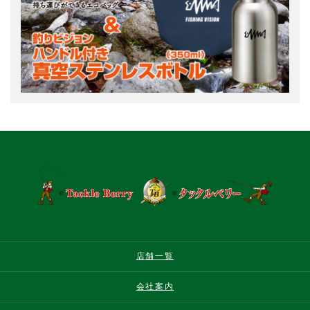
店舗一覧
会社案内