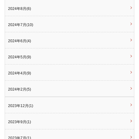
2024年8月(6)
2024年7月(10)
2024年6月(4)
2024年5月(9)
2024年4月(9)
2024年2月(5)
2023年12月(1)
2023年9月(1)
2023年7月(1)