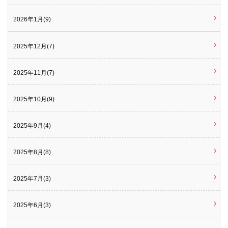
2026年1月(9)
2025年12月(7)
2025年11月(7)
2025年10月(9)
2025年9月(4)
2025年8月(8)
2025年7月(3)
2025年6月(3)