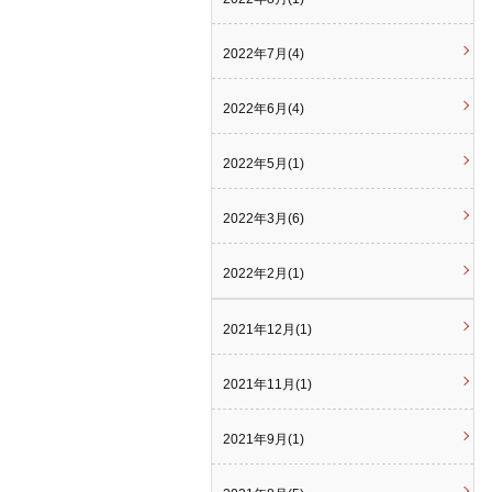
2022年7月(4)
2022年6月(4)
2022年5月(1)
2022年3月(6)
2022年2月(1)
2021年12月(1)
2021年11月(1)
2021年9月(1)