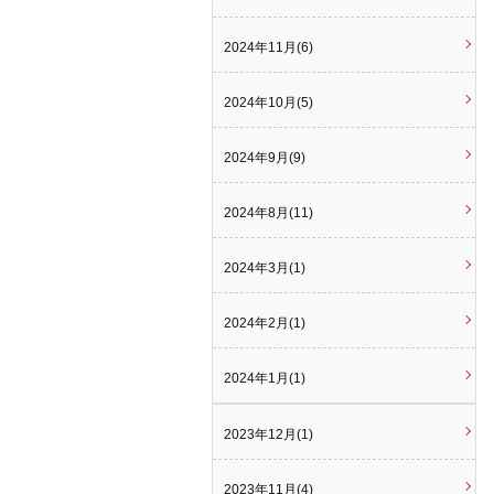
2024年11月(6)
2024年10月(5)
2024年9月(9)
2024年8月(11)
2024年3月(1)
2024年2月(1)
2024年1月(1)
2023年12月(1)
2023年11月(4)