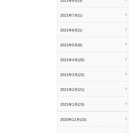
2021年8月(5)
2021年7月(1)
2021年6月(1)
2021年5月(8)
2021年4月(20)
2021年3月(22)
2021年2月(21)
2021年1月(23)
2020年12月(15)