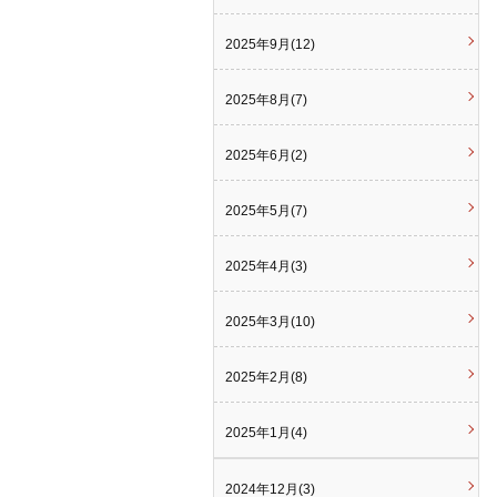
2025年9月(12)
2025年8月(7)
2025年6月(2)
2025年5月(7)
2025年4月(3)
2025年3月(10)
2025年2月(8)
2025年1月(4)
2024年12月(3)