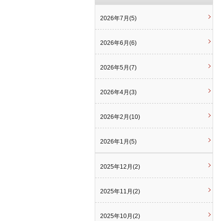
2026年7月(5)
2026年6月(6)
2026年5月(7)
2026年4月(3)
2026年2月(10)
2026年1月(5)
2025年12月(2)
2025年11月(2)
2025年10月(2)