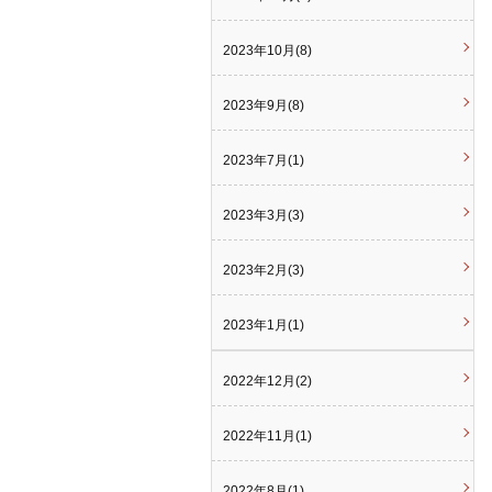
2023年10月(8)
2023年9月(8)
2023年7月(1)
2023年3月(3)
2023年2月(3)
2023年1月(1)
2022年12月(2)
2022年11月(1)
2022年8月(1)