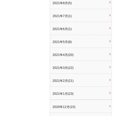
2021年8月(5)
2021年7月(1)
2021年6月(1)
2021年5月(8)
2021年4月(20)
2021年3月(22)
2021年2月(21)
2021年1月(23)
2020年12月(15)