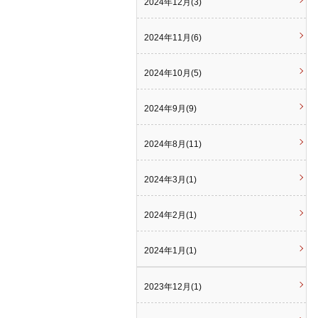
2024年12月(3)
2024年11月(6)
2024年10月(5)
2024年9月(9)
2024年8月(11)
2024年3月(1)
2024年2月(1)
2024年1月(1)
2023年12月(1)