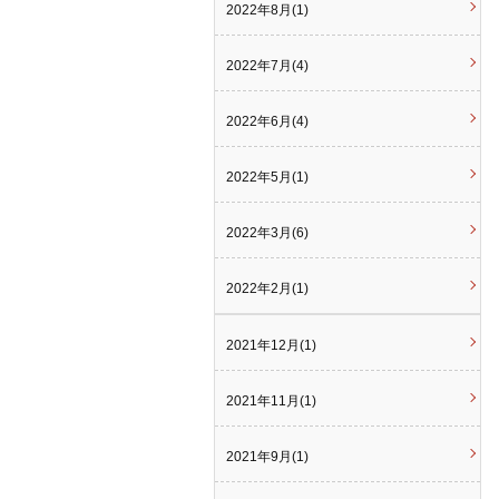
2022年8月(1)
2022年7月(4)
2022年6月(4)
2022年5月(1)
2022年3月(6)
2022年2月(1)
2021年12月(1)
2021年11月(1)
2021年9月(1)