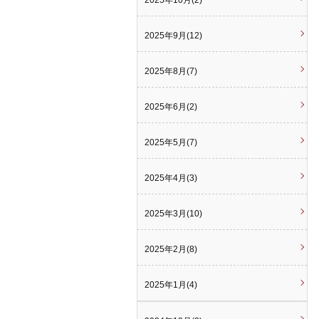
2025年10月(2)
2025年9月(12)
2025年8月(7)
2025年6月(2)
2025年5月(7)
2025年4月(3)
2025年3月(10)
2025年2月(8)
2025年1月(4)