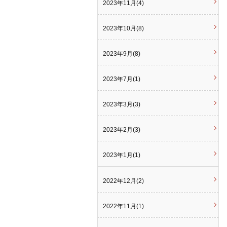
2023年11月(4)
2023年10月(8)
2023年9月(8)
2023年7月(1)
2023年3月(3)
2023年2月(3)
2023年1月(1)
2022年12月(2)
2022年11月(1)