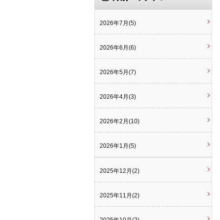
2026年7月(5)
2026年6月(6)
2026年5月(7)
2026年4月(3)
2026年2月(10)
2026年1月(5)
2025年12月(2)
2025年11月(2)