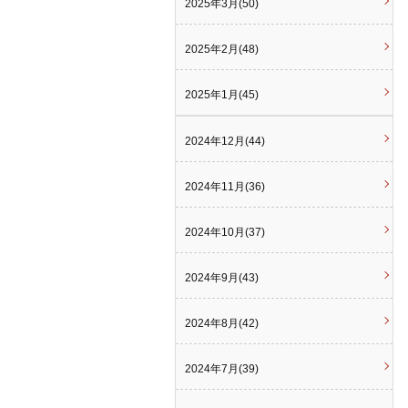
2025年3月(50)
2025年2月(48)
2025年1月(45)
2024年12月(44)
2024年11月(36)
2024年10月(37)
2024年9月(43)
2024年8月(42)
2024年7月(39)