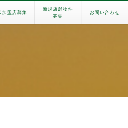
新規店舗物件
C加盟店募集
お問い合わせ
募集