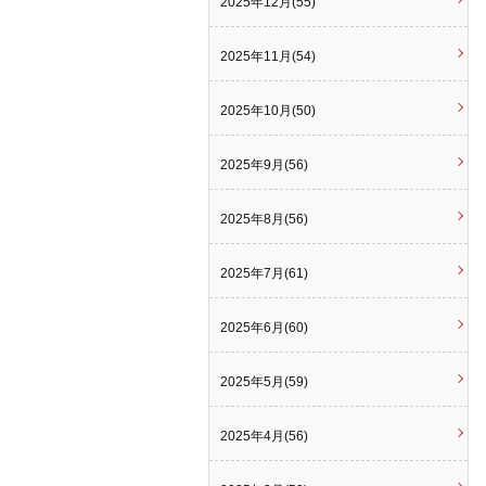
2025年12月(55)
2025年11月(54)
2025年10月(50)
2025年9月(56)
2025年8月(56)
2025年7月(61)
2025年6月(60)
2025年5月(59)
2025年4月(56)