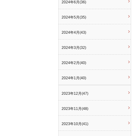
2024年6月(36)
2024年5月(35)
2024年4月(43)
2024年3月(32)
2024年2月(40)
2024年1月(40)
2023年12月(47)
2023年11月(48)
2023年10月(41)