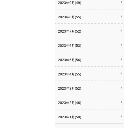
2023年9月(49)
2023年8月(55)
2023年7月(52)
2023年6月(53)
2023年5月(56)
2023年4月(55)
2023年3月(52)
2023年2月(46)
2023年1月(50)