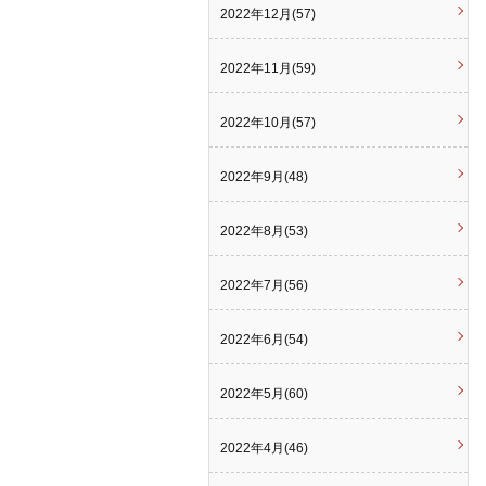
2022年12月(57)
2022年11月(59)
2022年10月(57)
2022年9月(48)
2022年8月(53)
2022年7月(56)
2022年6月(54)
2022年5月(60)
2022年4月(46)