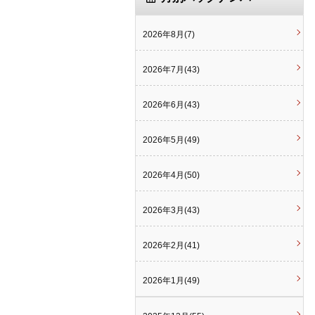
2026年8月(7)
2026年7月(43)
2026年6月(43)
2026年5月(49)
2026年4月(50)
2026年3月(43)
2026年2月(41)
2026年1月(49)