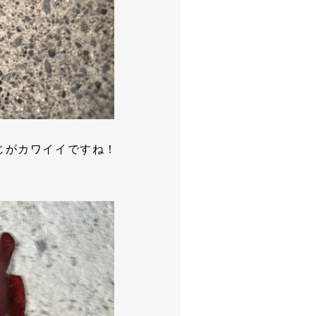
感じがカワイイですね！