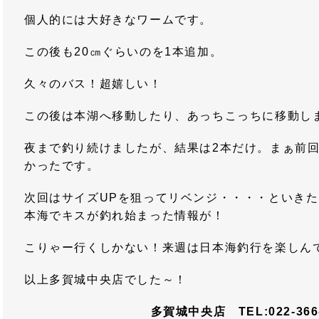
個人的には大好きなワームです。
この後も20㎝ぐらいのを1本追加。
久々のバス！超嬉しい！
この後は本湖へ移動したり、あっちこっちに移動し
夜まで釣り続けましたが、結果は2本だけ。まぁ前
かったです。
次回はサイズUPを狙ってリベンジ・・・・といき
本海でキスが釣れ始まった情報が！
こりゃー行くしかない！来週は日本海釣行を楽しん
以上多賀城中央店でした～！
多賀城中央店 TEL:022-366-