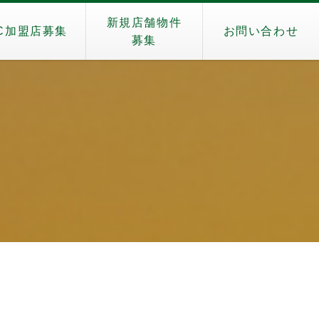
新規店舗物件
C加盟店募集
お問い合わせ
募集