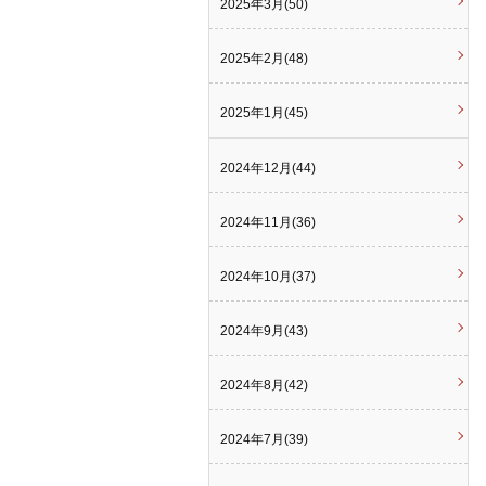
2025年3月(50)
2025年2月(48)
2025年1月(45)
2024年12月(44)
2024年11月(36)
2024年10月(37)
2024年9月(43)
2024年8月(42)
2024年7月(39)