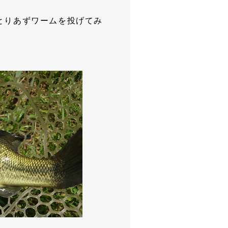
とりあずワームを投げてみ