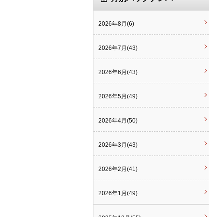
2026年8月(6)
2026年7月(43)
2026年6月(43)
2026年5月(49)
2026年4月(50)
2026年3月(43)
2026年2月(41)
2026年1月(49)