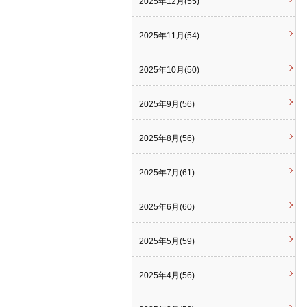
2025年12月(55)
2025年11月(54)
2025年10月(50)
2025年9月(56)
2025年8月(56)
2025年7月(61)
2025年6月(60)
2025年5月(59)
2025年4月(56)