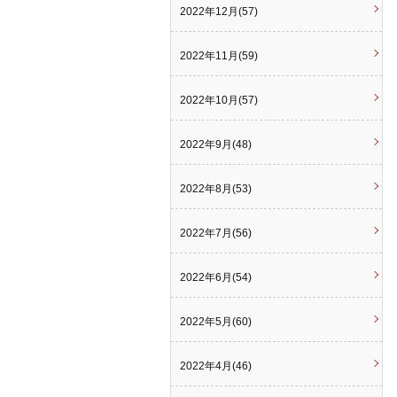
2022年12月(57)
2022年11月(59)
2022年10月(57)
2022年9月(48)
2022年8月(53)
2022年7月(56)
2022年6月(54)
2022年5月(60)
2022年4月(46)