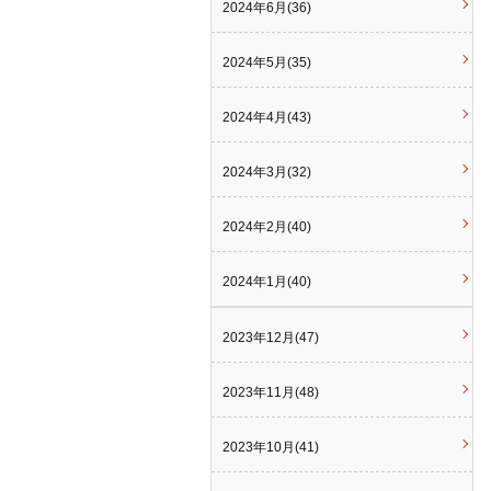
2024年6月(36)
2024年5月(35)
2024年4月(43)
2024年3月(32)
2024年2月(40)
2024年1月(40)
2023年12月(47)
2023年11月(48)
2023年10月(41)