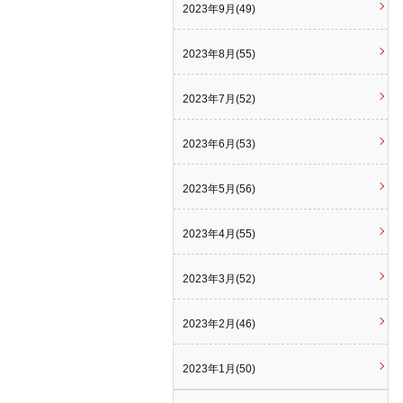
2023年9月(49)
2023年8月(55)
2023年7月(52)
2023年6月(53)
2023年5月(56)
2023年4月(55)
2023年3月(52)
2023年2月(46)
2023年1月(50)