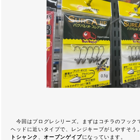
今回はプログレシリーズ。まずはコチラのフック
ヘッドに近いタイプで、レンジキープがしやすそう
トシャンク
、
オープンゲイプ
になっています。