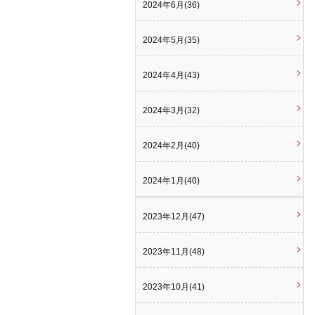
2024年6月(36)
2024年5月(35)
2024年4月(43)
2024年3月(32)
2024年2月(40)
2024年1月(40)
2023年12月(47)
2023年11月(48)
2023年10月(41)