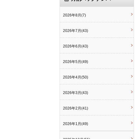
2026年8月(7)
2026年7月(43)
2026年6月(43)
2026年5月(49)
2026年4月(50)
2026年3月(43)
2026年2月(41)
2026年1月(49)