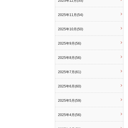
2025年12月(55)
2025年11月(54)
2025年10月(50)
2025年9月(56)
2025年8月(56)
2025年7月(61)
2025年6月(60)
2025年5月(59)
2025年4月(56)