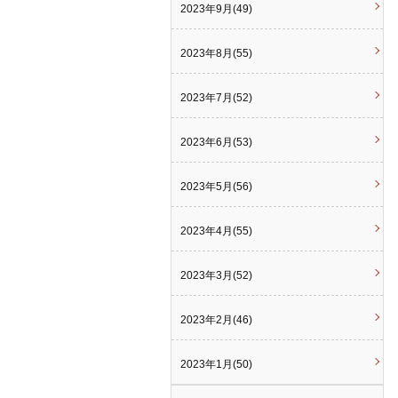
2023年9月(49)
2023年8月(55)
2023年7月(52)
2023年6月(53)
2023年5月(56)
2023年4月(55)
2023年3月(52)
2023年2月(46)
2023年1月(50)