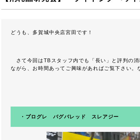
どうも、多賀城中央店宮田です！
さて今回はTBスタッフ内でも「長い」と評判の消
ながら、お時間あってご興味があればご覧下さい。
・プログレ バグバレッド スレアジー