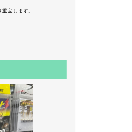
り重宝します。