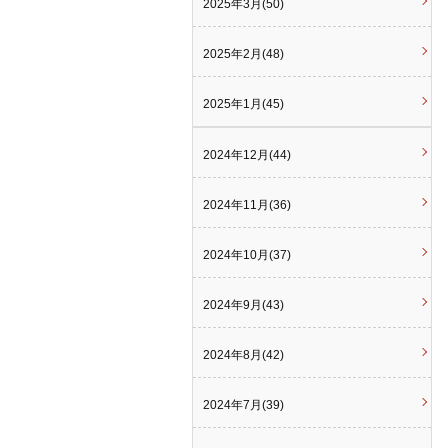
2025年3月(50)
2025年2月(48)
2025年1月(45)
2024年12月(44)
2024年11月(36)
2024年10月(37)
2024年9月(43)
2024年8月(42)
2024年7月(39)