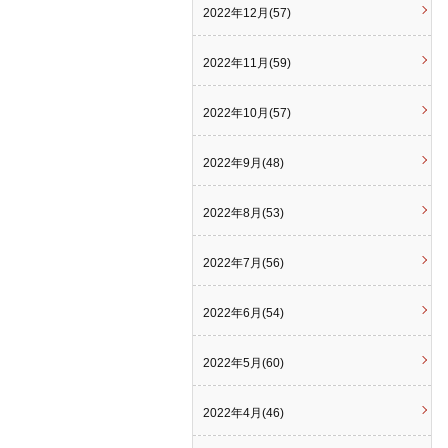
2022年12月(57)
2022年11月(59)
2022年10月(57)
2022年9月(48)
2022年8月(53)
2022年7月(56)
2022年6月(54)
2022年5月(60)
2022年4月(46)