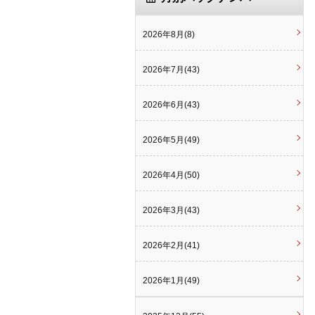
2026年8月(8)
2026年7月(43)
2026年6月(43)
2026年5月(49)
2026年4月(50)
2026年3月(43)
2026年2月(41)
2026年1月(49)