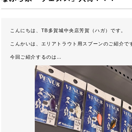
こんにちは、TB多賀城中央店芳賀（ハガ）です。
こんかいは、エリアトラウト用スプーンのご紹介で
今回ご紹介するのは…