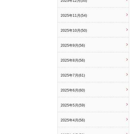
2025年12月(55)
2025年11月(54)
2025年10月(50)
2025年9月(56)
2025年8月(56)
2025年7月(61)
2025年6月(60)
2025年5月(59)
2025年4月(56)