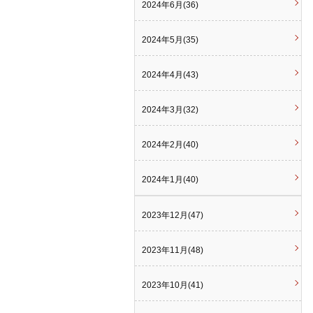
2024年6月(36)
2024年5月(35)
2024年4月(43)
2024年3月(32)
2024年2月(40)
2024年1月(40)
2023年12月(47)
2023年11月(48)
2023年10月(41)