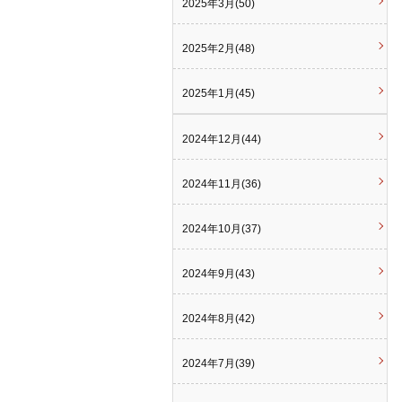
2025年3月(50)
2025年2月(48)
2025年1月(45)
2024年12月(44)
2024年11月(36)
2024年10月(37)
2024年9月(43)
2024年8月(42)
2024年7月(39)