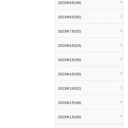
2023年9月(49)
2023年8月(55)
2023年7月(52)
2023年6月(53)
2023年5月(56)
2023年4月(55)
2023年3月(52)
2023年2月(46)
2023年1月(50)