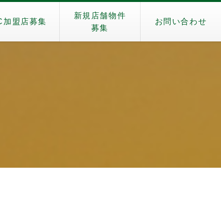
新規店舗物件
C加盟店募集
お問い合わせ
募集