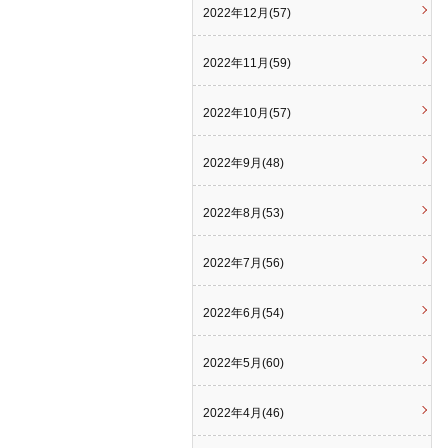
2022年12月(57)
2022年11月(59)
2022年10月(57)
2022年9月(48)
2022年8月(53)
2022年7月(56)
2022年6月(54)
2022年5月(60)
2022年4月(46)