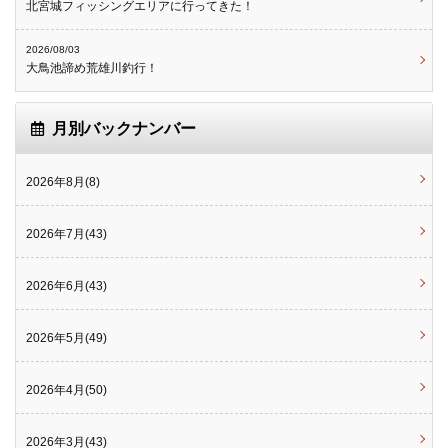
北宮城フィッシングエリアに行ってきた！
2026/08/03
大鳥池諦め荒雄川釣行！
月別バックナンバー
2026年8月(8)
2026年7月(43)
2026年6月(43)
2026年5月(49)
2026年4月(50)
2026年3月(43)