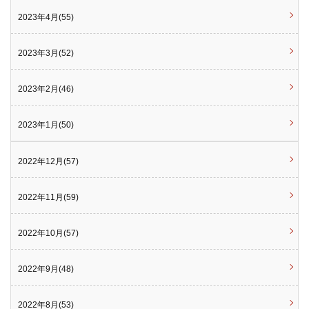
2023年4月(55)
2023年3月(52)
2023年2月(46)
2023年1月(50)
2022年12月(57)
2022年11月(59)
2022年10月(57)
2022年9月(48)
2022年8月(53)