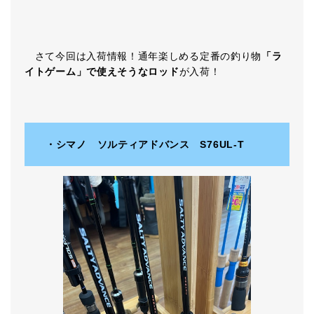
さて今回は入荷情報！通年楽しめる定番の釣り物
「ラ
イトゲーム」で使えそうなロッド
が入荷！
・シマノ ソルティアドバンス S76UL-T