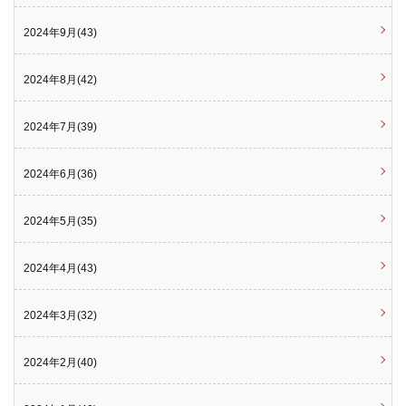
2024年9月(43)
2024年8月(42)
2024年7月(39)
2024年6月(36)
2024年5月(35)
2024年4月(43)
2024年3月(32)
2024年2月(40)