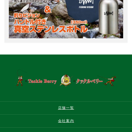
店舗一覧
会社案内