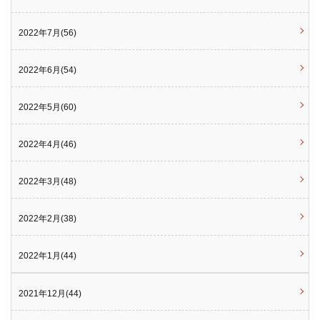
2022年7月(56)
2022年6月(54)
2022年5月(60)
2022年4月(46)
2022年3月(48)
2022年2月(38)
2022年1月(44)
2021年12月(44)