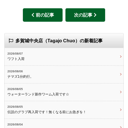
前の記事
次の記事
多賀城中央店（Tagajo Chuo）の新着記事
2026/08/07
ワフト入荷
2026/08/06
ナマズ1分釣行。
2026/08/05
ウォーターランド新作ワーム入荷です☆
2026/08/05
伝説のグラブ再入荷です！無くなる前にお急ぎを！
2026/08/04