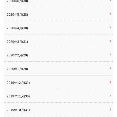
2020年6月(30)
2020年5月(28)
2020年4月(30)
2020年3月(31)
2020年2月(29)
2020年1月(28)
2019年12月(31)
2019年11月(30)
2019年10月(31)