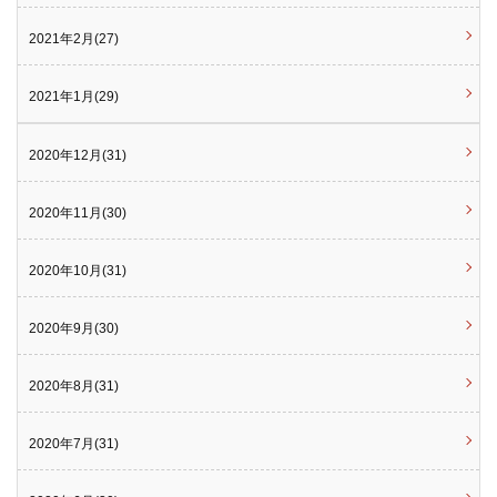
2021年2月(27)
2021年1月(29)
2020年12月(31)
2020年11月(30)
2020年10月(31)
2020年9月(30)
2020年8月(31)
2020年7月(31)