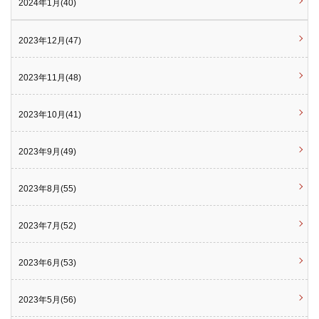
2024年1月(40)
2023年12月(47)
2023年11月(48)
2023年10月(41)
2023年9月(49)
2023年8月(55)
2023年7月(52)
2023年6月(53)
2023年5月(56)