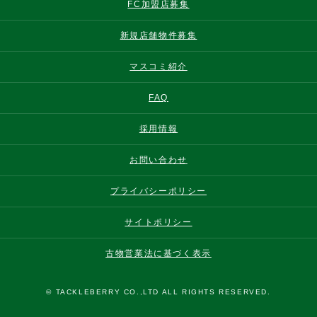
FC加盟店募集
新規店舗物件募集
マスコミ紹介
FAQ
採用情報
お問い合わせ
プライバシーポリシー
サイトポリシー
古物営業法に基づく表示
© TACKLEBERRY CO.,LTD ALL RIGHTS RESERVED.