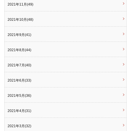
2021年11月(49)
2021年10月(48)
2021年9月(41)
2021年8月(44)
2021年7月(40)
2021年6月(33)
2021年5月(36)
2021年4月(31)
2021年3月(32)