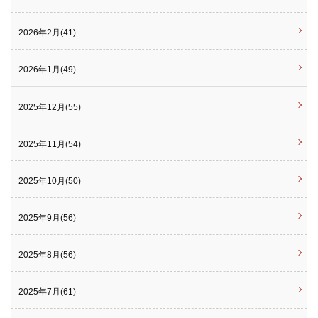
2026年2月(41)
2026年1月(49)
2025年12月(55)
2025年11月(54)
2025年10月(50)
2025年9月(56)
2025年8月(56)
2025年7月(61)