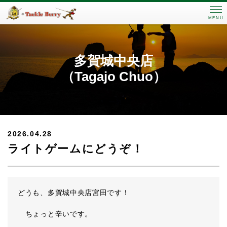
MENU
多賀城中央店
（Tagajo Chuo）
2026.04.28
ライトゲームにどうぞ！
どうも、多賀城中央店宮田です！
ちょっと辛いです。