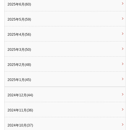
2025年6月(60)
2025年5月(59)
2025年4月(56)
2025年3月(50)
2025年2月(48)
2025年1月(45)
2024年12月(44)
2024年11月(36)
2024年10月(37)