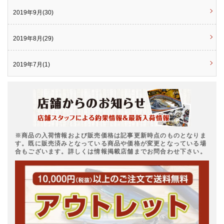
2019年9月(30)
2019年8月(29)
2019年7月(1)
※商品の入荷情報および販売価格は記事更新時点のものとなりま
す。既に販売済みとなっている商品や価格が変更となっている場
合もございます。詳しくは情報掲載店舗までお問合わせ下さい。