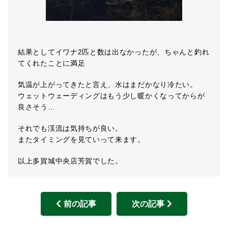
結果としてイワナ2匹と数は出なかったが、ちゃんと釣れ
てくれたことに満足
気温が上がってきたと言え、水はまだかなり冷たい。
ウェットウェーディングはもう少し暖かくなってからが
良さそう…
それでも渓流は気持ちが良い。
またタイミングを見ていって来ます。
以上多賀城中央店芳賀でした。
前の記事
次の記事