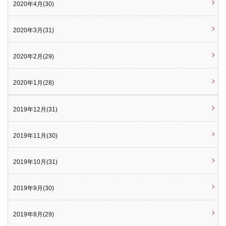
2020年4月(30)
2020年3月(31)
2020年2月(29)
2020年1月(28)
2019年12月(31)
2019年11月(30)
2019年10月(31)
2019年9月(30)
2019年8月(29)