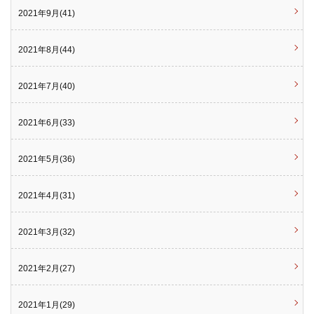
2021年9月(41)
2021年8月(44)
2021年7月(40)
2021年6月(33)
2021年5月(36)
2021年4月(31)
2021年3月(32)
2021年2月(27)
2021年1月(29)