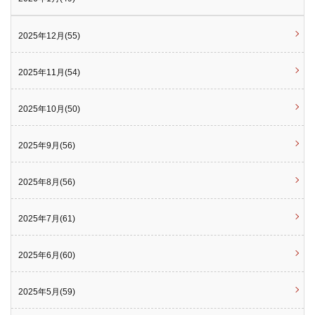
2025年12月(55)
2025年11月(54)
2025年10月(50)
2025年9月(56)
2025年8月(56)
2025年7月(61)
2025年6月(60)
2025年5月(59)