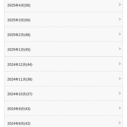
2025年4月(56)
2025年3月(50)
2025年2月(48)
2025年1月(45)
2024年12月(44)
2024年11月(36)
2024年10月(37)
2024年9月(43)
2024年8月(42)