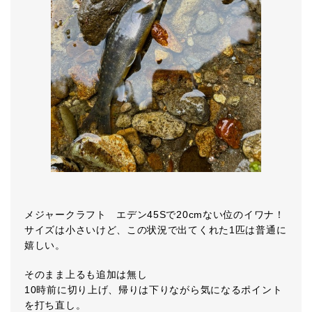
メジャークラフト エデン45Sで20cmない位のイワナ！
サイズは小さいけど、この状況で出てくれた1匹は普通に
嬉しい。
そのまま上るも追加は無し
10時前に切り上げ、帰りは下りながら気になるポイント
を打ち直し。