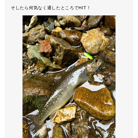
そしたら何気なく通したところでHIT！