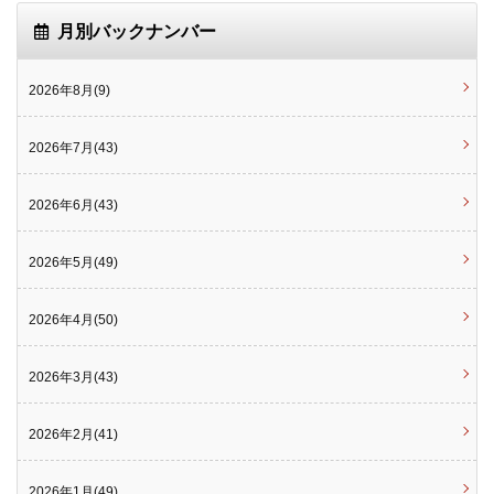
月別バックナンバー
2026年8月(9)
2026年7月(43)
2026年6月(43)
2026年5月(49)
2026年4月(50)
2026年3月(43)
2026年2月(41)
2026年1月(49)