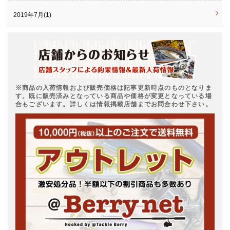
2019年7月(1)
※商品の入荷情報および販売価格は記事更新時点のものとなりま
す。既に販売済みとなっている商品や価格が変更となっている場
合もございます。詳しくは情報掲載店舗までお問合わせ下さい。