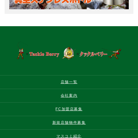
店舗一覧
会社案内
FC加盟店募集
新規店舗物件募集
マスコミ紹介