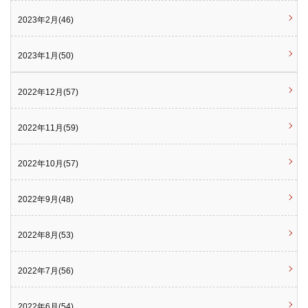
2023年2月(46)
2023年1月(50)
2022年12月(57)
2022年11月(59)
2022年10月(57)
2022年9月(48)
2022年8月(53)
2022年7月(56)
2022年6月(54)