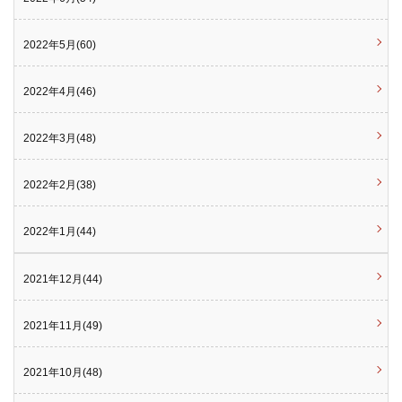
2022年5月(60)
2022年4月(46)
2022年3月(48)
2022年2月(38)
2022年1月(44)
2021年12月(44)
2021年11月(49)
2021年10月(48)