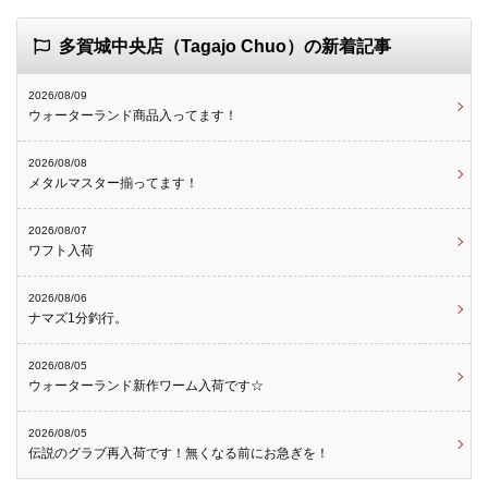
多賀城中央店（Tagajo Chuo）の新着記事
2026/08/09
ウォーターランド商品入ってます！
2026/08/08
メタルマスター揃ってます！
2026/08/07
ワフト入荷
2026/08/06
ナマズ1分釣行。
2026/08/05
ウォーターランド新作ワーム入荷です☆
2026/08/05
伝説のグラブ再入荷です！無くなる前にお急ぎを！