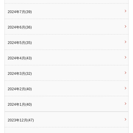
2024年7月(39)
2024年6月(36)
2024年5月(35)
2024年4月(43)
2024年3月(32)
2024年2月(40)
2024年1月(40)
2023年12月(47)