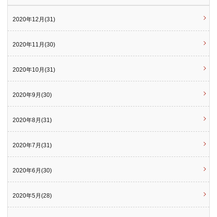
2020年12月(31)
2020年11月(30)
2020年10月(31)
2020年9月(30)
2020年8月(31)
2020年7月(31)
2020年6月(30)
2020年5月(28)