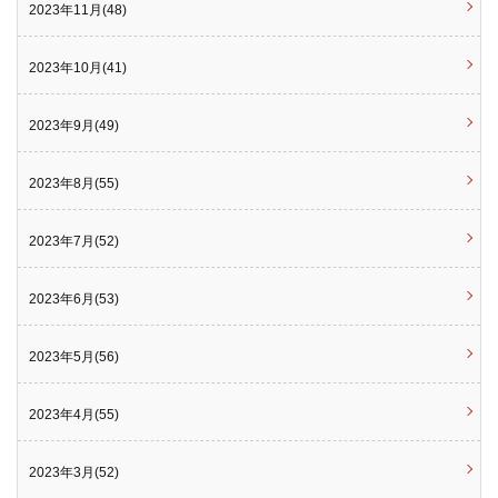
2023年11月(48)
2023年10月(41)
2023年9月(49)
2023年8月(55)
2023年7月(52)
2023年6月(53)
2023年5月(56)
2023年4月(55)
2023年3月(52)