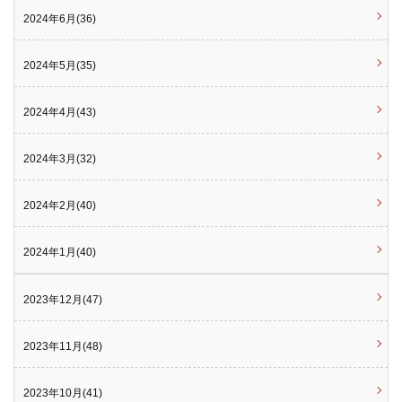
2024年6月(36)
2024年5月(35)
2024年4月(43)
2024年3月(32)
2024年2月(40)
2024年1月(40)
2023年12月(47)
2023年11月(48)
2023年10月(41)