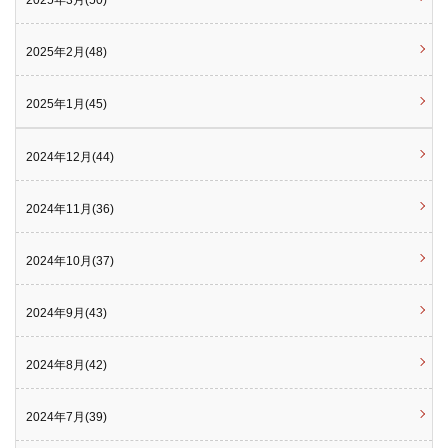
2025年3月(50)
2025年2月(48)
2025年1月(45)
2024年12月(44)
2024年11月(36)
2024年10月(37)
2024年9月(43)
2024年8月(42)
2024年7月(39)