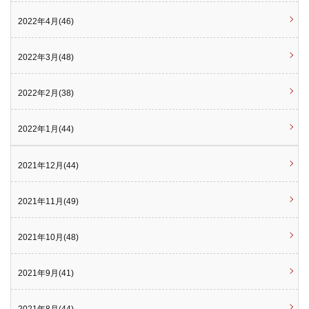
2022年4月(46)
2022年3月(48)
2022年2月(38)
2022年1月(44)
2021年12月(44)
2021年11月(49)
2021年10月(48)
2021年9月(41)