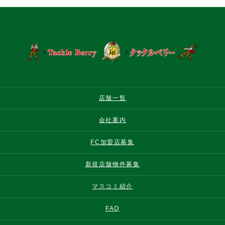
店舗一覧
会社案内
FC加盟店募集
新規店舗物件募集
マスコミ紹介
FAQ