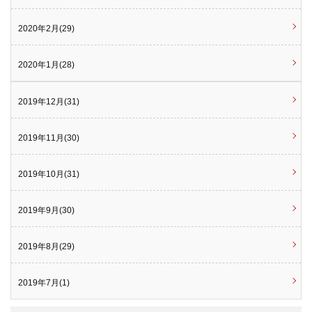
2020年2月(29)
2020年1月(28)
2019年12月(31)
2019年11月(30)
2019年10月(31)
2019年9月(30)
2019年8月(29)
2019年7月(1)