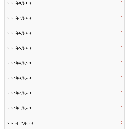
2026年8月(10)
2026年7月(43)
2026年6月(43)
2026年5月(49)
2026年4月(50)
2026年3月(43)
2026年2月(41)
2026年1月(49)
2025年12月(55)