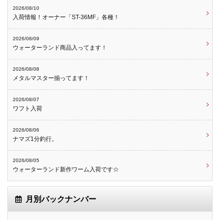
2026/08/10
入荷情報！オーナー「ST-36MF」各種！
2026/08/09
ウォーターランド商品入ってます！
2026/08/08
メタルマスター揃ってます！
2026/08/07
ワフト入荷
2026/08/06
ナマズ1分釣行。
2026/08/05
ウォーターランド新作ワーム入荷です☆
月別バックナンバー