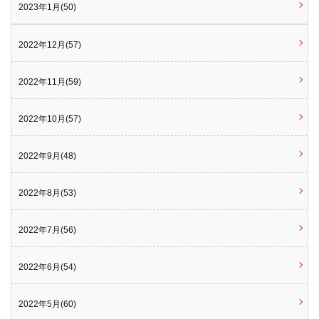
2023年1月(50)
2022年12月(57)
2022年11月(59)
2022年10月(57)
2022年9月(48)
2022年8月(53)
2022年7月(56)
2022年6月(54)
2022年5月(60)