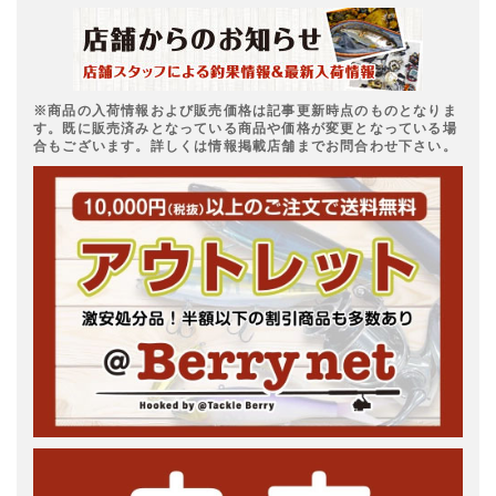
※商品の入荷情報および販売価格は記事更新時点のものとなりま
す。既に販売済みとなっている商品や価格が変更となっている場
合もございます。詳しくは情報掲載店舗までお問合わせ下さい。