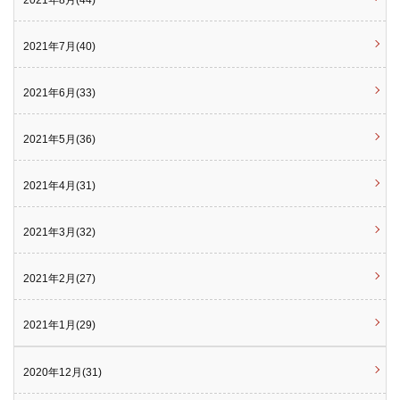
2021年8月(44)
2021年7月(40)
2021年6月(33)
2021年5月(36)
2021年4月(31)
2021年3月(32)
2021年2月(27)
2021年1月(29)
2020年12月(31)