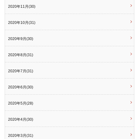
2020年11月(30)
2020年10月(31)
2020年9月(30)
2020年8月(31)
2020年7月(31)
2020年6月(30)
2020年5月(28)
2020年4月(30)
2020年3月(31)