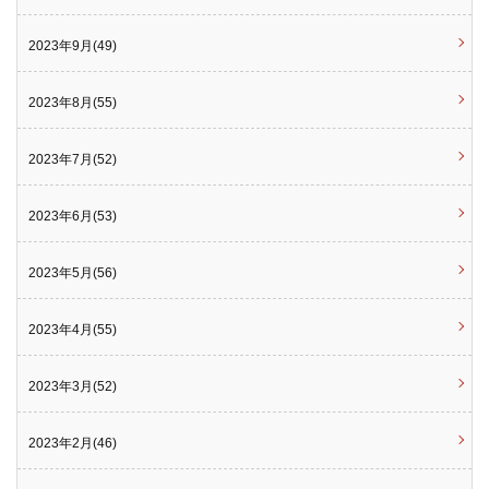
2023年9月(49)
2023年8月(55)
2023年7月(52)
2023年6月(53)
2023年5月(56)
2023年4月(55)
2023年3月(52)
2023年2月(46)