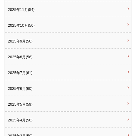
2025年11月(54)
2025年10月(50)
2025年9月(56)
2025年8月(56)
2025年7月(61)
2025年6月(60)
2025年5月(59)
2025年4月(56)