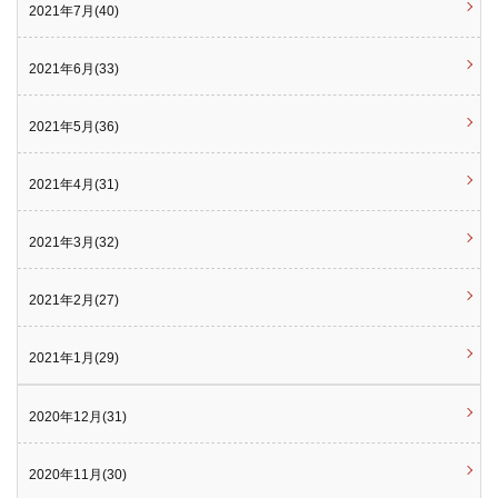
2021年7月(40)
2021年6月(33)
2021年5月(36)
2021年4月(31)
2021年3月(32)
2021年2月(27)
2021年1月(29)
2020年12月(31)
2020年11月(30)