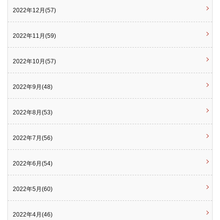
2022年12月(57)
2022年11月(59)
2022年10月(57)
2022年9月(48)
2022年8月(53)
2022年7月(56)
2022年6月(54)
2022年5月(60)
2022年4月(46)