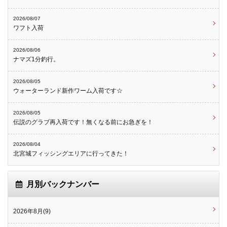
2026/08/07
ワフト入荷
2026/08/06
ナマズ1分釣行。
2026/08/05
ウォーターランド新作ワーム入荷です☆
2026/08/05
伝説のグラブ再入荷です！無くなる前にお急ぎを！
2026/08/04
北宮城フィッシングエリアに行ってきた！
月別バックナンバー
2026年8月(9)