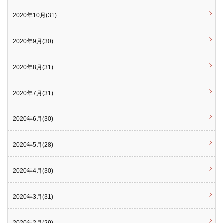
2020年10月(31)
2020年9月(30)
2020年8月(31)
2020年7月(31)
2020年6月(30)
2020年5月(28)
2020年4月(30)
2020年3月(31)
2020年2月(29)