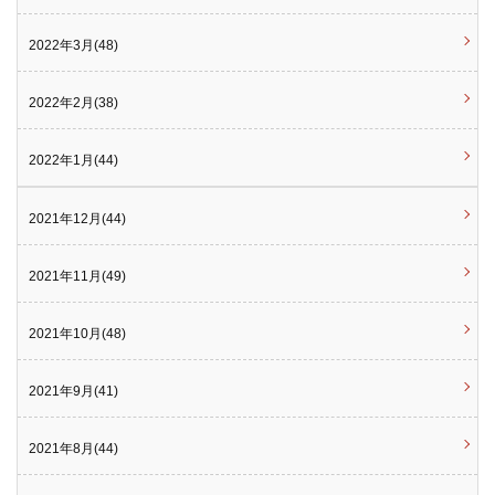
2022年3月(48)
2022年2月(38)
2022年1月(44)
2021年12月(44)
2021年11月(49)
2021年10月(48)
2021年9月(41)
2021年8月(44)