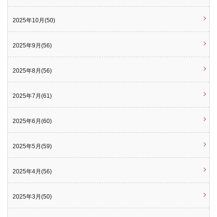
2025年10月(50)
2025年9月(56)
2025年8月(56)
2025年7月(61)
2025年6月(60)
2025年5月(59)
2025年4月(56)
2025年3月(50)