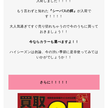
入荷しました！！！！
もう言わずと知れた
『シーバスの餌』
が入荷で
す！！！！
大人気過ぎてすぐ売り切れちゃうので今のうちに買って
おきましょう！！
今ならカラーも選べますよ！！
ハイシーズンは勿論、今の渋い季節に是非使ってみては
いかがでしょうか！！
さらに！！！！！