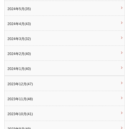
2024年5月(35)
2024年4月(43)
2024年3月(32)
2024年2月(40)
2024年1月(40)
2023年12月(47)
2023年11月(48)
2023年10月(41)
2023年9月(49)