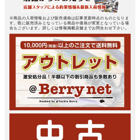
※商品の入荷情報および販売価格は記事更新時点のものとなりま
す。既に販売済みとなっている商品や価格が変更となっている場
合もございます。詳しくは情報掲載店舗までお問合わせ下さい。