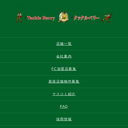
店舗一覧
会社案内
FC加盟店募集
新規店舗物件募集
マスコミ紹介
FAQ
採用情報