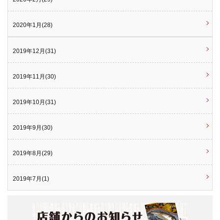
2020年1月(28)
2019年12月(31)
2019年11月(30)
2019年10月(31)
2019年9月(30)
2019年8月(29)
2019年7月(1)