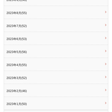
2023年8月(55)
2023年7月(52)
2023年6月(53)
2023年5月(56)
2023年4月(55)
2023年3月(52)
2023年2月(46)
2023年1月(50)