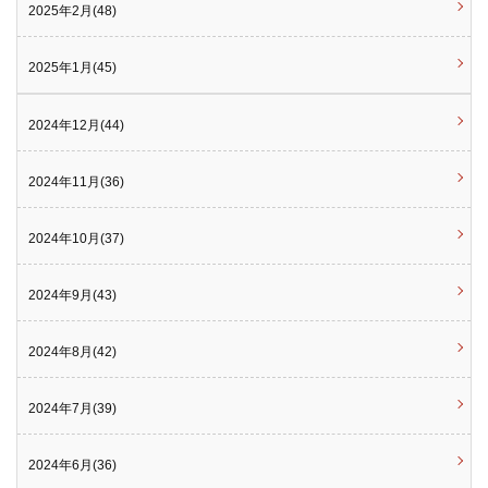
2025年2月(48)
2025年1月(45)
2024年12月(44)
2024年11月(36)
2024年10月(37)
2024年9月(43)
2024年8月(42)
2024年7月(39)
2024年6月(36)