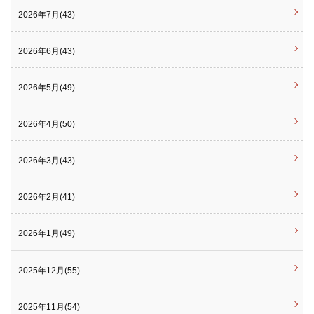
2026年7月(43)
2026年6月(43)
2026年5月(49)
2026年4月(50)
2026年3月(43)
2026年2月(41)
2026年1月(49)
2025年12月(55)
2025年11月(54)