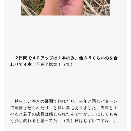
２日間で４０アップは１本のみ。他３５くらいのを合
わせて４本！
不完全燃焼！（笑）
秋らしい巻きの展開で釣れたり、去年と同じパターン
で連発させられたり、と良い事もありました。去年と比
べると若干の成長は感じられたんですが…、にしてもも
う少し釣れると思ってた…（笑）秋はむずいですね…。