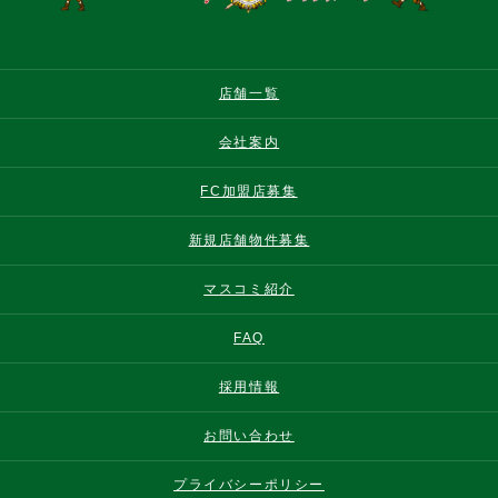
店舗一覧
会社案内
FC加盟店募集
新規店舗物件募集
マスコミ紹介
FAQ
採用情報
お問い合わせ
プライバシーポリシー