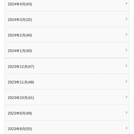
2024年4月(43)
2024年3月(32)
2024年2月(40)
2024年1月(40)
2023年12月(47)
2023年11月(48)
2023年10月(41)
2023年9月(49)
2023年8月(55)