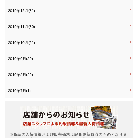
2019年12月(31)
2019年11月(30)
2019年10月(31)
2019年9月(30)
2019年8月(29)
2019年7月(1)
※商品の入荷情報および販売価格は記事更新時点のものとなりま