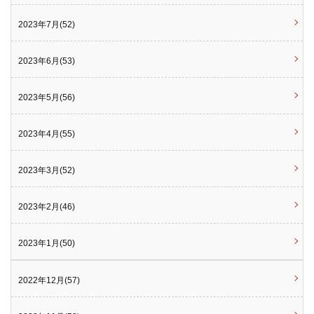
2023年7月(52)
2023年6月(53)
2023年5月(56)
2023年4月(55)
2023年3月(52)
2023年2月(46)
2023年1月(50)
2022年12月(57)