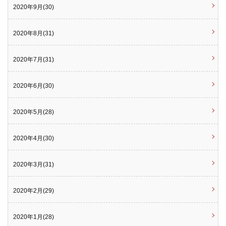
2020年9月(30)
2020年8月(31)
2020年7月(31)
2020年6月(30)
2020年5月(28)
2020年4月(30)
2020年3月(31)
2020年2月(29)
2020年1月(28)