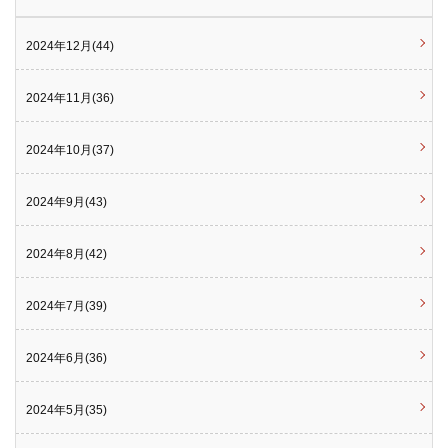
2024年12月(44)
2024年11月(36)
2024年10月(37)
2024年9月(43)
2024年8月(42)
2024年7月(39)
2024年6月(36)
2024年5月(35)