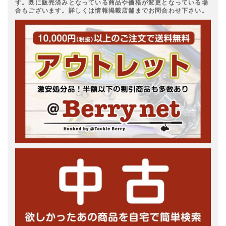
す。既に販売済みとなっている商品や価格が変更となっている場
合もございます。詳しくは情報掲載店舗までお問合わせ下さい。