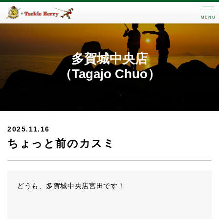
MENU
多賀城中央店
（Tagajo Chuo）
2025.11.16
ちょっと前のカスミ
どうも、多賀城中央店宮田です！