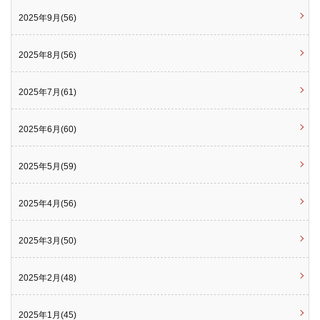
2025年9月(56)
2025年8月(56)
2025年7月(61)
2025年6月(60)
2025年5月(59)
2025年4月(56)
2025年3月(50)
2025年2月(48)
2025年1月(45)