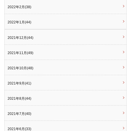
2022年2月(38)
2022年1月(44)
2021年12月(44)
2021年11月(49)
2021年10月(48)
2021年9月(41)
2021年8月(44)
2021年7月(40)
2021年6月(33)