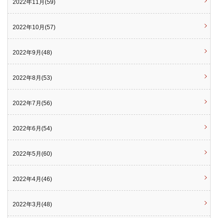
2022年11月(59)
2022年10月(57)
2022年9月(48)
2022年8月(53)
2022年7月(56)
2022年6月(54)
2022年5月(60)
2022年4月(46)
2022年3月(48)