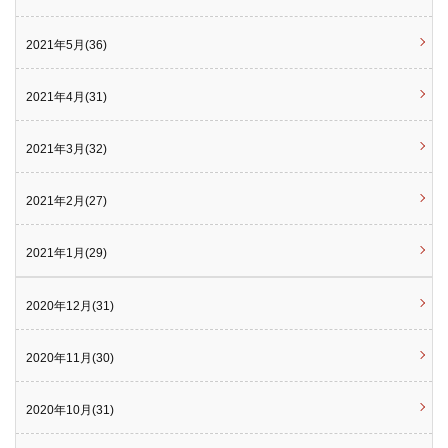
2021年5月(36)
2021年4月(31)
2021年3月(32)
2021年2月(27)
2021年1月(29)
2020年12月(31)
2020年11月(30)
2020年10月(31)