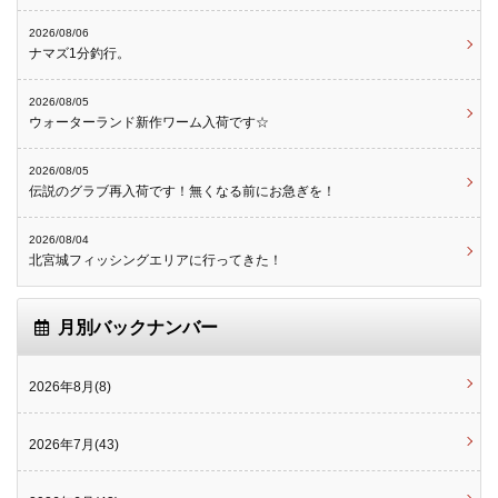
2026/08/06
ナマズ1分釣行。
2026/08/05
ウォーターランド新作ワーム入荷です☆
2026/08/05
伝説のグラブ再入荷です！無くなる前にお急ぎを！
2026/08/04
北宮城フィッシングエリアに行ってきた！
月別バックナンバー
2026年8月(8)
2026年7月(43)