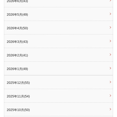
2026年6月(43)
2026年5月(49)
2026年4月(50)
2026年3月(43)
2026年2月(41)
2026年1月(49)
2025年12月(55)
2025年11月(54)
2025年10月(50)