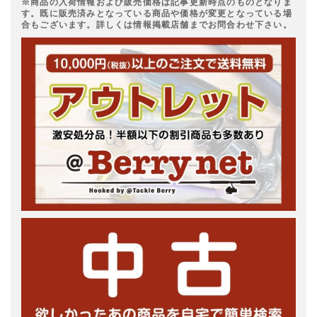
※商品の入荷情報および販売価格は記事更新時点のものとなりま
す。既に販売済みとなっている商品や価格が変更となっている場
合もございます。詳しくは情報掲載店舗までお問合わせ下さい。