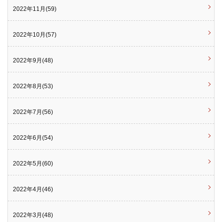
2022年11月(59)
2022年10月(57)
2022年9月(48)
2022年8月(53)
2022年7月(56)
2022年6月(54)
2022年5月(60)
2022年4月(46)
2022年3月(48)