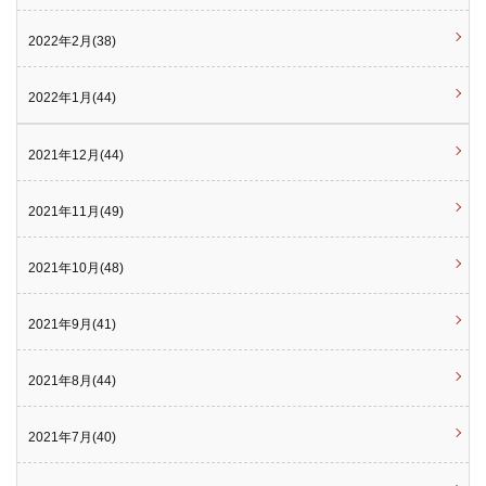
2022年2月(38)
2022年1月(44)
2021年12月(44)
2021年11月(49)
2021年10月(48)
2021年9月(41)
2021年8月(44)
2021年7月(40)