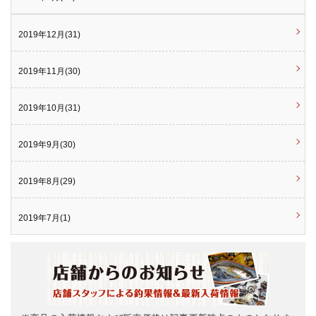
2019年12月(31)
2019年11月(30)
2019年10月(31)
2019年9月(30)
2019年8月(29)
2019年7月(1)