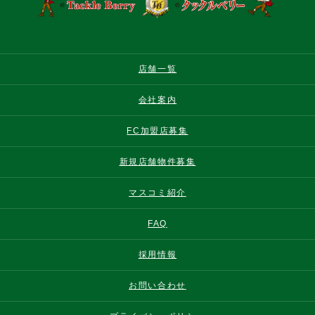
店舗一覧
会社案内
FC加盟店募集
新規店舗物件募集
マスコミ紹介
FAQ
採用情報
お問い合わせ