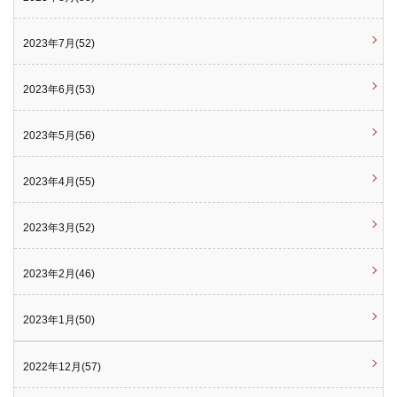
2023年7月(52)
2023年6月(53)
2023年5月(56)
2023年4月(55)
2023年3月(52)
2023年2月(46)
2023年1月(50)
2022年12月(57)