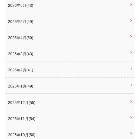
2026年6月(43)
2026年5月(49)
2026年4月(50)
2026年3月(43)
2026年2月(41)
2026年1月(49)
2025年12月(55)
2025年11月(54)
2025年10月(50)