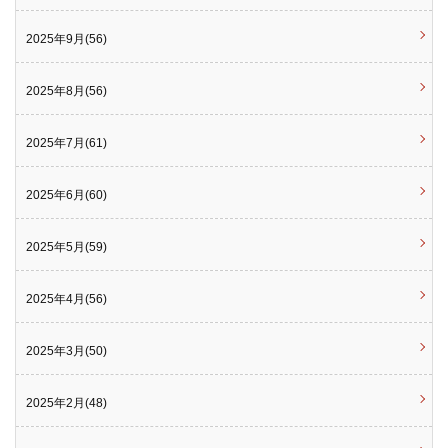
2025年9月(56)
2025年8月(56)
2025年7月(61)
2025年6月(60)
2025年5月(59)
2025年4月(56)
2025年3月(50)
2025年2月(48)