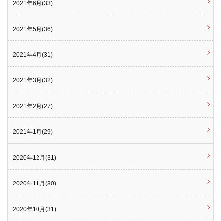
2021年6月(33)
2021年5月(36)
2021年4月(31)
2021年3月(32)
2021年2月(27)
2021年1月(29)
2020年12月(31)
2020年11月(30)
2020年10月(31)