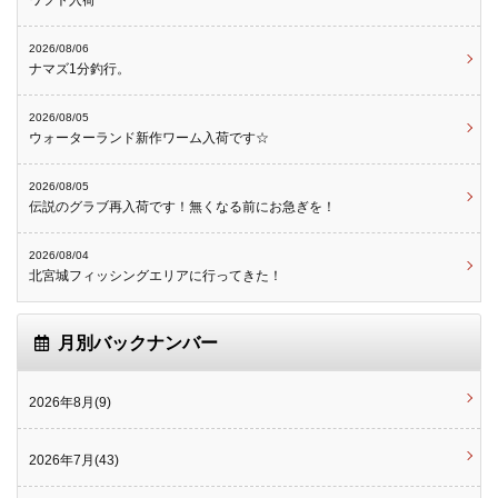
2026/08/06
ナマズ1分釣行。
2026/08/05
ウォーターランド新作ワーム入荷です☆
2026/08/05
伝説のグラブ再入荷です！無くなる前にお急ぎを！
2026/08/04
北宮城フィッシングエリアに行ってきた！
月別バックナンバー
2026年8月(9)
2026年7月(43)