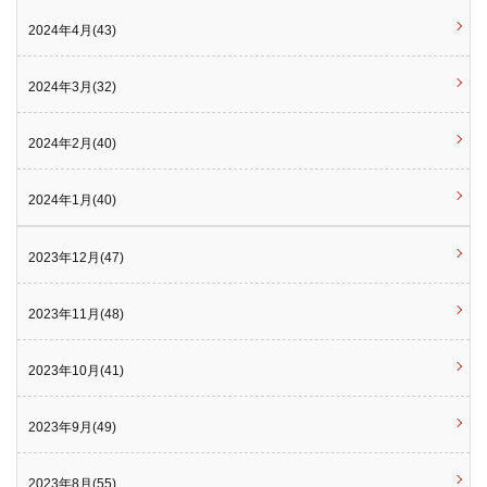
2024年4月(43)
2024年3月(32)
2024年2月(40)
2024年1月(40)
2023年12月(47)
2023年11月(48)
2023年10月(41)
2023年9月(49)
2023年8月(55)