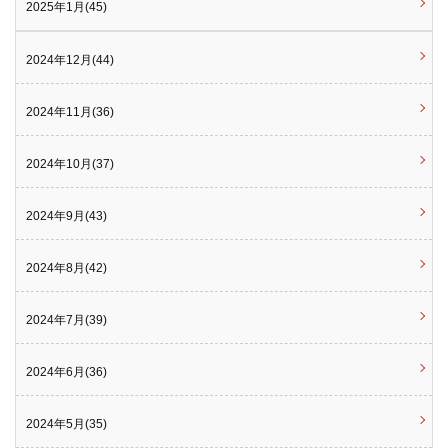
2025年1月(45)
2024年12月(44)
2024年11月(36)
2024年10月(37)
2024年9月(43)
2024年8月(42)
2024年7月(39)
2024年6月(36)
2024年5月(35)