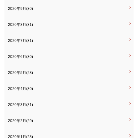
2020年9月(30)
2020年8月(31)
2020年7月(31)
2020年6月(30)
2020年5月(28)
2020年4月(30)
2020年3月(31)
2020年2月(29)
2020年1月(28)