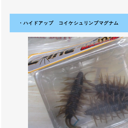
・ハイドアップ コイケシュリンプマグナム