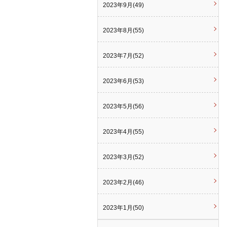
2023年9月(49)
2023年8月(55)
2023年7月(52)
2023年6月(53)
2023年5月(56)
2023年4月(55)
2023年3月(52)
2023年2月(46)
2023年1月(50)