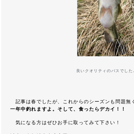
良いクオリティのバスでした
記事は春でしたが、これからのシーズンも問題無
一年中釣れますよ。そして、食ったらデカイ！！
気になる方はぜひお手に取ってみて下さい！