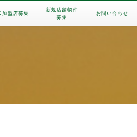
新規店舗物件
C加盟店募集
お問い合わせ
募集