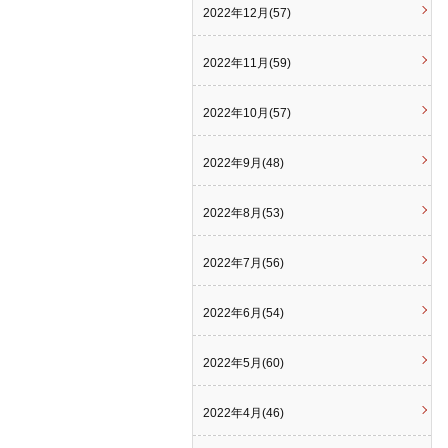
2022年12月(57)
2022年11月(59)
2022年10月(57)
2022年9月(48)
2022年8月(53)
2022年7月(56)
2022年6月(54)
2022年5月(60)
2022年4月(46)