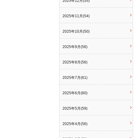
2025年12月(55)
2025年11月(54)
2025年10月(50)
2025年9月(56)
2025年8月(56)
2025年7月(61)
2025年6月(60)
2025年5月(59)
2025年4月(56)