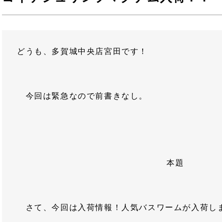
どうも、多賀城中央店宮田です！
今回は緊急なので前書きなし。
本題
さて、今回は入荷情報！人気バスワームが入荷し