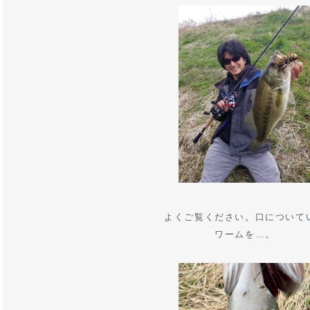
よくご覧ください。口について
ワームを…。