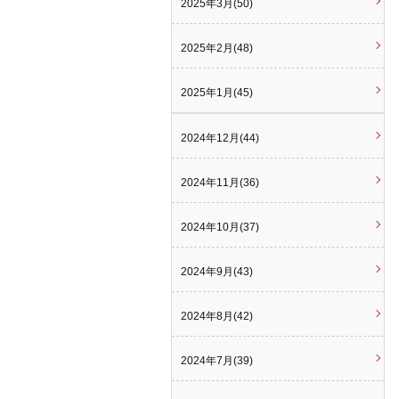
2025年3月(50)
2025年2月(48)
2025年1月(45)
2024年12月(44)
2024年11月(36)
2024年10月(37)
2024年9月(43)
2024年8月(42)
2024年7月(39)