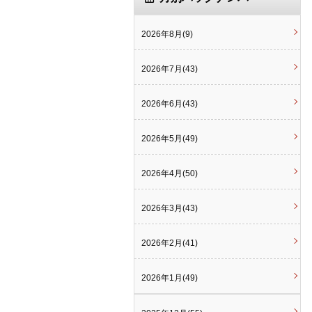
2026年8月(9)
2026年7月(43)
2026年6月(43)
2026年5月(49)
2026年4月(50)
2026年3月(43)
2026年2月(41)
2026年1月(49)