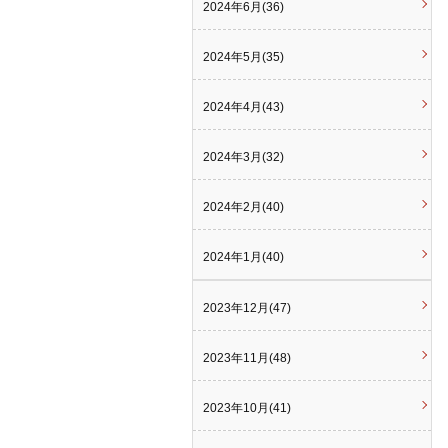
2024年6月(36)
2024年5月(35)
2024年4月(43)
2024年3月(32)
2024年2月(40)
2024年1月(40)
2023年12月(47)
2023年11月(48)
2023年10月(41)